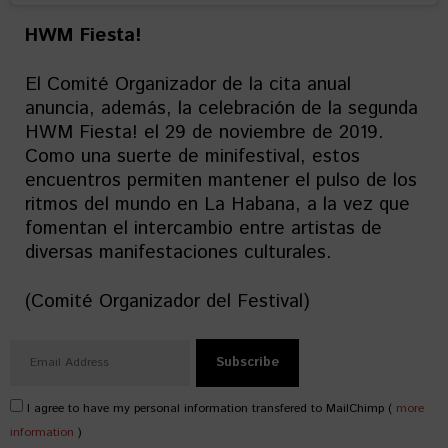
HWM Fiesta!
El Comité Organizador de la cita anual
anuncia, además, la celebración de la segunda
HWM Fiesta! el 29 de noviembre de 2019.
Como una suerte de minifestival, estos
encuentros permiten mantener el pulso de los
ritmos del mundo en La Habana, a la vez que
fomentan el intercambio entre artistas de
diversas manifestaciones culturales.
(Comité Organizador del Festival)
I agree to have my personal information transfered to MailChimp (
more
information
)