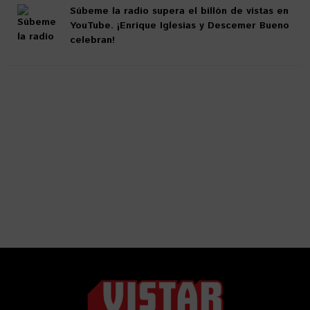
Súbeme la radio supera el billón de vistas en
YouTube. ¡Enrique Iglesias y Descemer Bueno
celebran!