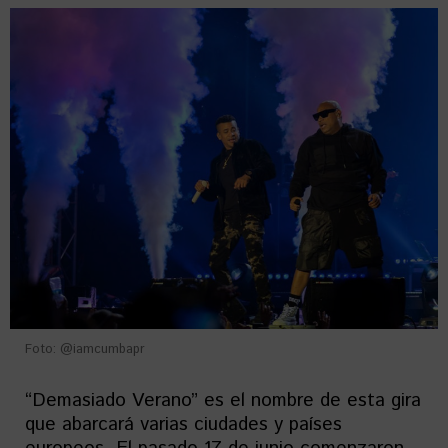
Foto: @iamcumbapr
“Demasiado Verano” es el nombre de esta gira
que abarcará varias ciudades y países