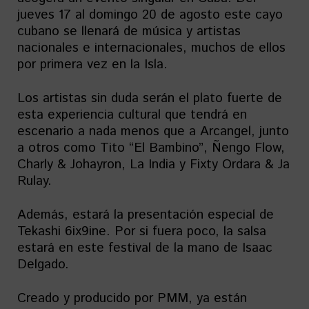
jueves 17 al domingo 20 de agosto este cayo
cubano se llenará de música y artistas
nacionales e internacionales, muchos de ellos
por primera vez en la Isla.
Los artistas sin duda serán el plato fuerte de
esta experiencia cultural que tendrá en
escenario a nada menos que a Arcangel, junto
a otros como Tito “El Bambino”, Ñengo Flow,
Charly & Johayron, La India y Fixty Ordara & Ja
Rulay.
Además, estará la presentación especial de
Tekashi 6ix9ine. Por si fuera poco, la salsa
estará en este festival de la mano de Isaac
Delgado.
Creado y producido por PMM, ya están