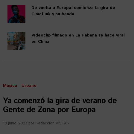
De vuelta a Europa: comienza la gira de
Cimafunk y su banda
Videoclip filmado en La Habana se hace viral
en China
Música
Urbano
Ya comenzó la gira de verano de
Gente de Zona por Europa
19 junio, 2023
por
Redacción VISTAR