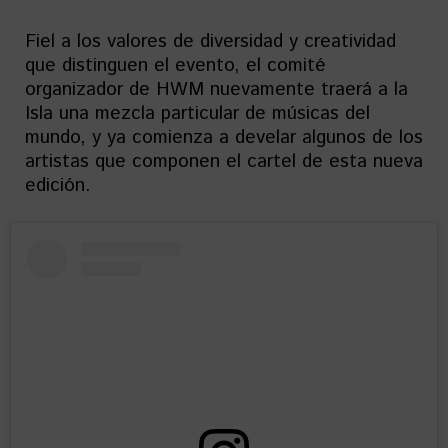
Fiel a los valores de diversidad y creatividad
que distinguen el evento, el comité
organizador de HWM nuevamente traerá a la
Isla una mezcla particular de músicas del
mundo, y ya comienza a develar algunos de los
artistas que componen el cartel de esta nueva
edición.