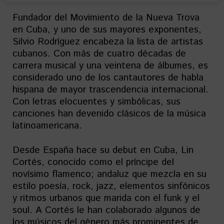
Fundador del Movimiento de la Nueva Trova
en Cuba, y uno de sus mayores exponentes,
Silvio Rodríguez encabeza la lista de artistas
cubanos. Con más de cuatro décadas de
carrera musical y una veintena de álbumes, es
considerado uno de los cantautores de habla
hispana de mayor trascendencia internacional.
Con letras elocuentes y simbólicas, sus
canciones han devenido clásicos de la música
latinoamericana.
Desde España hace su debut en Cuba, Lin
Cortés, conocido como el príncipe del
novísimo flamenco; andaluz que mezcla en su
estilo poesía, rock, jazz, elementos sinfónicos
y ritmos urbanos que marida con el funk y el
soul. A Cortés le han colaborado algunos de
los músicos del género más prominentes de