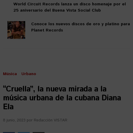
World Circuit Records lanza un disco homenaje por el
25 aniversario del Buena Vista Social Club
Conoce los nuevos discos de oro y platino para
Planet Records
Música
Urbano
“Cruella”, la nueva mirada a la
música urbana de la cubana Diana
Ela
8 junio, 2023
por
Redacción VISTAR