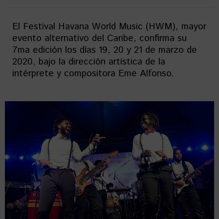
El Festival Havana World Music (HWM), mayor
evento alternativo del Caribe, confirma su
7ma edición los días 19, 20 y 21 de marzo de
2020, bajo la dirección artística de la
intérprete y compositora Eme Alfonso.