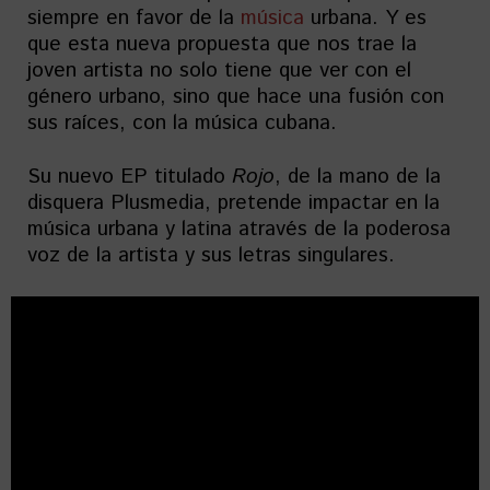
siempre en favor de la
música
urbana. Y es
que esta nueva propuesta que nos trae la
joven artista no solo tiene que ver con el
género urbano, sino que hace una fusión con
sus raíces, con la música cubana.
Su nuevo EP titulado
Rojo
, de la mano de la
disquera Plusmedia, pretende impactar en la
música urbana y latina através de la poderosa
voz de la artista y sus letras singulares.