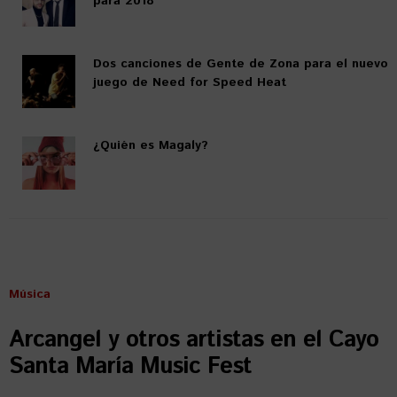
para 2018
Dos canciones de Gente de Zona para el nuevo
juego de Need for Speed Heat
¿Quién es Magaly?
Música
Arcangel y otros artistas en el Cayo
Santa María Music Fest