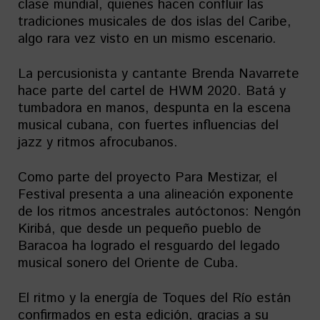
clase mundial, quienes hacen confluir las
tradiciones musicales de dos islas del Caribe,
algo rara vez visto en un mismo escenario.
La percusionista y cantante Brenda Navarrete
hace parte del cartel de HWM 2020. Batá y
tumbadora en manos, despunta en la escena
musical cubana, con fuertes influencias del
jazz y ritmos afrocubanos.
Como parte del proyecto Para Mestizar, el
Festival presenta a una alineación exponente
de los ritmos ancestrales autóctonos: Nengón
Kiribá, que desde un pequeño pueblo de
Baracoa ha logrado el resguardo del legado
musical sonero del Oriente de Cuba.
El ritmo y la energía de Toques del Río están
confirmados en esta edición, gracias a su