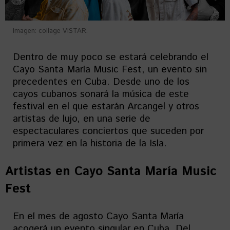
Imagen: collage VISTAR.
Dentro de muy poco se estará celebrando el
Cayo Santa María Music Fest, un evento sin
precedentes en Cuba. Desde uno de los
cayos cubanos sonará la música de este
festival en el que estarán Arcangel y otros
artistas de lujo, en una serie de
espectaculares conciertos que suceden por
primera vez en la historia de la Isla.
Artistas en
Cayo Santa María Music
Fest
En el mes de agosto Cayo Santa María
acogerá un evento singular en Cuba. Del