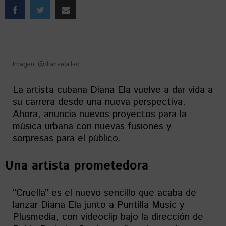
Imagen: @dianaela.lao
La artista cubana Diana Ela vuelve a dar vida a
su carrera desde una nueva perspectiva.
Ahora, anuncia nuevos proyectos para la
música urbana con nuevas fusiones y
sorpresas para el público.
Una artista prometedora
“Cruella” es el nuevo sencillo que acaba de
lanzar Diana Ela junto a Puntilla Music y
Plusmedia, con videoclip bajo la dirección de