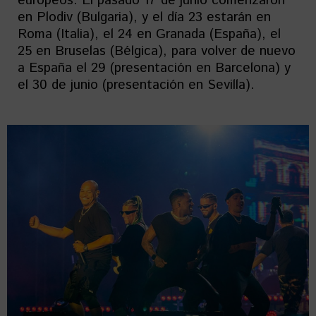
europeos. El pasado 17 de junio comenzaron
en Plodiv (Bulgaria), y el día 23 estarán en
Roma (Italia), el 24 en Granada (España), el
25 en Bruselas (Bélgica), para volver de nuevo
a España el 29 (presentación en Barcelona) y
el 30 de junio (presentación en Sevilla).