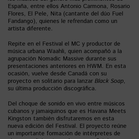
España, entre ellos Antonio Carmona, Rosario
Flores, El Pele, Nita (cantante del dúo Fuel
Fandango), quienes le refrendan como un
artista diferente.
Repite en el Festival el MC y productor de
música urbana Waahli, quien acompañó a la
agrupación Nomadic Massive durante sus
presentaciones anteriores en HWM. En esta
ocasión, vuelve desde Canadá con su
proyecto en solitario para lanzar
Black Soap
,
su última producción discográfica.
Del choque de sonido en vivo entre músicos
cubanos y jamaiquinos que es Havana Meets
Kingston
también disfrutaremos en esta
nueva edición del Festival. El proyecto reúne
un importante formación de intérpretes de