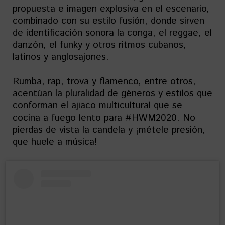
propuesta e imagen explosiva en el escenario,
combinado con su estilo fusión, donde sirven
de identificación sonora la conga, el reggae, el
danzón, el funky y otros ritmos cubanos,
latinos y anglosajones.
Rumba, rap, trova y flamenco, entre otros,
acentúan la pluralidad de géneros y estilos que
conforman el ajiaco multicultural que se
cocina a fuego lento para #HWM2020. No
pierdas de vista la candela y ¡métele presión,
que huele a música!