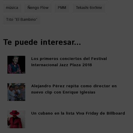
música
Ñengo Flow
PMM
Tekashi 6ix9ine
Tito “El Bambino”
Te puede interesar...
Los primeros conciertos del Festival
Internacional Jazz Plaza 2018
Alejandro Pérez repite como director en
nuevo clip con Enrique Iglesias
Un cubano en la lista Viva Friday de Billboard