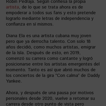
Robin Pedraja. Según confiesa la propia
artista
, de lo que se trata ahora es de
empoderar a todos sus fans y esto pretende
lograrlo mediante letras de independencia y
confianza en sí mismos.
Diana Ela es una artista cubana muy joven
pero que ya derrocha talento. Con solo 18
años decidió, como muchos artistas, emigrar
de la Isla. Después de esto, en 2019,
comenzó su carrera como cantante y logró
posicionarse entre los artistas emergentes del
momento. Tanto es así que abrió muchos de
los conciertos de la gira “Con calma” de Daddy
Yankee.
Ahora, y después de una pausa por motivos
personales desde 2020, vuelve a retomar su
carrera desde otro punto de vista pero