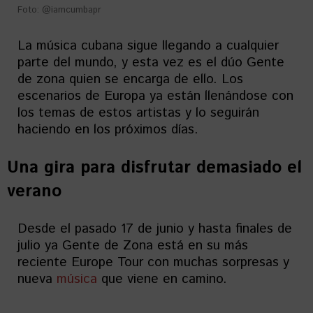
Foto: @iamcumbapr
La música cubana sigue llegando a cualquier
parte del mundo, y esta vez es el dúo Gente
de zona quien se encarga de ello. Los
escenarios de Europa ya están llenándose con
los temas de estos artistas y lo seguirán
haciendo en los próximos días.
Una gira para disfrutar demasiado el
verano
Desde el pasado 17 de junio y hasta finales de
julio ya Gente de Zona está en su más
reciente Europe Tour con muchas sorpresas y
nueva
música
que viene en camino.