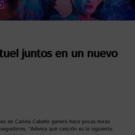
tuel juntos en un nuevo
ales de Camila Cabello generó hace pocas horas
seguidores. “Adivina qué canción es la siguiente.