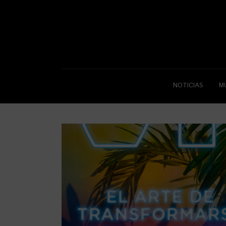
NOTICIAS
M