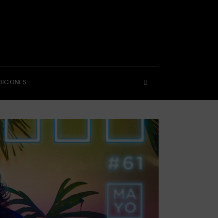
DICIONES