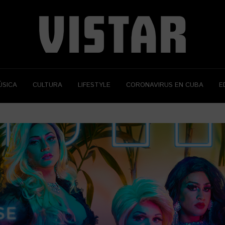
ÚSICA
CULTURA
LIFESTYLE
CORONAVIRUS EN CUBA
E