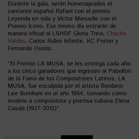
Durante la gala, serán homenajeados el
cantante español Rafael con el premio
Leyenda en vida y Víctor Manuelle con el
Premio Ícono. Ese mismo día entrarán de
manera oficial al LSHOF Gloria Trevi,
Chucho
Valdés
, Carlos Rubio Infante, KC Porter y
Fernando Osorio.
“El Premio LA MUSA, se les entrega cada año
a los cinco ganadores que ingresen al Pabellón
de la Fama de los Compositores Latinos. LA
MUSA, fue esculpida por el artista floridano
Lee Burnham en el año 1954, tomando como
modelo a compositora y poetisa cubana Elena
Casals (1927-2012)”.