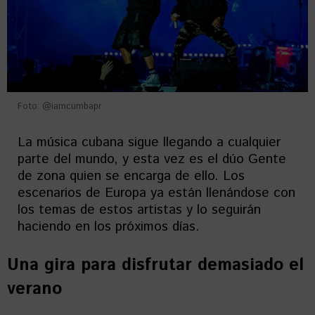
Foto: @iamcumbapr
La música cubana sigue llegando a cualquier
parte del mundo, y esta vez es el dúo Gente
de zona quien se encarga de ello. Los
escenarios de Europa ya están llenándose con
los temas de estos artistas y lo seguirán
haciendo en los próximos días.
Una gira para disfrutar demasiado el
verano