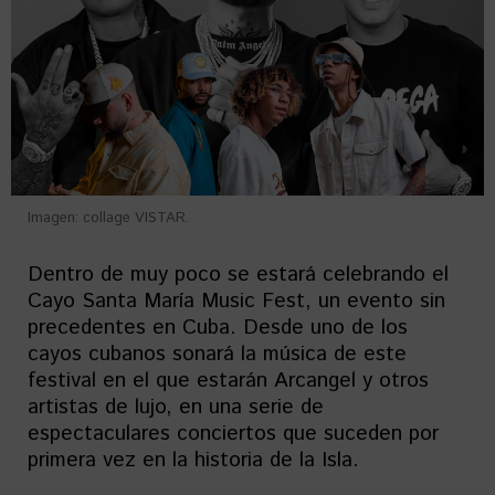
Imagen: collage VISTAR.
Dentro de muy poco se estará celebrando el
Cayo Santa María Music Fest, un evento sin
precedentes en Cuba. Desde uno de los
cayos cubanos sonará la música de este
festival en el que estarán Arcangel y otros
artistas de lujo, en una serie de
espectaculares conciertos que suceden por
primera vez en la historia de la Isla.