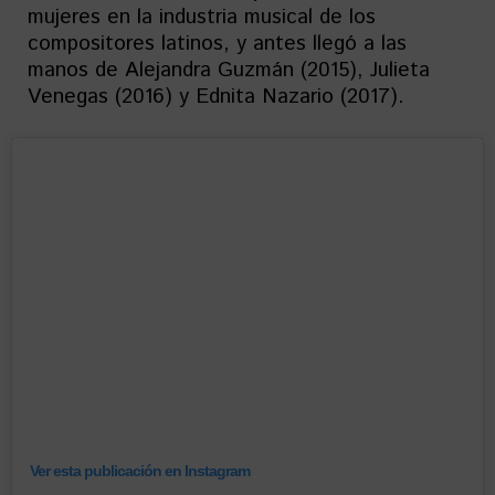
mujeres en la industria musical de los
compositores latinos, y antes llegó a las
manos de Alejandra Guzmán (2015), Julieta
Venegas (2016) y Ednita Nazario (2017).
Ver esta publicación en Instagram