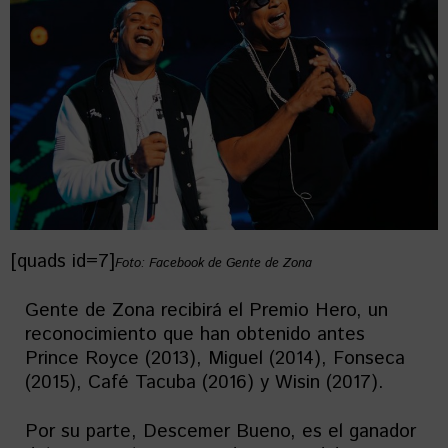
[quads id=7]
Foto: Facebook de Gente de Zona
Gente de Zona recibirá el Premio Hero, un
reconocimiento que han obtenido antes
Prince Royce (2013), Miguel (2014), Fonseca
(2015), Café Tacuba (2016) y Wisin (2017).
Por su parte, Descemer Bueno, es el ganador