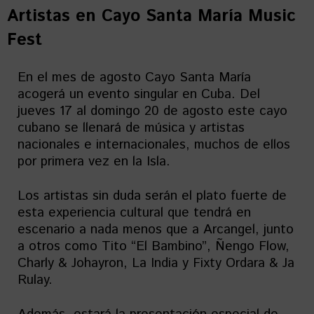
Artistas en
Cayo Santa María Music
Fest
En el mes de agosto Cayo Santa María
acogerá un evento singular en Cuba. Del
jueves 17 al domingo 20 de agosto este cayo
cubano se llenará de música y artistas
nacionales e internacionales, muchos de ellos
por primera vez en la Isla.
Los artistas sin duda serán el plato fuerte de
esta experiencia cultural que tendrá en
escenario a nada menos que a Arcangel, junto
a otros como Tito “El Bambino”, Ñengo Flow,
Charly & Johayron, La India y Fixty Ordara & Ja
Rulay.