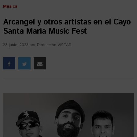
Música
Arcangel y otros artistas en el Cayo
Santa María Music Fest
28 junio, 2023
por
Redacción VISTAR