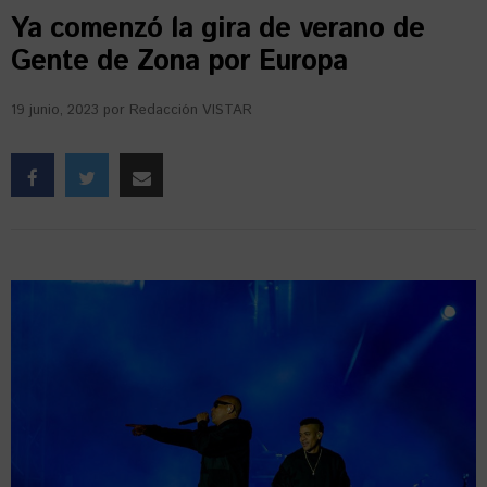
Ya comenzó la gira de verano de
Gente de Zona por Europa
19 junio, 2023
por
Redacción VISTAR