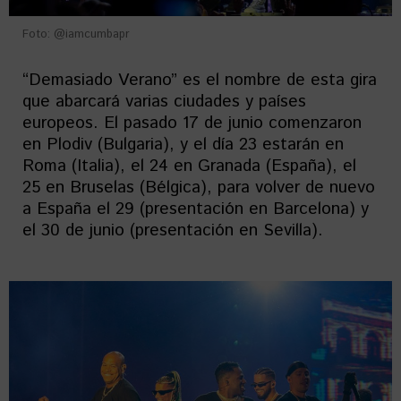
Foto: @iamcumbapr
“Demasiado Verano” es el nombre de esta gira
que abarcará varias ciudades y países
europeos. El pasado 17 de junio comenzaron
en Plodiv (Bulgaria), y el día 23 estarán en
Roma (Italia), el 24 en Granada (España), el
25 en Bruselas (Bélgica), para volver de nuevo
a España el 29 (presentación en Barcelona) y
el 30 de junio (presentación en Sevilla).