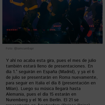
Foto: @iamcumbapr
Y ahí no acaba esta gira, pues el mes de julio
también estará lleno de presentaciones. En
día 1.° seguirán en España (Madrid), y ya el 6
de julio se presentarán en Roma nuevamente,
para seguir en Italia el día 8 (presentación en
Milan). Luego su música llegará hasta
Alemania, pues el día 15 estarán en
Nuremberg y el 16 en Berlín. El 21 se