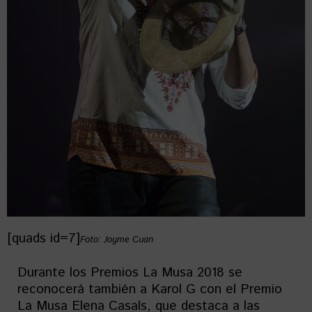
[quads id=7]
Foto: Joyme Cuan
Durante los Premios La Musa 2018 se
reconocerá también a Karol G con el Premio
La Musa Elena Casals, que destaca a las