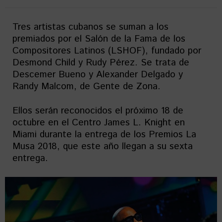
Tres artistas cubanos se suman a los
premiados por el Salón de la Fama de los
Compositores Latinos (LSHOF), fundado por
Desmond Child y Rudy Pérez. Se trata de
Descemer Bueno y Alexander Delgado y
Randy Malcom, de Gente de Zona.
Ellos serán reconocidos el próximo 18 de
octubre en el Centro James L. Knight en
Miami durante la entrega de los Premios La
Musa 2018, que este año llegan a su sexta
entrega.