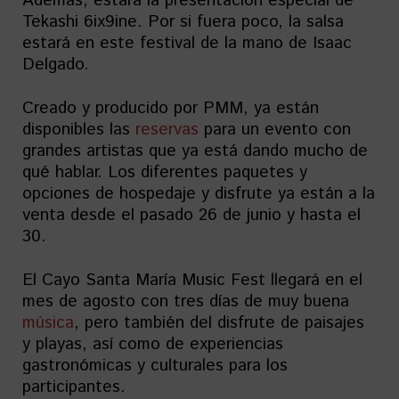
Además, estará la presentación especial de
Tekashi 6ix9ine. Por si fuera poco, la salsa
estará en este festival de la mano de Isaac
Delgado.
Creado y producido por PMM, ya están
disponibles las
reservas
para un evento con
grandes artistas que ya está dando mucho de
qué hablar. Los diferentes paquetes y
opciones de hospedaje y disfrute ya están a la
venta desde el pasado 26 de junio y hasta el
30.
El Cayo Santa María Music Fest llegará en el
mes de agosto con tres días de muy buena
música
, pero también del disfrute de paisajes
y playas, así como de experiencias
gastronómicas y culturales para los
participantes.