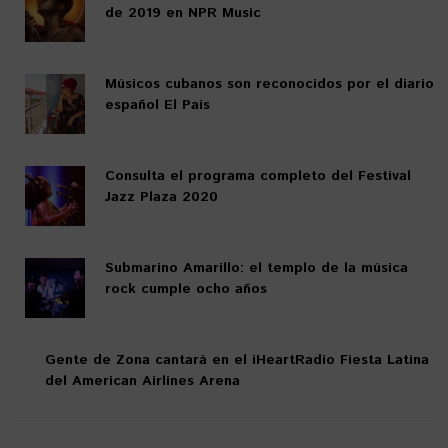
de 2019 en NPR Music
Músicos cubanos son reconocidos por el diario
español El País
Consulta el programa completo del Festival
Jazz Plaza 2020
Submarino Amarillo: el templo de la música
rock cumple ocho años
Gente de Zona cantará en el iHeartRadio Fiesta Latina
del American Airlines Arena