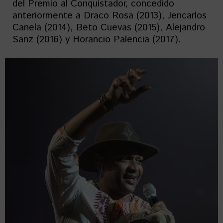
del Premio al Conquistador, concedido
anteriormente a Draco Rosa (2013), Jencarlos
Canela (2014), Beto Cuevas (2015), Alejandro
Sanz (2016) y Horancio Palencia (2017).