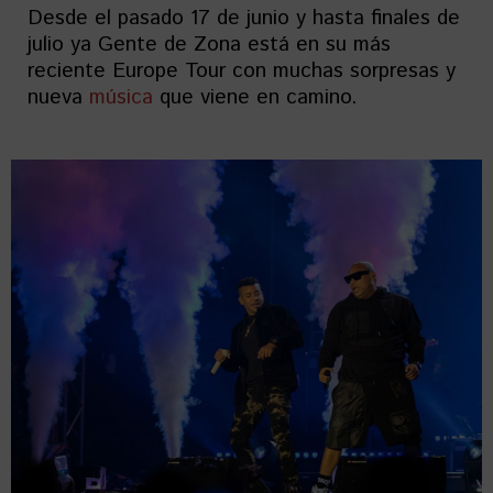
Desde el pasado 17 de junio y hasta finales de
julio ya Gente de Zona está en su más
reciente Europe Tour con muchas sorpresas y
nueva
música
que viene en camino.