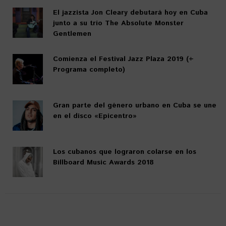
El jazzista Jon Cleary debutará hoy en Cuba
junto a su trío The Absolute Monster
Gentlemen
Comienza el Festival Jazz Plaza 2019 (+
Programa completo)
Gran parte del género urbano en Cuba se une
en el disco «Epicentro»
Los cubanos que lograron colarse en los
Billboard Music Awards 2018