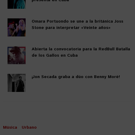
Omara Portuondo se une a la británica Joss
Stone para interpretar «Veinte años»
Abierta la convocatoria para la RedBull Batalla
de los Gallos en Cuba
¡Jon Secada graba a dúo con Benny Moré!
Música
Urbano