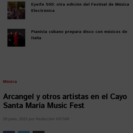
Eyeife 500: otra edición del Festival de Música
Electrónica
Pianista cubano prepara disco con músicos de
Italia
Música
Arcangel y otros artistas en el Cayo
Santa María Music Fest
28 junio, 2023
por
Redacción VISTAR