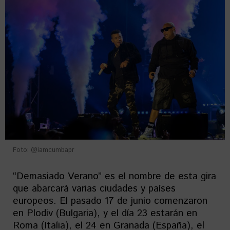
Foto: @iamcumbapr
“Demasiado Verano” es el nombre de esta gira
que abarcará varias ciudades y países
europeos. El pasado 17 de junio comenzaron
en Plodiv (Bulgaria), y el día 23 estarán en
Roma (Italia), el 24 en Granada (España), el