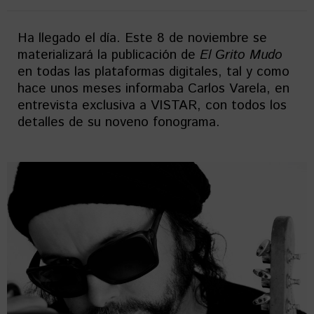
Ha llegado el día. Este 8 de noviembre se
materializará la publicación de
El Grito Mudo
en todas las plataformas digitales, tal y como
hace unos meses informaba Carlos Varela, en
entrevista exclusiva a VISTAR, con todos los
detalles de su noveno fonograma.