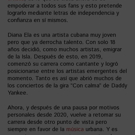
empoderar a todos sus fans y esto pretende
lograrlo mediante letras de independencia y
confianza en sí mismos.
Diana Ela es una artista cubana muy joven
pero que ya derrocha talento. Con solo 18
años decidió, como muchos artistas, emigrar
de la Isla. Después de esto, en 2019,
comenzó su carrera como cantante y logró
posicionarse entre los artistas emergentes del
momento. Tanto es así que abrió muchos de
los conciertos de la gira “Con calma” de Daddy
Yankee.
Ahora, y después de una pausa por motivos
personales desde 2020, vuelve a retomar su
carrera desde otro punto de vista pero
siempre en favor de la
música
urbana. Y es