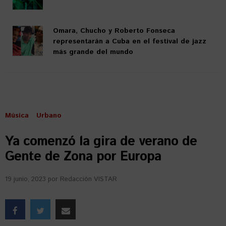
Omara, Chucho y Roberto Fonseca
representarán a Cuba en el festival de jazz
más grande del mundo
Música
Urbano
Ya comenzó la gira de verano de
Gente de Zona por Europa
19 junio, 2023
por
Redacción VISTAR