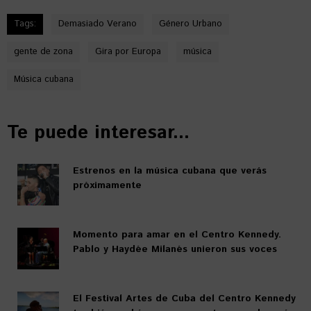
Tags:
Demasiado Verano
Género Urbano
gente de zona
Gira por Europa
música
Música cubana
Te puede interesar...
Estrenos en la música cubana que verás
próximamente
Momento para amar en el Centro Kennedy.
Pablo y Haydée Milanés unieron sus voces
El Festival Artes de Cuba del Centro Kennedy