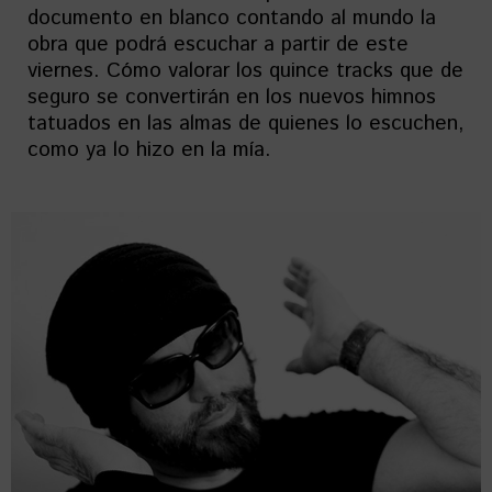
documento en blanco contando al mundo la
obra que podrá escuchar a partir de este
viernes. Cómo valorar los quince tracks que de
seguro se convertirán en los nuevos himnos
tatuados en las almas de quienes lo escuchen,
como ya lo hizo en la mía.