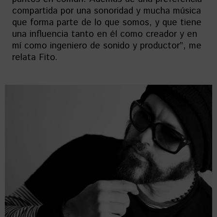
compartida por una sonoridad y mucha música
que forma parte de lo que somos, y que tiene
una influencia tanto en él como creador y en
mí como ingeniero de sonido y productor”, me
relata Fito.