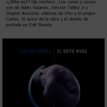
«¿Why not? (de noche)». Los coros y voces
son de Ailén Solanes, Héctor Téllez Jr y
Daymé Arocena, además de Fito y el propio
Carlos. El autor de la obra y el diseño de
portada es Erik Ravelo.