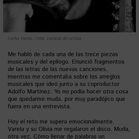
Carlos Varela / Foto: cortesía del artista
Me habló de cada una de las trece piezas
musicales y del epílogo. Enunció fragmentos
de las letras de las nuevas canciones,
mientras me comentaba sobre los arreglos
musicales que ideó junto a su coproductor
Adolfo Martínez. Yo no podía hacer otra cosa
que quedarme muda, por muy paradójico que
fuera en una entrevista.
Hoy el reto me supera emocionalmente.
Varela y su Olivia me regalaron el disco. Muda,
otra vez. Cómo llenar de palabras un