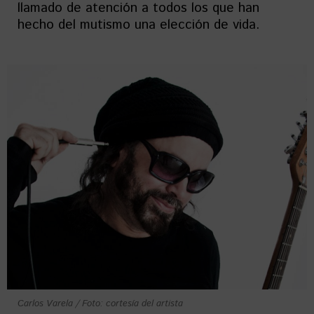
llamado de atención a todos los que han
hecho del mutismo una elección de vida.
Carlos Varela / Foto: cortesía del artista