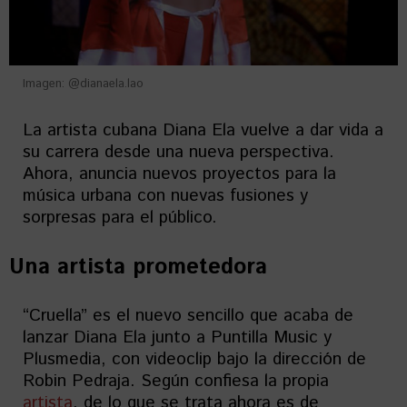
Imagen: @dianaela.lao
La artista cubana Diana Ela vuelve a dar vida a
su carrera desde una nueva perspectiva.
Ahora, anuncia nuevos proyectos para la
música urbana con nuevas fusiones y
sorpresas para el público.
Una artista prometedora
“Cruella” es el nuevo sencillo que acaba de
lanzar Diana Ela junto a Puntilla Music y
Plusmedia, con videoclip bajo la dirección de
Robin Pedraja. Según confiesa la propia
artista
, de lo que se trata ahora es de