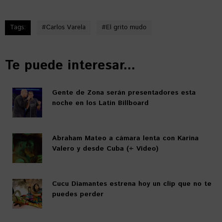
Tags:
#
Carlos Varela
#
El grito mudo
Te puede interesar...
Gente de Zona serán presentadores esta
noche en los Latin Billboard
Abraham Mateo a cámara lenta con Karina
Valero y desde Cuba (+ Video)
Cucu Diamantes estrena hoy un clip que no te
puedes perder