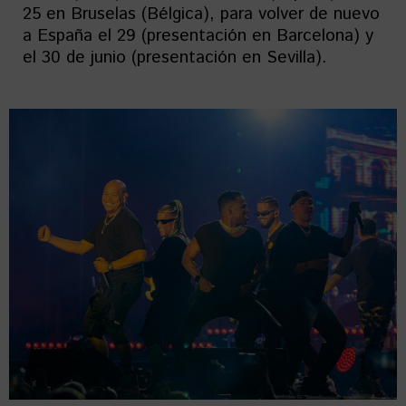
25 en Bruselas (Bélgica), para volver de nuevo
a España el 29 (presentación en Barcelona) y
el 30 de junio (presentación en Sevilla).