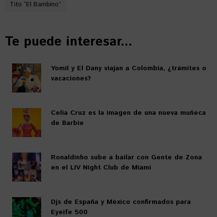
Tito “El Bambino”
Te puede interesar...
Yomil y El Dany viajan a Colombia, ¿trámites o
vacaciones?
Celia Cruz es la imagen de una nueva muñeca
de Barbie
Ronaldinho sube a bailar con Gente de Zona
en el LIV Night Club de Miami
Djs de España y México confirmados para
Eyeife 500