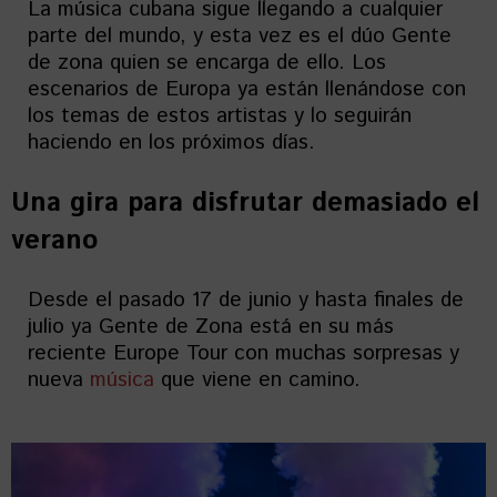
La música cubana sigue llegando a cualquier
parte del mundo, y esta vez es el dúo Gente
de zona quien se encarga de ello. Los
escenarios de Europa ya están llenándose con
los temas de estos artistas y lo seguirán
haciendo en los próximos días.
Una gira para disfrutar demasiado el
verano
Desde el pasado 17 de junio y hasta finales de
julio ya Gente de Zona está en su más
reciente Europe Tour con muchas sorpresas y
nueva
música
que viene en camino.