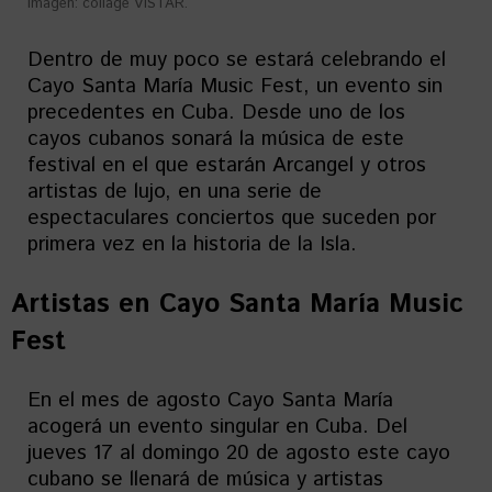
Imagen: collage VISTAR.
Dentro de muy poco se estará celebrando el
Cayo Santa María Music Fest, un evento sin
precedentes en Cuba. Desde uno de los
cayos cubanos sonará la música de este
festival en el que estarán Arcangel y otros
artistas de lujo, en una serie de
espectaculares conciertos que suceden por
primera vez en la historia de la Isla.
Artistas en
Cayo Santa María Music
Fest
En el mes de agosto Cayo Santa María
acogerá un evento singular en Cuba. Del
jueves 17 al domingo 20 de agosto este cayo
cubano se llenará de música y artistas