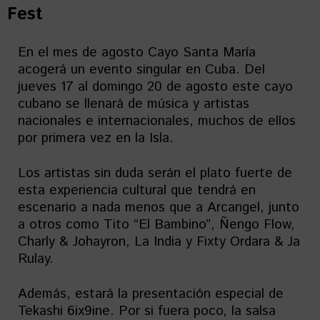
Fest
En el mes de agosto Cayo Santa María
acogerá un evento singular en Cuba. Del
jueves 17 al domingo 20 de agosto este cayo
cubano se llenará de música y artistas
nacionales e internacionales, muchos de ellos
por primera vez en la Isla.
Los artistas sin duda serán el plato fuerte de
esta experiencia cultural que tendrá en
escenario a nada menos que a Arcangel, junto
a otros como Tito “El Bambino”, Ñengo Flow,
Charly & Johayron, La India y Fixty Ordara & Ja
Rulay.
Además, estará la presentación especial de
Tekashi 6ix9ine. Por si fuera poco, la salsa