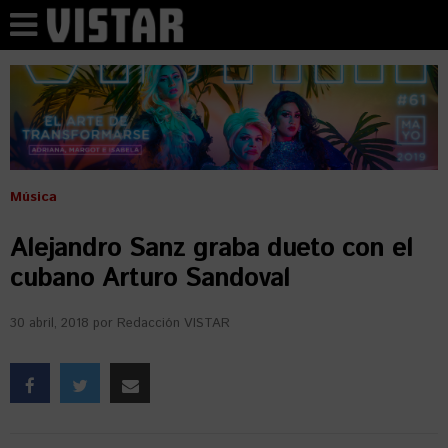
Música
Alejandro Sanz graba dueto con el
cubano Arturo Sandoval
30 abril, 2018
por
Redacción VISTAR