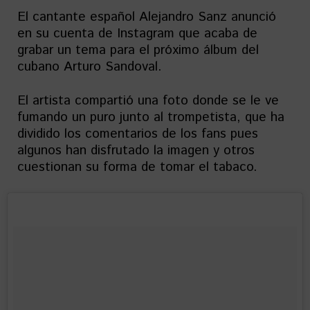
El cantante español Alejandro Sanz anunció
en su cuenta de Instagram que acaba de
grabar un tema para el próximo álbum del
cubano Arturo Sandoval.
El artista compartió una foto donde se le ve
fumando un puro junto al trompetista, que ha
dividido los comentarios de los fans pues
algunos han disfrutado la imagen y otros
cuestionan su forma de tomar el tabaco.