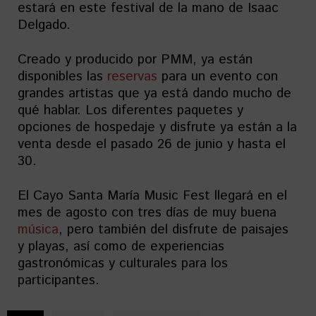
estará en este festival de la mano de Isaac
Delgado.
Creado y producido por PMM, ya están
disponibles las
reservas
para un evento con
grandes artistas que ya está dando mucho de
qué hablar. Los diferentes paquetes y
opciones de hospedaje y disfrute ya están a la
venta desde el pasado 26 de junio y hasta el
30.
El Cayo Santa María Music Fest llegará en el
mes de agosto con tres días de muy buena
música
, pero también del disfrute de paisajes
y playas, así como de experiencias
gastronómicas y culturales para los
participantes.