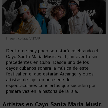
Imagen: collage VISTAR.
Dentro de muy poco se estará celebrando el
Cayo Santa María Music Fest, un evento sin
precedentes en Cuba. Desde uno de los
cayos cubanos sonará la música de este
festival en el que estarán Arcangel y otros
artistas de lujo, en una serie de
espectaculares conciertos que suceden por
primera vez en la historia de la Isla.
Artistas en
Cayo Santa María Music