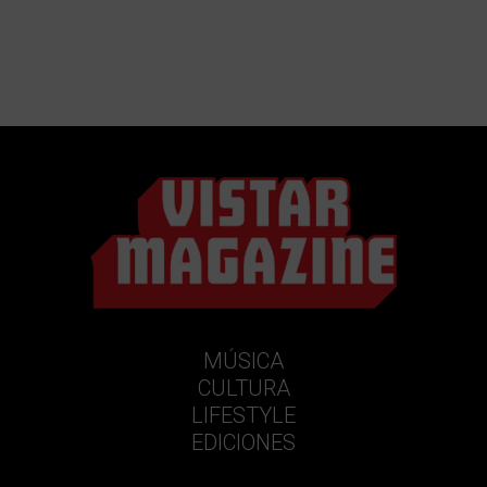
MÚSICA
CULTURA
LIFESTYLE
EDICIONES