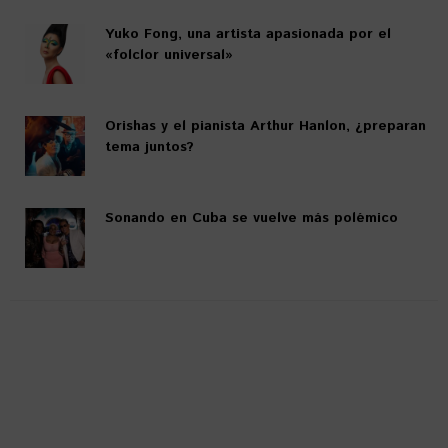
Yuko Fong, una artista apasionada por el
«folclor universal»
Orishas y el pianista Arthur Hanlon, ¿preparan
tema juntos?
Sonando en Cuba se vuelve más polémico