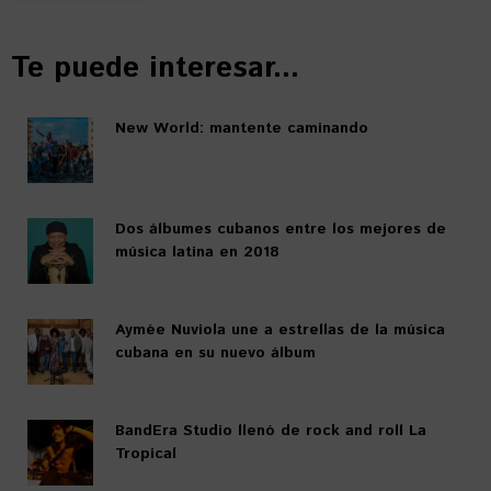
Te puede interesar...
New World: mantente caminando
Dos álbumes cubanos entre los mejores de
música latina en 2018
Aymée Nuviola une a estrellas de la música
cubana en su nuevo álbum
BandEra Studio llenó de rock and roll La
Tropical