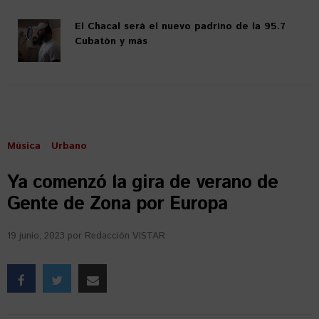
El Chacal será el nuevo padrino de la 95.7
Cubatón y más
Música
Urbano
Ya comenzó la gira de verano de
Gente de Zona por Europa
19 junio, 2023
por
Redacción VISTAR