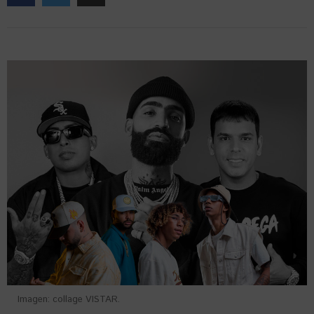
Imagen: collage VISTAR.