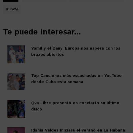
#
HWM
Te puede interesar...
Yomil y el Dany: Europa nos espera con los
brazos abiertos
Top Canciones más escuchadas en YouTube
desde Cuba esta semana
Qva Libre presentó en concierto su último
disco
Idania Valdés iniciará el verano en La Habana