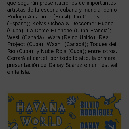
que seguirán presentaciones de importantes
artistas de la escena cubana y mundial como
Rodrigo Amarante (Brasil); Lin Cortés
(España); Kelvis Ochoa & Descemer Bueno
(Cuba); La Dame BLanche (Cuba-Francia);
Wesli (Canadá); Wara (Reino Unido); Real
Project (Cuba); Waahli (Canadá); Toques del
Río (Cuba); y Nube Roja (Cuba); entre otros.
Cerrará el cartel, por todo lo alto, la primera
presentación de Danay Suárez en un festival
en la Isla.