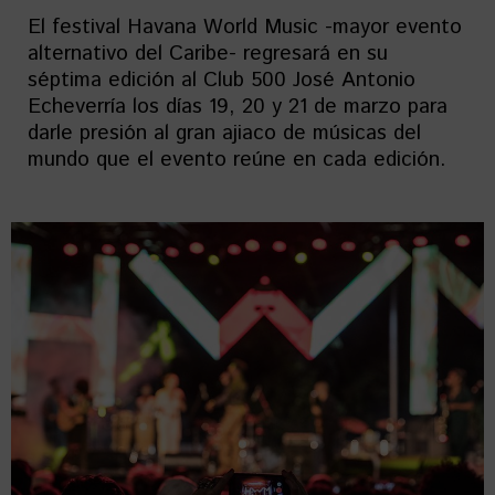
El festival Havana World Music -mayor evento
alternativo del Caribe- regresará en su
séptima edición al Club 500 José Antonio
Echeverría los días 19, 20 y 21 de marzo para
darle presión al gran ajiaco de músicas del
mundo que el evento reúne en cada edición.