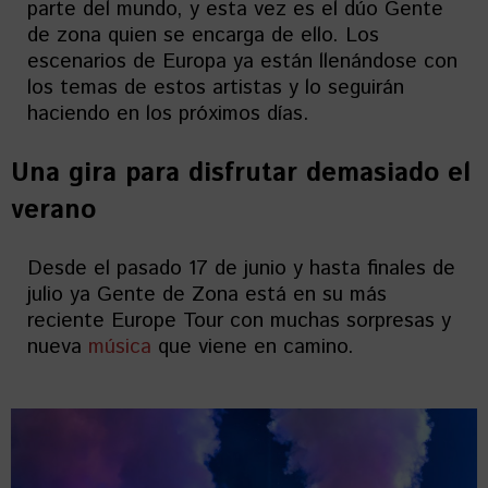
parte del mundo, y esta vez es el dúo Gente
de zona quien se encarga de ello. Los
escenarios de Europa ya están llenándose con
los temas de estos artistas y lo seguirán
haciendo en los próximos días.
Una gira para disfrutar demasiado el
verano
Desde el pasado 17 de junio y hasta finales de
julio ya Gente de Zona está en su más
reciente Europe Tour con muchas sorpresas y
nueva
música
que viene en camino.