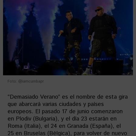
Foto: @iamcumbapr
“Demasiado Verano” es el nombre de esta gira
que abarcará varias ciudades y países
europeos. El pasado 17 de junio comenzaron
en Plodiv (Bulgaria), y el día 23 estarán en
Roma (Italia), el 24 en Granada (España), el
25 en Bruselas (Bélgica), para volver de nuevo