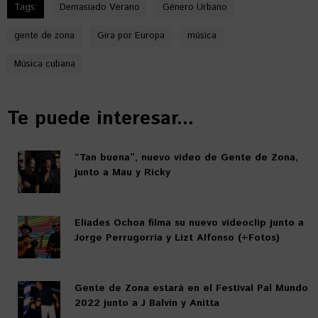
Tags:
Demasiado Verano
Género Urbano
gente de zona
Gira por Europa
música
Música cubana
Te puede interesar...
“Tan buena”, nuevo video de Gente de Zona,
junto a Mau y Ricky
Eliades Ochoa filma su nuevo videoclip junto a
Jorge Perrugorría y Lizt Alfonso (+Fotos)
Gente de Zona estará en el Festival Pal Mundo
2022 junto a J Balvin y Anitta