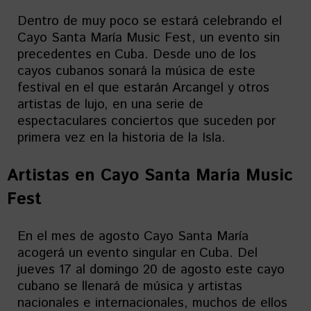
Dentro de muy poco se estará celebrando el
Cayo Santa María Music Fest, un evento sin
precedentes en Cuba. Desde uno de los
cayos cubanos sonará la música de este
festival en el que estarán Arcangel y otros
artistas de lujo, en una serie de
espectaculares conciertos que suceden por
primera vez en la historia de la Isla.
Artistas en
Cayo Santa María Music
Fest
En el mes de agosto Cayo Santa María
acogerá un evento singular en Cuba. Del
jueves 17 al domingo 20 de agosto este cayo
cubano se llenará de música y artistas
nacionales e internacionales, muchos de ellos