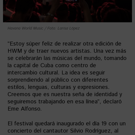
Havana World Music / Foto: Larisa López
“Estoy súper feliz de realizar otra edición de
HWM y de traer nuevos artistas. Una vez más
se celebrarán las músicas del mundo, tomando
la capital de Cuba como centro de
intercambio cultural. La idea es seguir
sorprendiendo al público con diferentes
estilos, lenguas, culturas y expresiones.
Creemos que es nuestra seña de identidad y
seguiremos trabajando en esa línea”, declaró
Eme Alfonso.
El festival quedará inaugurado el día 19 con un
concierto del cantautor Silvio Rodríguez, al