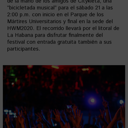
de la mano de los amigos de Citykleta, una
“bicicletada musical” para el sábado 21 a las
2:00 p.m. con inicio en el Parque de los
Mártires Universitarios y final en la sede del
HWM2020. El recorrido llevará por el litoral de
La Habana para disfrutar finalmente del
festival con entrada gratuita también a sus
participantes.