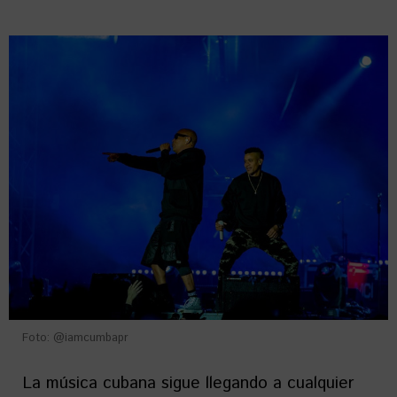
Foto: @iamcumbapr
La música cubana sigue llegando a cualquier