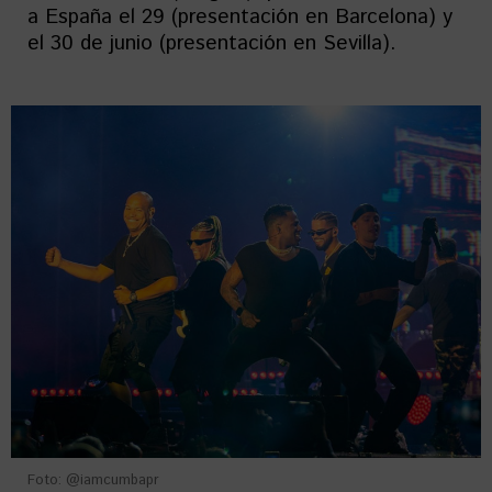
a España el 29 (presentación en Barcelona) y
el 30 de junio (presentación en Sevilla).
Foto: @iamcumbapr