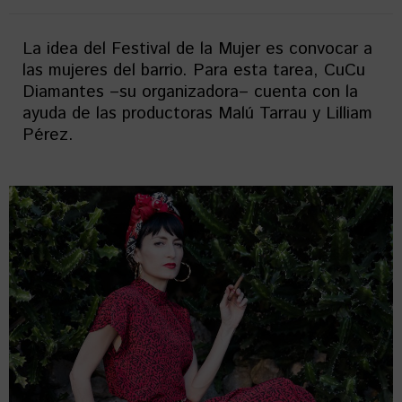
La idea del Festival de la Mujer es convocar a
las mujeres del barrio. Para esta tarea, CuCu
Diamantes –su organizadora– cuenta con la
ayuda de las productoras Malú Tarrau y Lilliam
Pérez.