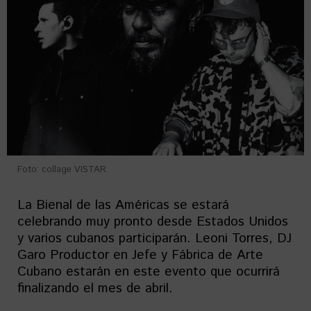
Foto: collage VISTAR.
La Bienal de las Américas se estará
celebrando muy pronto desde Estados Unidos
y varios cubanos participarán. Leoni Torres, DJ
Garo Productor en Jefe y Fábrica de Arte
Cubano estarán en este evento que ocurrirá
finalizando el mes de abril.