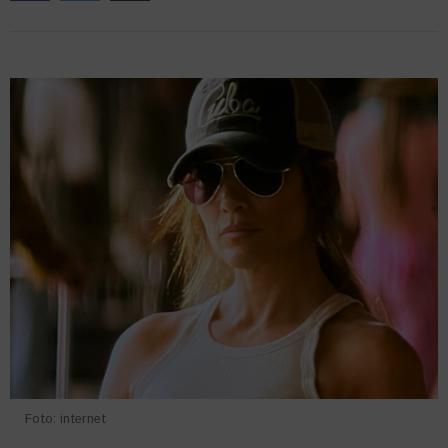
Foto: internet