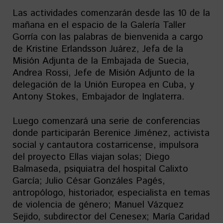
Las actividades comenzarán desde las 10 de la
mañana en el espacio de la Galería Taller
Gorría con las palabras de bienvenida a cargo
de Kristine Erlandsson Juárez, Jefa de la
Misión Adjunta de la Embajada de Suecia,
Andrea Rossi, Jefe de Misión Adjunto de la
delegación de la Unión Europea en Cuba, y
Antony Stokes, Embajador de Inglaterra.
Luego comenzará una serie de conferencias
donde participarán Berenice Jiménez, activista
social y cantautora costarricense, impulsora
del proyecto Ellas viajan solas; Diego
Balmaseda, psiquiatra del hospital Calixto
García; Julio César Gonzáles Pagés,
antropólogo, historiador, especialista en temas
de violencia de género; Manuel Vázquez
Sejido, subdirector del Cenesex; María Caridad