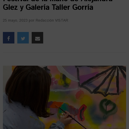
Glez y Galería Taller Gorría
25 mayo, 2023
por
Redacción VISTAR