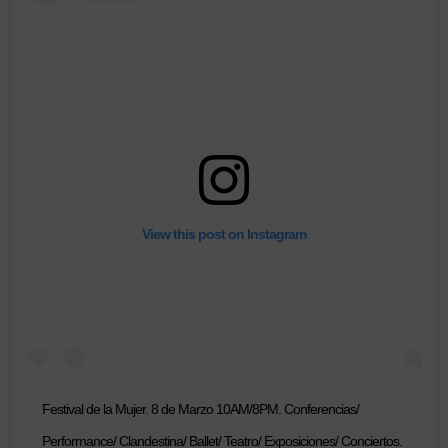
View this post on Instagram
Festival de la Mujer. 8 de Marzo 10AM/8PM. Conferencias/
Performance/ Clandestina/ Ballet/ Teatro/ Exposiciones/ Conciertos.