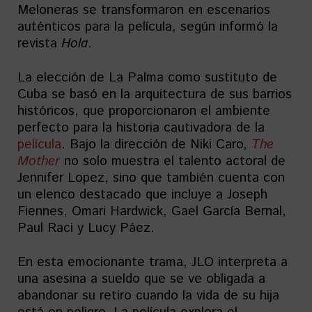
Meloneras se transformaron en escenarios
auténticos para la película, según informó la
revista
Hola
.
La elección de La Palma como sustituto de
Cuba se basó en la arquitectura de sus barrios
históricos, que proporcionaron el ambiente
perfecto para la historia cautivadora de la
película
. Bajo la dirección de Niki Caro,
The
Mother
no solo muestra el talento actoral de
Jennifer Lopez, sino que también cuenta con
un elenco destacado que incluye a Joseph
Fiennes, Omari Hardwick, Gael García Bernal,
Paul Raci y Lucy Páez.
En esta emocionante trama, JLO interpreta a
una asesina a sueldo que se ve obligada a
abandonar su retiro cuando la vida de su hija