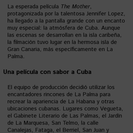
La esperada película
The
Mother
,
protagonizada por la talentosa Jennifer Lopez,
ha llegado a la pantalla grande con un encanto
muy especial: la atmósfera de Cuba. Aunque
las escenas se desarrollan en la isla caribeña,
la filmación tuvo lugar en la hermosa isla de
Gran Canaria, más específicamente en La
Palma.
Una película con sabor a Cuba
El equipo de producción decidió utilizar los
encantadores rincones de La Palma para
recrear la apariencia de La Habana y otras
ubicaciones cubanas. Lugares como Vegueta,
el Gabinete Literario de Las Palmas, el Jardín
de La Marquesa, San Telmo, la calle
Canalejas, Fataga, el Berriel, San Juan y