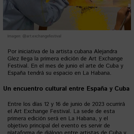
Imagen: @art.exchangefestival
Por iniciativa de la artista cubana Alejandra
Glez llega la primera edición de Art Exchange
Festival. En el mes de junio el arte de Cuba y
España tendrá su espacio en La Habana.
Un encuentro cultural entre España y Cuba
Entre los días 12 y 16 de junio de 2023 ocurrirá
el Art Exchange Festival. La sede de esta
primera edición será en La Habana, y el
objetivo principal del evento es servir de
plataforma de diálogo entre artistas de Cuba y