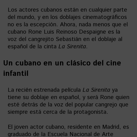
Los actores cubanos están en cualquier parte
del mundo, y en los doblajes cinematográficos
no es la escepción. Ahora, nada menos que el
cubano Rone Luis Reinoso Despaigne es la
voz del cangrejito Sebastián en el doblaje al
español de la cinta
La Sirenita
.
Un cubano en un clásico del cine
infantil
La recién estrenada película
La Sirenita
ya
tiene su doblaje en español, y será Rone quien
esté detrás de la voz del popular cangrejo que
siempre está cerca de la protagonista.
El joven actor cubano, residente en Madrid, es
graduado de la Escuela Nacional de Arte