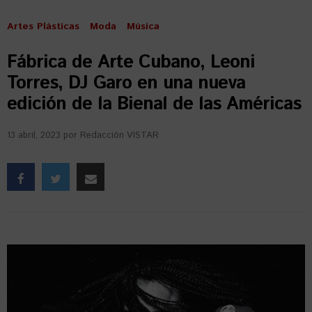
Artes Plásticas
Moda
Música
Fábrica de Arte Cubano, Leoni
Torres, DJ Garo en una nueva
edición de la Bienal de las Américas
13 abril, 2023
por
Redacción VISTAR