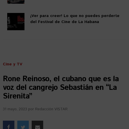
¡Ver para creer! Lo que no puedes perderte
del Festival de Cine de La Habana
Cine y TV
Rone Reinoso, el cubano que es la
voz del cangrejo Sebastián en “La
Sirenita”
31 mayo, 2023
por
Redacción VISTAR