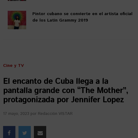
Pintor cubano se convierte en el artista oficial
de los Latin Grammy 2019
Cine y TV
El encanto de Cuba llega a la
pantalla grande con “The Mother”,
protagonizada por Jennifer Lopez
17 mayo, 2023
por
Redacción VISTAR