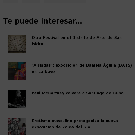
Te puede interesar...
Otro Festival en el Distrito de Arte de San
Isidro
“Aisladas”: exposición de Daniela Águila (DATS)
en La Nave
Paul McCartney volverá a Santiago de Cuba
Erotismo masculino protagoniza la nueva
exposición de Zaida del Río