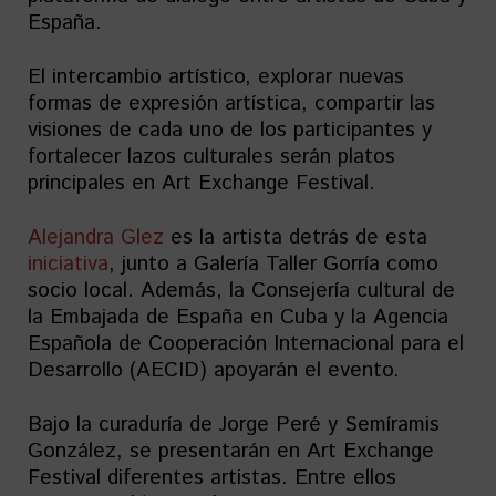
España.
El intercambio artístico, explorar nuevas
formas de expresión artística, compartir las
visiones de cada uno de los participantes y
fortalecer lazos culturales serán platos
principales en Art Exchange Festival.
Alejandra Glez
es la artista detrás de esta
iniciativa
, junto a Galería Taller Gorría como
socio local. Además, la Consejería cultural de
la Embajada de España en Cuba y la Agencia
Española de Cooperación Internacional para el
Desarrollo (AECID) apoyarán el evento.
Bajo la curaduría de Jorge Peré y Semíramis
González, se presentarán en Art Exchange
Festival diferentes artistas. Entre ellos