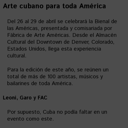
Arte cubano para toda América
Del 26 al 29 de abril se celebrará la Bienal de
las Américas, presentada y comisariada por
Fábrica de Arte Américas. Desde el Almacén
Cultural del Downtown de Denver, Colorado,
Estados Unidos, llega esta experiencia
cultural.
Para la edición de este año, se reúnen un
total de más de 100 artistas, músicos y
bailarines de toda América.
Leoni, Garo y FAC
Por supuesto, Cuba no podía faltar en un
evento como este.