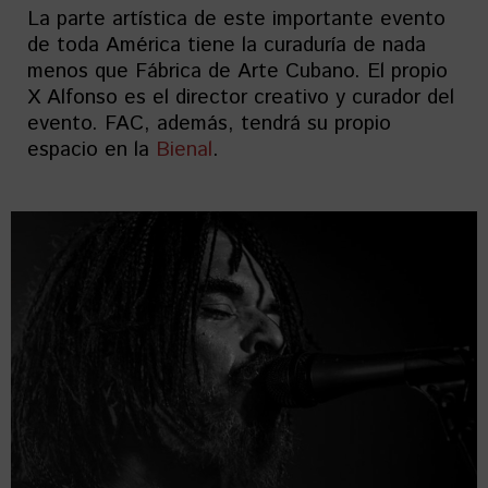
La parte artística de este importante evento
de toda América tiene la curaduría de nada
menos que Fábrica de Arte Cubano. El propio
X Alfonso es el director creativo y curador del
evento. FAC, además, tendrá su propio
espacio en la
Bienal
.