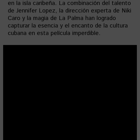
en la isla caribeña. La combinación del talento
de Jennifer Lopez, la dirección experta de Niki
Caro y la magia de La Palma han logrado
capturar la esencia y el encanto de la cultura
cubana en esta película imperdible.