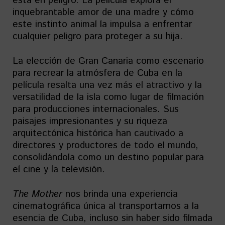
está en peligro. La película explora el
inquebrantable amor de una madre y cómo
este instinto animal la impulsa a enfrentar
cualquier peligro para proteger a su hija.
La elección de Gran Canaria como escenario
para recrear la atmósfera de Cuba en la
película resalta una vez más el atractivo y la
versatilidad de la isla como lugar de filmación
para producciones internacionales. Sus
paisajes impresionantes y su riqueza
arquitectónica histórica han cautivado a
directores y productores de todo el mundo,
consolidándola como un destino popular para
el cine y la televisión.
The Mother
nos brinda una experiencia
cinematográfica única al transportarnos a la
esencia de Cuba, incluso sin haber sido filmada