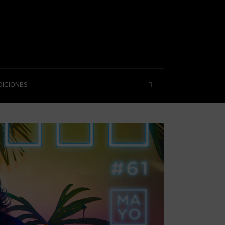
DICIONES