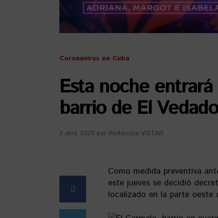
Coronavirus en Cuba
Esta noche entrará
barrio de El Vedado
3 abril, 2020
por
Redacción VISTAR
Como medida preventiva ante 
este jueves se decidió decre
localizado en la parte oeste