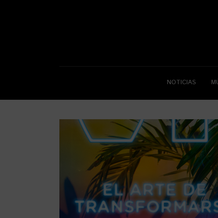
NOTICIAS
M