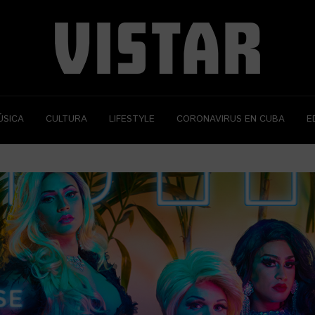
ÚSICA
CULTURA
LIFESTYLE
CORONAVIRUS EN CUBA
E