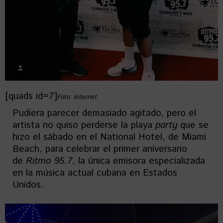
[quads id=7]
Foto: Internet
Pudiera parecer demasiado agitado, pero el
artista no quiso perderse la playa
party
que se
hizo el sábado en el National Hotel, de Miami
Beach, para celebrar el primer aniversario
de
Ritmo 95.7
, la única emisora especializada
en la música actual cubana en Estados
Unidos.