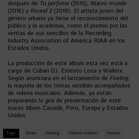
después de
Tu perfume
(2015),
Nuevo mundo
(2016) y
Round 2
(2019). El artista joven del
género urbano ya tiene el reconocimiento del
público y la academia, como el premio por las
ventas de sus sencillos de la Recording
Industry Association of America RIAA en los
Estados Unidos.
La producción de este álbum esta vez está a
cargo de Cuban DJ, Ernesto Losa y Wailerx.
Según anunciara en el lanzamiento de
Feeling
,
la mayoría de los temas vendrán acompañados
de videos musicales. Además, ya están
preparando la gira de presentación de este
nuevo álbum Canadá, Perú, Europa y Estados
Unidos.
Tags:
Divan
Feeling
Género Urbano
música