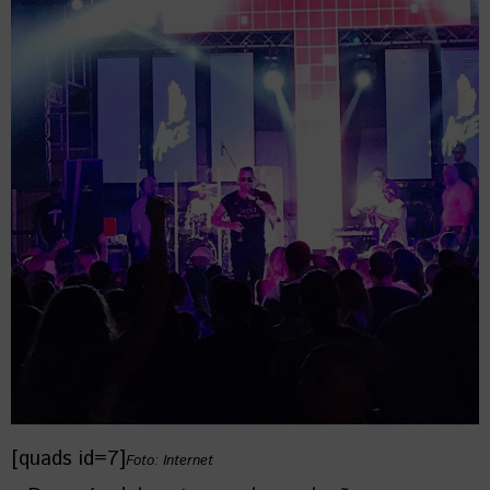
[quads id=7]
Foto: Internet