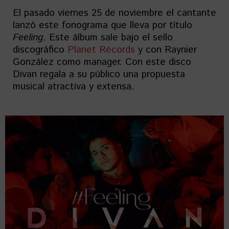
El pasado viernes 25 de noviembre el cantante
lanzó este fonograma que lleva por título
Feeling
. Este álbum sale bajo el sello
discográfico
Planet Récords
y con Raynier
González como manager. Con este disco
Divan regala a su público una propuesta
musical atractiva y extensa.