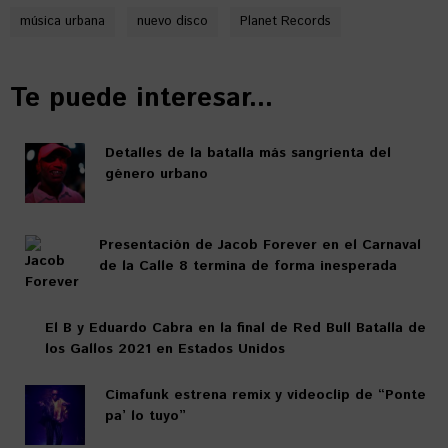
música urbana
nuevo disco
Planet Records
Te puede interesar...
Detalles de la batalla más sangrienta del
género urbano
Presentación de Jacob Forever en el Carnaval
de la Calle 8 termina de forma inesperada
El B y Eduardo Cabra en la final de Red Bull Batalla de
los Gallos 2021 en Estados Unidos
Cimafunk estrena remix y videoclip de “Ponte
pa’ lo tuyo”