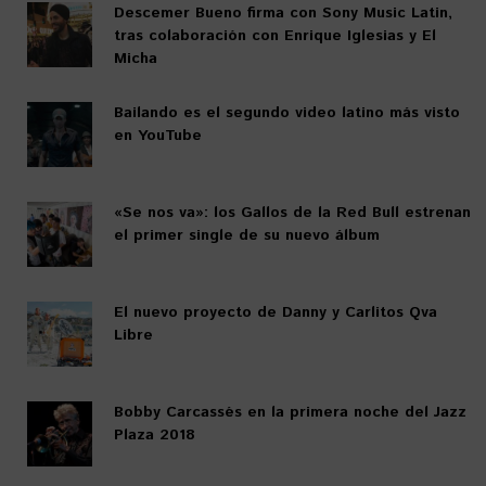
Descemer Bueno firma con Sony Music Latin,
tras colaboración con Enrique Iglesias y El
Micha
Bailando es el segundo video latino más visto
en YouTube
«Se nos va»: los Gallos de la Red Bull estrenan
el primer single de su nuevo álbum
El nuevo proyecto de Danny y Carlitos Qva
Libre
Bobby Carcassés en la primera noche del Jazz
Plaza 2018