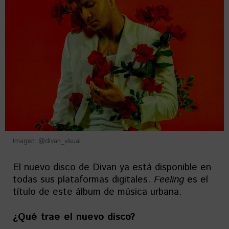
Imagen: @divan_visual
El nuevo disco de Divan ya está disponible en
todas sus plataformas digitales.
Feeling
es el
título de este álbum de música urbana.
¿Qué trae el nuevo disco?