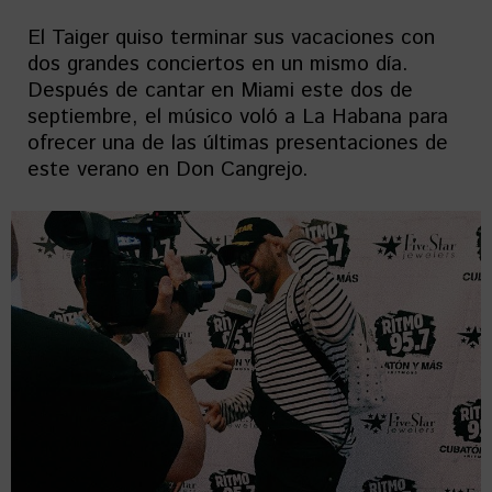
El Taiger quiso terminar sus vacaciones con
dos grandes conciertos en un mismo día.
Después de cantar en Miami este dos de
septiembre, el músico voló a La Habana para
ofrecer una de las últimas presentaciones de
este verano en Don Cangrejo.