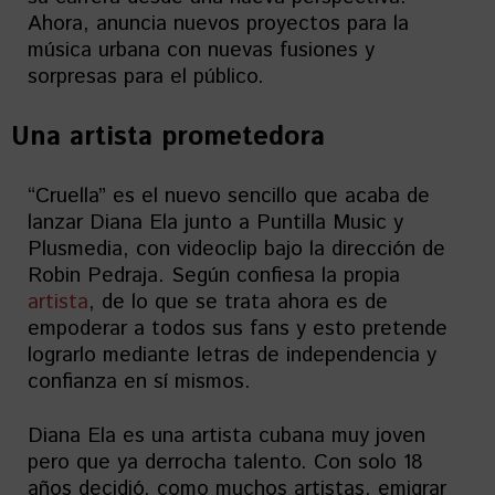
Ahora, anuncia nuevos proyectos para la
música urbana con nuevas fusiones y
sorpresas para el público.
Una artista prometedora
“Cruella” es el nuevo sencillo que acaba de
lanzar Diana Ela junto a Puntilla Music y
Plusmedia, con videoclip bajo la dirección de
Robin Pedraja. Según confiesa la propia
artista
, de lo que se trata ahora es de
empoderar a todos sus fans y esto pretende
lograrlo mediante letras de independencia y
confianza en sí mismos.
Diana Ela es una artista cubana muy joven
pero que ya derrocha talento. Con solo 18
años decidió, como muchos artistas, emigrar