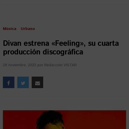
Música
Urbano
Divan estrena «Feeling», su cuarta
producción discográfica
28 noviembre, 2022
por
Redacción VISTAR