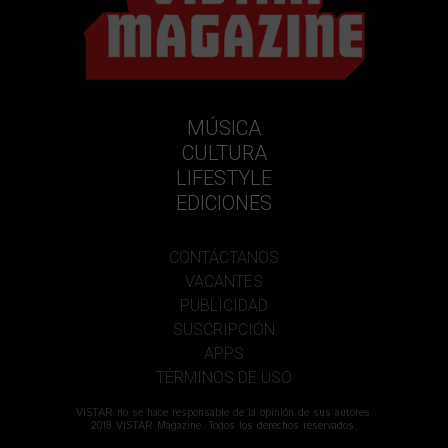
MÚSICA
CULTURA
LIFESTYLE
EDICIONES
CONTÁCTANOS
VACANTES
PUBLICIDAD
SUSCRIPCIÓN
APPS
TÉRMINOS DE USO
VISTAR no se hace responsable de la opinión de sus autores.
2018 VISTAR Magazine. Todos los derechos reservados.