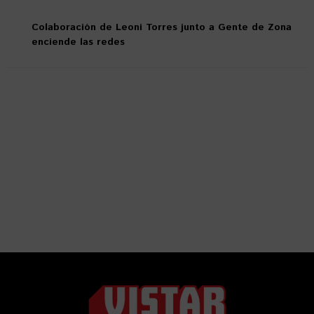
Colaboración de Leoni Torres junto a Gente de Zona
enciende las redes