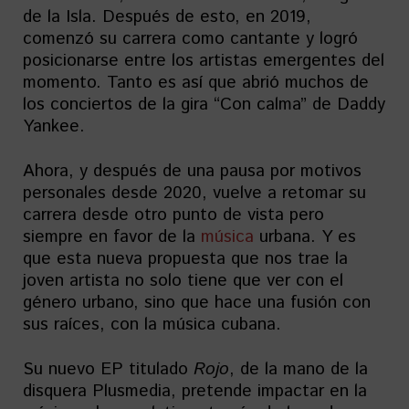
de la Isla. Después de esto, en 2019,
comenzó su carrera como cantante y logró
posicionarse entre los artistas emergentes del
momento. Tanto es así que abrió muchos de
los conciertos de la gira “Con calma” de Daddy
Yankee.
Ahora, y después de una pausa por motivos
personales desde 2020, vuelve a retomar su
carrera desde otro punto de vista pero
siempre en favor de la
música
urbana. Y es
que esta nueva propuesta que nos trae la
joven artista no solo tiene que ver con el
género urbano, sino que hace una fusión con
sus raíces, con la música cubana.
Su nuevo EP titulado
Rojo
, de la mano de la
disquera Plusmedia, pretende impactar en la