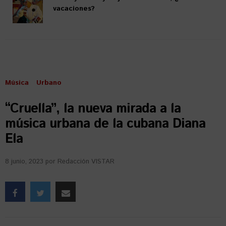
vacaciones?
Música
Urbano
“Cruella”, la nueva mirada a la
música urbana de la cubana Diana
Ela
8 junio, 2023
por
Redacción VISTAR