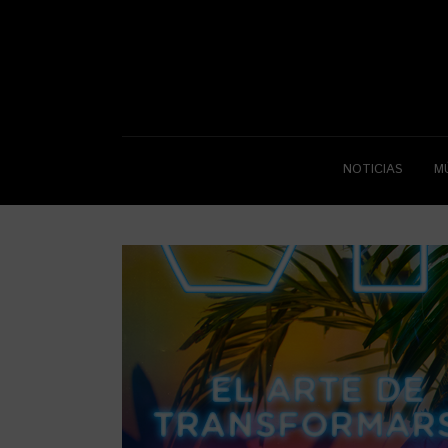
NOTICIAS
M