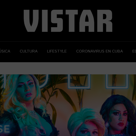
ÚSICA
CULTURA
LIFESTYLE
CORONAVIRUS EN CUBA
E