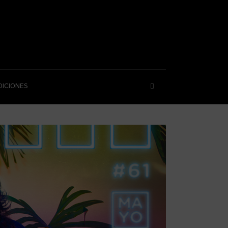
DICIONES