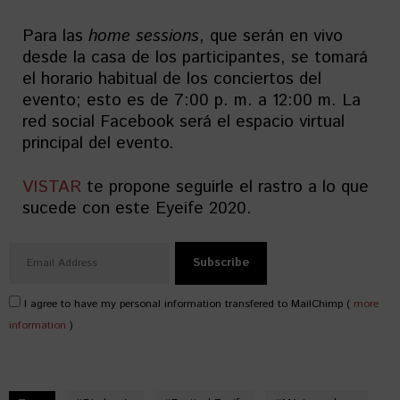
Para las
home sessions
, que serán en vivo
desde la casa de los participantes, se tomará
el horario habitual de los conciertos del
evento; esto es de 7:00 p. m. a 12:00 m. La
red social Facebook será el espacio virtual
principal del evento.
VISTAR
te propone seguirle el rastro a lo que
sucede con este Eyeife 2020.
I agree to have my personal information transfered to MailChimp (
more
information
)