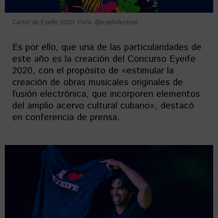
Cartel de Eyeife 2020. Foto: @eyeifefestival
Es por ello, que una de las particularidades de
este año es la creación del Concurso Eyeife
2020, con el propósito de «estimular la
creación de obras musicales originales de
fusión electrónica, que incorporen elementos
del amplio acervo cultural cubano», destacó
en conferencia de prensa.