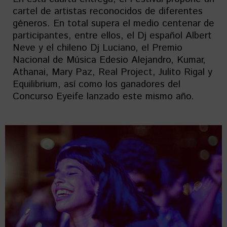
cartel de artistas reconocidos de diferentes
géneros. En total supera el medio centenar de
participantes, entre ellos, el Dj español Albert
Neve y el chileno Dj Luciano, el Premio
Nacional de Música Edesio Alejandro, Kumar,
Athanai, Mary Paz, Real Project, Julito Rigal y
Equilibrium, así como los ganadores del
Concurso Eyeife lanzado este mismo año.