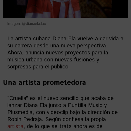
Imagen: @dianaela.lao
La artista cubana Diana Ela vuelve a dar vida a
su carrera desde una nueva perspectiva.
Ahora, anuncia nuevos proyectos para la
música urbana con nuevas fusiones y
sorpresas para el público.
Una artista prometedora
“Cruella” es el nuevo sencillo que acaba de
lanzar Diana Ela junto a Puntilla Music y
Plusmedia, con videoclip bajo la dirección de
Robin Pedraja. Según confiesa la propia
artista
, de lo que se trata ahora es de