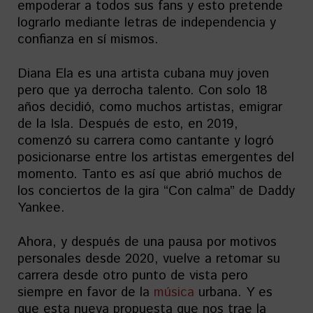
empoderar a todos sus fans y esto pretende
lograrlo mediante letras de independencia y
confianza en sí mismos.
Diana Ela es una artista cubana muy joven
pero que ya derrocha talento. Con solo 18
años decidió, como muchos artistas, emigrar
de la Isla. Después de esto, en 2019,
comenzó su carrera como cantante y logró
posicionarse entre los artistas emergentes del
momento. Tanto es así que abrió muchos de
los conciertos de la gira “Con calma” de Daddy
Yankee.
Ahora, y después de una pausa por motivos
personales desde 2020, vuelve a retomar su
carrera desde otro punto de vista pero
siempre en favor de la
música
urbana. Y es
que esta nueva propuesta que nos trae la