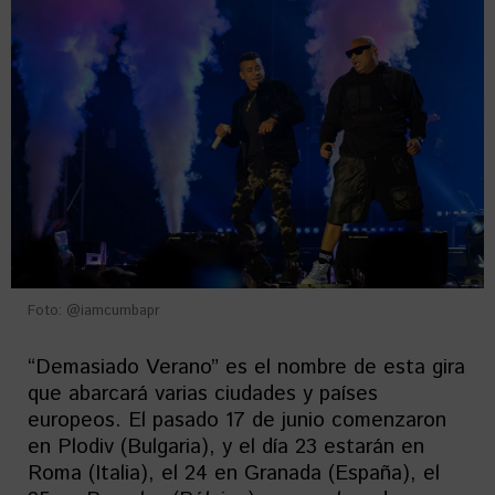
Foto: @iamcumbapr
“Demasiado Verano” es el nombre de esta gira
que abarcará varias ciudades y países
europeos. El pasado 17 de junio comenzaron
en Plodiv (Bulgaria), y el día 23 estarán en
Roma (Italia), el 24 en Granada (España), el