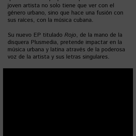
joven artista no solo tiene que ver con el
género urbano, sino que hace una fusión con
sus raíces, con la música cubana.
Su nuevo EP titulado
Rojo
, de la mano de la
disquera Plusmedia, pretende impactar en la
música urbana y latina através de la poderosa
voz de la artista y sus letras singulares.