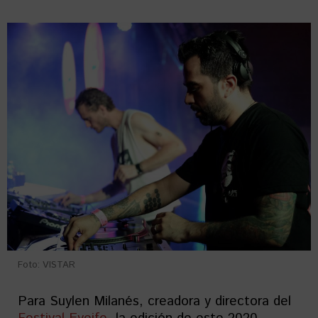
Foto: VISTAR
Para Suylen Milanés, creadora y directora del