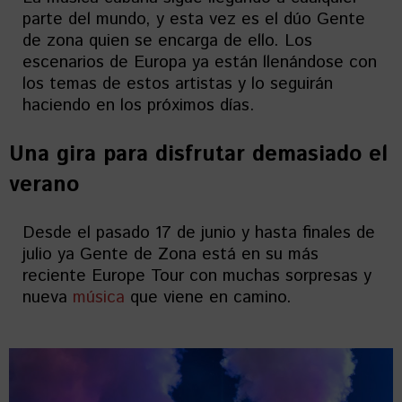
parte del mundo, y esta vez es el dúo Gente
de zona quien se encarga de ello. Los
escenarios de Europa ya están llenándose con
los temas de estos artistas y lo seguirán
haciendo en los próximos días.
Una gira para disfrutar demasiado el
verano
Desde el pasado 17 de junio y hasta finales de
julio ya Gente de Zona está en su más
reciente Europe Tour con muchas sorpresas y
nueva
música
que viene en camino.