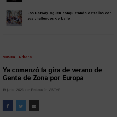
Los Datway siguen conquistando estrellas con
sus challenges de baile
Música
Urbano
Ya comenzó la gira de verano de
Gente de Zona por Europa
19 junio, 2023
por
Redacción VISTAR