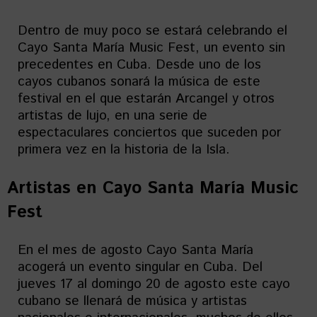
Dentro de muy poco se estará celebrando el
Cayo Santa María Music Fest, un evento sin
precedentes en Cuba. Desde uno de los
cayos cubanos sonará la música de este
festival en el que estarán Arcangel y otros
artistas de lujo, en una serie de
espectaculares conciertos que suceden por
primera vez en la historia de la Isla.
Artistas en
Cayo Santa María Music
Fest
En el mes de agosto Cayo Santa María
acogerá un evento singular en Cuba. Del
jueves 17 al domingo 20 de agosto este cayo
cubano se llenará de música y artistas