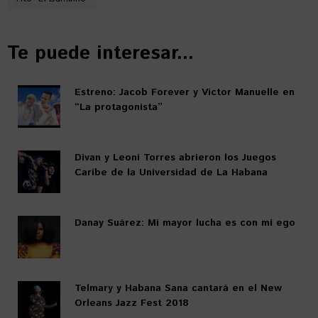
Te puede interesar...
Estreno: Jacob Forever y Víctor Manuelle en
“La protagonista”
Divan y Leoni Torres abrieron los Juegos
Caribe de la Universidad de La Habana
Danay Suárez: Mi mayor lucha es con mi ego
Telmary y Habana Sana cantará en el New
Orleans Jazz Fest 2018