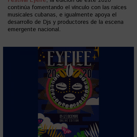
Festival Eyeife
, la edición de este 2020
continúa fomentando el vínculo con las raíces
musicales cubanas, e igualmente apoya el
desarrollo de Djs y productores de la escena
emergente nacional.