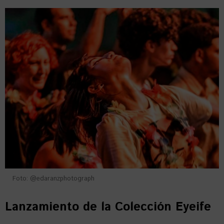
Foto: @edaranzphotograph
Lanzamiento de la Colección Eyeife