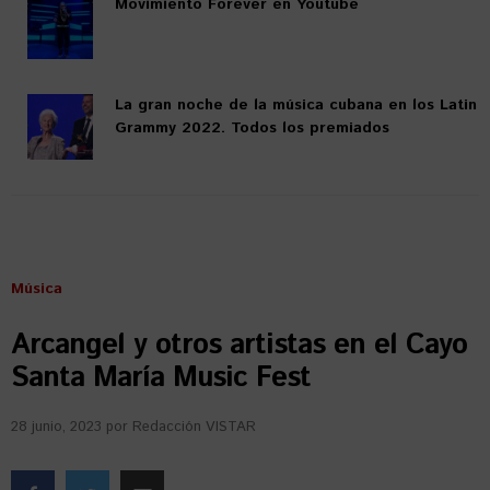
Movimiento Forever en Youtube
La gran noche de la música cubana en los Latin
Grammy 2022. Todos los premiados
Música
Arcangel y otros artistas en el Cayo
Santa María Music Fest
28 junio, 2023
por
Redacción VISTAR