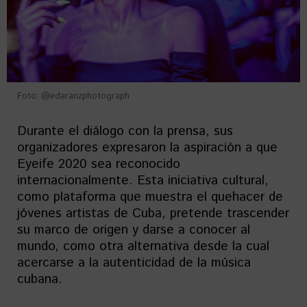
Foto: @edaranzphotograph
Durante el diálogo con la prensa, sus
organizadores expresaron la aspiración a que
Eyeife 2020 sea reconocido
internacionalmente. Esta iniciativa cultural,
como plataforma que muestra el quehacer de
jóvenes artistas de Cuba, pretende trascender
su marco de origen y darse a conocer al
mundo, como otra alternativa desde la cual
acercarse a la autenticidad de la música
cubana.