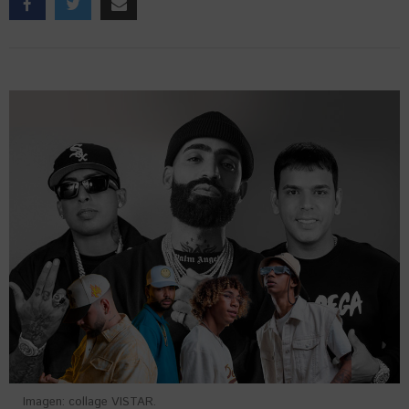
Imagen: collage VISTAR.