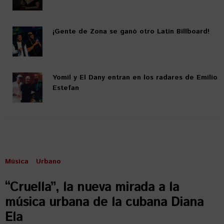
¡Gente de Zona se ganó otro Latin Billboard!
Yomil y El Dany entran en los radares de Emilio
Estefan
Música
Urbano
“Cruella”, la nueva mirada a la
música urbana de la cubana Diana
Ela