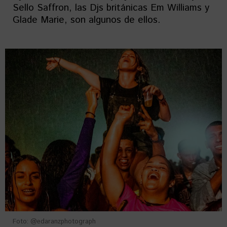
Sello Saffron, las Djs británicas Em Williams y
Glade Marie, son algunos de ellos.
Foto: @edaranzphotograph