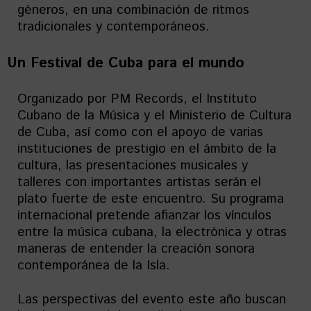
géneros, en una combinación de ritmos
tradicionales y contemporáneos.
Un Festival de Cuba para el mundo
Organizado por PM Records, el Instituto
Cubano de la Música y el Ministerio de Cultura
de Cuba, así como con el apoyo de varias
instituciones de prestigio en el ámbito de la
cultura, las presentaciones musicales y
talleres con importantes artistas serán el
plato fuerte de este encuentro. Su programa
internacional pretende afianzar los vínculos
entre la música cubana, la electrónica y otras
maneras de entender la creación sonora
contemporánea de la Isla.
Las perspectivas del evento este año buscan