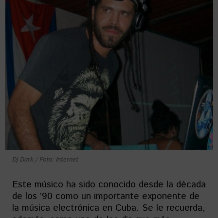
Dj Dark / Foto: Internet
Este músico ha sido conocido desde la década
de los ’90 como un importante exponente de
la música electrónica en Cuba. Se le recuerda,