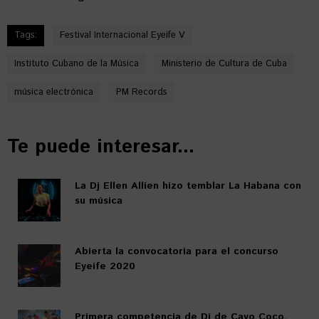
Tags:
Festival Internacional Eyeife V
Instituto Cubano de la Música
Ministerio de Cultura de Cuba
música electrónica
PM Records
Te puede interesar...
La Dj Ellen Allien hizo temblar La Habana con
su música
Abierta la convocatoria para el concurso
Eyeife 2020
Primera competencia de Dj de Cayo Coco.