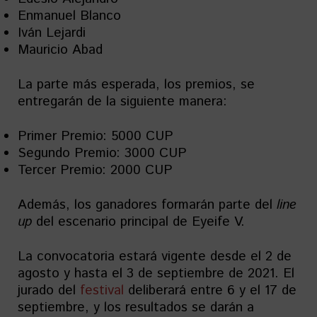
Enmanuel Blanco
Iván Lejardi
Mauricio Abad
La parte más esperada, los premios, se
entregarán de la siguiente manera:
Primer Premio: 5000 CUP
Segundo Premio: 3000 CUP
Tercer Premio: 2000 CUP
Además, los ganadores formarán parte del
line
up
del escenario principal de Eyeife V.
La convocatoria estará vigente desde el 2 de
agosto y hasta el 3 de septiembre de 2021. El
jurado del
festival
deliberará entre 6 y el 17 de
septiembre, y los resultados se darán a