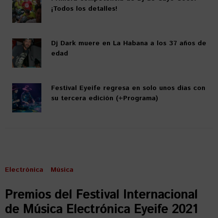
¡Todos los detalles!
Dj Dark muere en La Habana a los 37 años de
edad
Festival Eyeife regresa en solo unos días con
su tercera edición (+Programa)
Electrónica
Música
Premios del Festival Internacional
de Música Electrónica Eyeife 2021