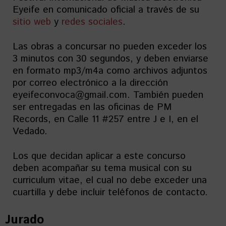
Eyeife en comunicado oficial a través de su
sitio web
y
redes sociales
.
Las obras a concursar no pueden exceder los
3 minutos con 30 segundos, y deben enviarse
en formato mp3/m4a como archivos adjuntos
por correo electrónico a la dirección
eyeifeconvoca@gmail.com. También pueden
ser entregadas en las oficinas de PM
Records, en Calle 11 #257 entre J e I, en el
Vedado.
Los que decidan aplicar a este concurso
deben acompañar su tema musical con su
curriculum vitae, el cual no debe exceder una
cuartilla y debe incluir teléfonos de contacto.
Jurado