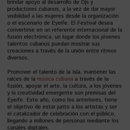
brindar apoyo al desarrollo de Djs y
productores cubanos, a la vez de dar mayor
visibilidad a las mujeres desde la organización
o el escenario de Eyeife. El Festival desea
convertirse en un referente internacional de la
fusión electrónica, un lugar donde los jóvenes
talentos cubanos puedan mostrar sus
creaciones a través de la unión entre ritmos
diversos.
Promover el talento de la Isla, mantener las
raíces de la
música cubana
a través de la
fusión, apoyar el arte, la cultura, a los jóvenes
y la creatividad emergente son premisas del
Eyeife. Este año, como los anteriores, tiene
el objetivo de estar junto a los artistas y ser
el catalizador de celebración con el público,
llegando a millones de personas mediante los
canales digitales.