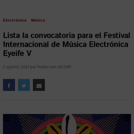
Electrónica
Música
Lista la convocatoria para el Festival
Internacional de Música Electrónica
Eyeife V
3 agosto, 2021
por
Redacción VISTAR