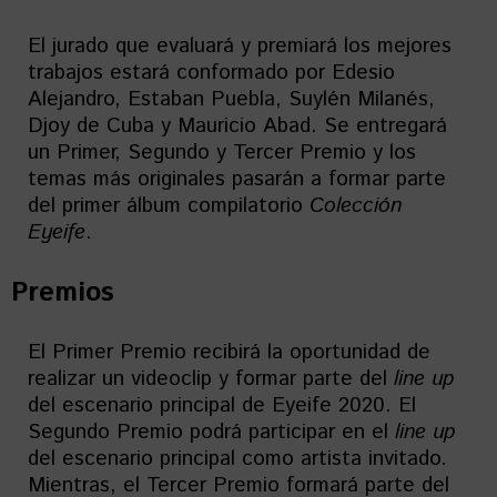
El jurado que evaluará y premiará los mejores
trabajos estará conformado por Edesio
Alejandro, Estaban Puebla, Suylén Milanés,
Djoy de Cuba y Mauricio Abad. Se entregará
un Primer, Segundo y Tercer Premio y los
temas más originales pasarán a formar parte
del primer álbum compilatorio
Colección
Eyeife
.
Premios
El Primer Premio recibirá la oportunidad de
realizar un videoclip y formar parte del
line up
del escenario principal de Eyeife 2020. El
Segundo Premio podrá participar en el
line up
del escenario principal como artista invitado.
Mientras, el Tercer Premio formará parte del