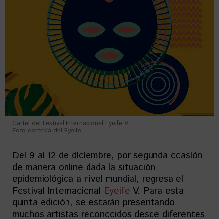
Cartel del Festival Internacional Eyeife V.
Foto cortesía del Eyeife.
Del 9 al 12 de diciembre, por segunda ocasión
de manera online dada la situación
epidemiológica a nivel mundial, regresa el
Festival Internacional
Eyeife
V. Para esta
quinta edición, se estarán presentando
muchos artistas reconocidos desde diferentes