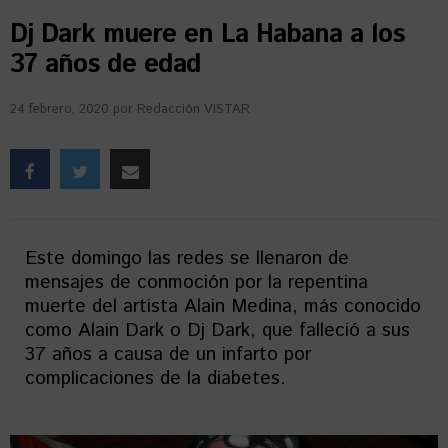
Dj Dark muere en La Habana a los
37 años de edad
24 febrero, 2020
por
Redacción VISTAR
Este domingo las redes se llenaron de
mensajes de conmoción por la repentina
muerte del artista Alain Medina, más conocido
como Alain Dark o Dj Dark, que falleció a sus
37 años a causa de un infarto por
complicaciones de la diabetes.