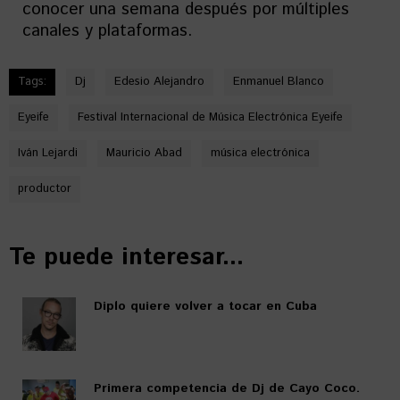
conocer una semana después por múltiples
canales y plataformas.
Tags:
Dj
Edesio Alejandro
Enmanuel Blanco
Eyeife
Festival Internacional de Música Electrónica Eyeife
Iván Lejardi
Mauricio Abad
música electrónica
productor
Te puede interesar...
Diplo quiere volver a tocar en Cuba
Primera competencia de Dj de Cayo Coco.