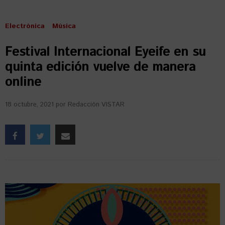
Electrónica
Música
Festival Internacional Eyeife en su
quinta edición vuelve de manera
online
18 octubre, 2021
por
Redacción VISTAR