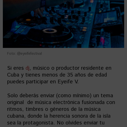
Foto: @eyeifefestival
Si eres
dj
, músico o productor residente en
Cuba y tienes menos de 35 años de edad
puedes participar en Eyeife V.
Solo deberás enviar (como mínimo) un tema
original de música electrónica fusionada con
ritmos, timbres o géneros de la música
cubana, donde la herencia sonora de la isla
sea la protagonista. No olvides enviar tu