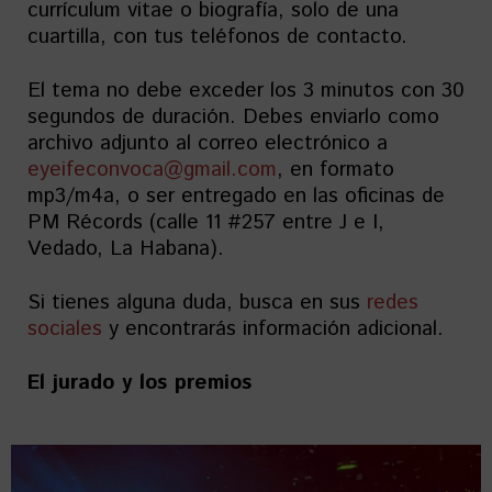
currículum vitae o biografía, solo de una
cuartilla, con tus teléfonos de contacto.
El tema no debe exceder los 3 minutos con 30
segundos de duración. Debes enviarlo como
archivo adjunto al correo electrónico a
eyeifeconvoca@gmail.com
, en formato
mp3/m4a, o ser entregado en las oficinas de
PM Récords (calle 11 #257 entre J e I,
Vedado, La Habana).
Si tienes alguna duda, busca en sus
redes
sociales
y encontrarás información adicional.
El jurado y los premios