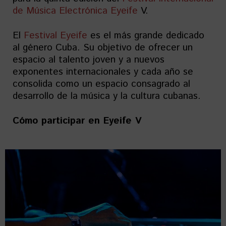
de Música Electrónica Eyeife
V.
El
Festival Eyeife
es el más grande dedicado
al género Cuba. Su objetivo de ofrecer un
espacio al talento joven y a nuevos
exponentes internacionales y cada año se
consolida como un espacio consagrado al
desarrollo de la música y la cultura cubanas.
Cómo participar en
Eyeife V