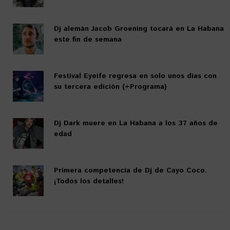
Dj alemán Jacob Groening tocará en La Habana
este fin de semana
Festival Eyeife regresa en solo unos días con
su tercera edición (+Programa)
Dj Dark muere en La Habana a los 37 años de
edad
Primera competencia de Dj de Cayo Coco.
¡Todos los detalles!