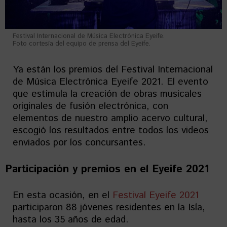
Festival Internacional de Música Electrónica Eyeife.
Foto cortesía del equipo de prensa del Eyeife.
Ya están los premios del Festival Internacional
de Música Electrónica Eyeife 2021. El evento
que estimula la creación de obras musicales
originales de fusión electrónica, con
elementos de nuestro amplio acervo cultural,
escogió los resultados entre todos los videos
enviados por los concursantes.
Participación y premios en el Eyeife 2021
En esta ocasión, en el
Festival Eyeife 2021
participaron 88 jóvenes residentes en la Isla,
hasta los 35 años de edad.