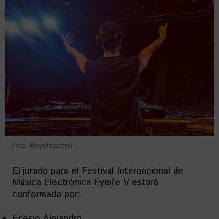
Foto: @eyeifefestival
El jurado para el Festival Internacional de
Música Electrónica Eyeife V estará
conformado por:
Edesio Alejandro