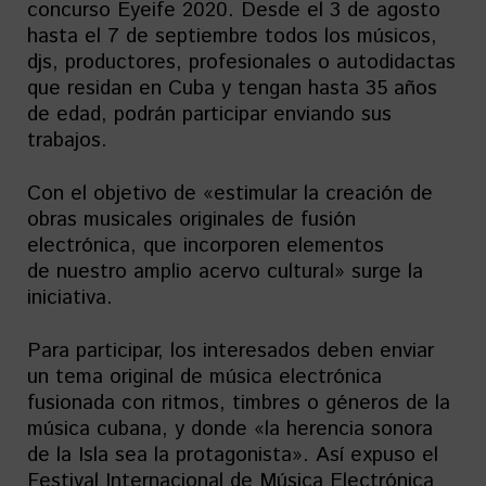
concurso Eyeife 2020. Desde el 3 de agosto
hasta el 7 de septiembre todos los músicos,
djs, productores, profesionales o autodidactas
que residan en Cuba y tengan hasta 35 años
de edad, podrán participar enviando sus
trabajos.
Con el objetivo de «estimular la creación de
obras musicales originales de fusión
electrónica, que incorporen elementos
de nuestro amplio acervo cultural» surge la
iniciativa.
Para participar, los interesados deben enviar
un tema original de música electrónica
fusionada con ritmos, timbres o géneros de la
música cubana, y donde «la herencia sonora
de la Isla sea la protagonista». Así expuso el
Festival Internacional de Música Electrónica