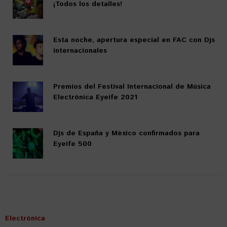
¡Todos los detalles!
Esta noche, apertura especial en FAC con Djs
internacionales
Premios del Festival Internacional de Música
Electrónica Eyeife 2021
Djs de España y México confirmados para
Eyeife 500
Electrónica