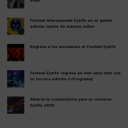
edad
Festival Internacional Eyeife en su quinta
edición vuelve de manera online
Regresa a los escenarios el Festival Eyeife
Festival Eyeife regresa en solo unos días con
su tercera edición (+Programa)
Abierta la convocatoria para el concurso
Eyeife 2020