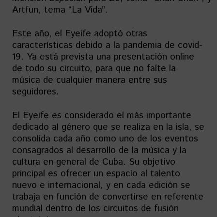
Artfun, tema “La Vida”.
Este año, el Eyeife adoptó otras
características debido a la pandemia de covid-
19. Ya está prevista una presentación online
de todo su circuito, para que no falte la
música de cualquier manera entre sus
seguidores.
El Eyeife es considerado el más importante
dedicado al género que se realiza en la isla, se
consolida cada año como uno de los eventos
consagrados al desarrollo de la música y la
cultura en general de Cuba. Su objetivo
principal es ofrecer un espacio al talento
nuevo e internacional, y en cada edición se
trabaja en función de convertirse en referente
mundial dentro de los circuitos de fusión