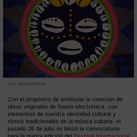
Foto: @eyeifefestival
Con el propósito de estimular la creación de
obras originales de fusión electrónica, con
elementos de nuestra identidad cultural y
ritmos tradicionales de la música cubana, el
pasado 28 de julio se lanzó la convocatoria
para la quinta edición del
Festival Internacional