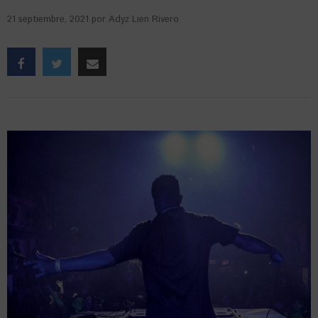
21 septiembre, 2021
por
Adyz Lien Rivero