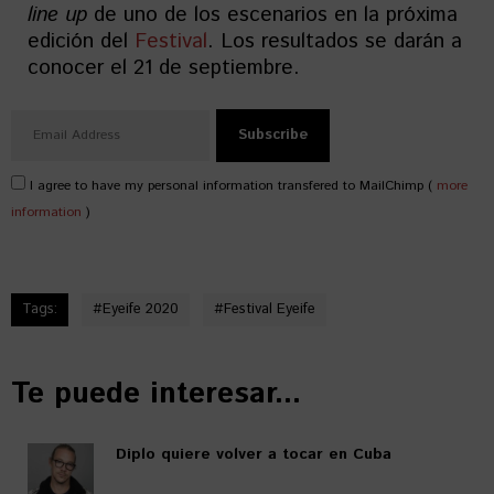
line up
de uno de los escenarios en la próxima
edición del
Festival
. Los resultados se darán a
conocer el 21 de septiembre.
I agree to have my personal information transfered to MailChimp (
more
information
)
Tags:
#
Eyeife 2020
#
Festival Eyeife
Te puede interesar...
Diplo quiere volver a tocar en Cuba