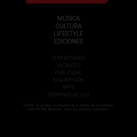
MÚSICA
CULTURA
LIFESTYLE
EDICIONES
CONTÁCTANOS
VACANTES
PUBLICIDAD
SUSCRIPCIÓN
APPS
TÉRMINOS DE USO
VISTAR no se hace responsable de la opinión de sus autores.
2018 VISTAR Magazine. Todos los derechos reservados.