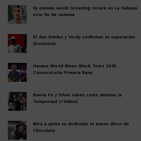
Dj alemán Jacob Groening tocará en La Habana
este fin de semana
El dúo Kímiko y Yordy confirman su separación
(Exclusiva)
Havana World Music-Black Tears 2018.
Convocatoria Primera Base
Buena Fe y Silvio saben como desatar la
Tempestad (+Video)
Mira a quién va dedicado el nuevo disco de
Chocolate