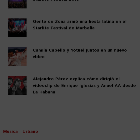
Gente de Zona armó una fiesta latina en el
Starlite Festival de Marbella
Camila Cabello y Yotuel juntos en un nuevo
video
Alejandro Pérez explica cómo dirigió el
videoclip de Enrique Iglesias y Anuel AA desde
La Habana
Música
Urbano