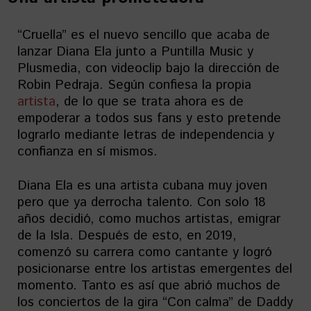
“Cruella” es el nuevo sencillo que acaba de
lanzar Diana Ela junto a Puntilla Music y
Plusmedia, con videoclip bajo la dirección de
Robin Pedraja. Según confiesa la propia
artista
, de lo que se trata ahora es de
empoderar a todos sus fans y esto pretende
lograrlo mediante letras de independencia y
confianza en sí mismos.
Diana Ela es una artista cubana muy joven
pero que ya derrocha talento. Con solo 18
años decidió, como muchos artistas, emigrar
de la Isla. Después de esto, en 2019,
comenzó su carrera como cantante y logró
posicionarse entre los artistas emergentes del
momento. Tanto es así que abrió muchos de
los conciertos de la gira “Con calma” de Daddy