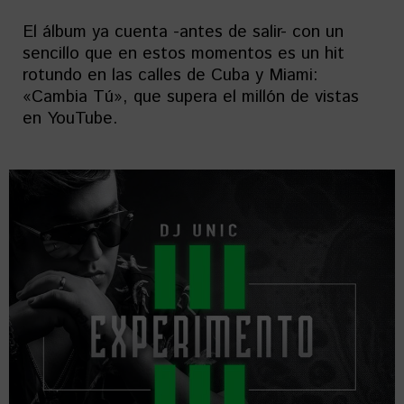
El álbum ya cuenta -antes de salir- con un
sencillo que en estos momentos es un hit
rotundo en las calles de Cuba y Miami:
«Cambia Tú», que supera el millón de vistas
en YouTube.