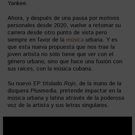
Yankee.
Ahora, y después de una pausa por motivos
personales desde 2020, vuelve a retomar su
carrera desde otro punto de vista pero
siempre en favor de la
música
urbana. Y es
que esta nueva propuesta que nos trae la
joven artista no solo tiene que ver con el
género urbano, sino que hace una fusión con
sus raíces, con la música cubana.
Su nuevo EP titulado
Rojo
, de la mano de la
disquera Plusmedia, pretende impactar en la
música urbana y latina através de la poderosa
voz de la artista y sus letras singulares.