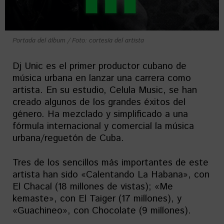
Portada del álbum / Foto: cortesía del artista
Dj Unic es el primer productor cubano de
música urbana en lanzar una carrera como
artista. En su estudio, Celula Music, se han
creado algunos de los grandes éxitos del
género. Ha mezclado y simplificado a una
fórmula internacional y comercial la música
urbana/reguetón de Cuba.
Tres de los sencillos más importantes de este
artista han sido «Calentando La Habana», con
El Chacal (18 millones de vistas); «Me
kemaste», con El Taiger (17 millones), y
«Guachineo», con Chocolate (9 millones).