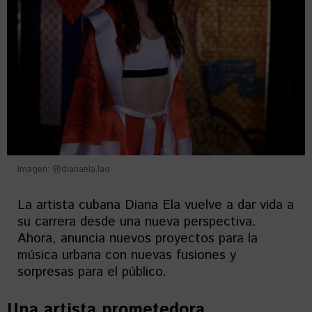
Imagen: @dianaela.lao
La artista cubana Diana Ela vuelve a dar vida a
su carrera desde una nueva perspectiva.
Ahora, anuncia nuevos proyectos para la
música urbana con nuevas fusiones y
sorpresas para el público.
Una artista prometedora