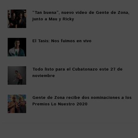
“Tan buena”, nuevo video de Gente de Zona,
junto a Mau y Ricky
El Tasis: Nos fuimos en vivo
Todo listo para el Cubatonazo este 27 de
noviembre
Gente de Zona recibe dos nominaciones a los
Premios Lo Nuestro 2020