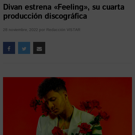
Divan estrena «Feeling», su cuarta
producción discográfica
28 noviembre, 2022
por
Redacción VISTAR