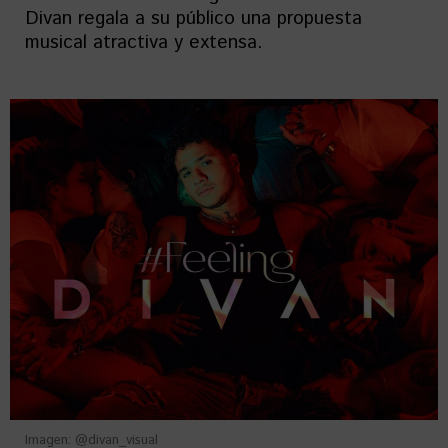
Divan regala a su público una propuesta
musical atractiva y extensa.
Imagen: @divan_visual