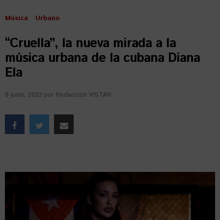
Música
Urbano
“Cruella”, la nueva mirada a la
música urbana de la cubana Diana
Ela
8 junio, 2023
por
Redacción VISTAR