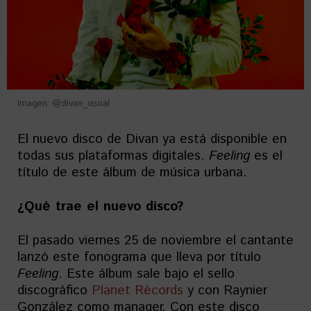
Imagen: @divan_visual
El nuevo disco de Divan ya está disponible en
todas sus plataformas digitales.
Feeling
es el
título de este álbum de música urbana.
¿Qué trae el nuevo disco?
El pasado viernes 25 de noviembre el cantante
lanzó este fonograma que lleva por título
Feeling
. Este álbum sale bajo el sello
discográfico
Planet Récords
y con Raynier
González como manager. Con este disco