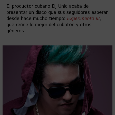
El productor cubano Dj Unic acaba de
presentar un disco que sus seguidores esperan
desde hace mucho tiempo:
Experimento III
,
que reúne lo mejor del cubatón y otros
géneros.