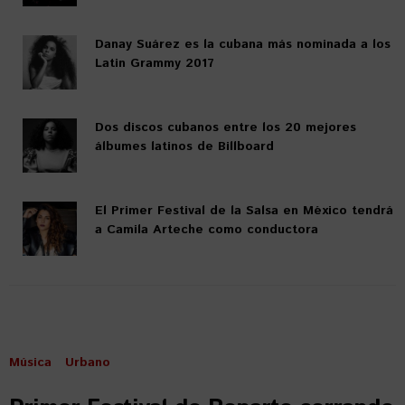
Danay Suárez es la cubana más nominada a los
Latin Grammy 2017
Dos discos cubanos entre los 20 mejores
álbumes latinos de Billboard
El Primer Festival de la Salsa en México tendrá
a Camila Arteche como conductora
Música
Urbano