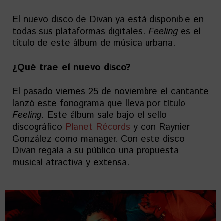
El nuevo disco de Divan ya está disponible en
todas sus plataformas digitales.
Feeling
es el
título de este álbum de música urbana.
¿Qué trae el nuevo disco?
El pasado viernes 25 de noviembre el cantante
lanzó este fonograma que lleva por título
Feeling
. Este álbum sale bajo el sello
discográfico
Planet Récords
y con Raynier
González como manager. Con este disco
Divan regala a su público una propuesta
musical atractiva y extensa.