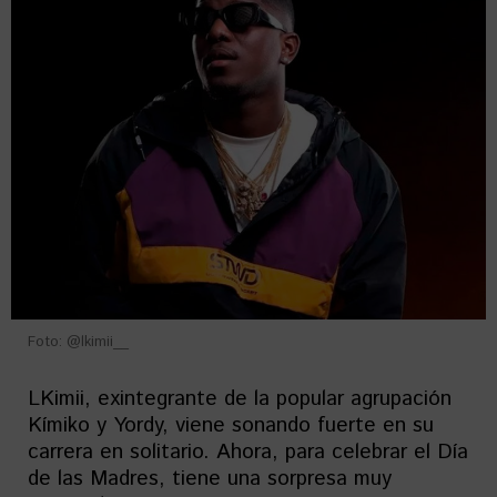
Foto: @lkimii__
LKimii, exintegrante de la popular agrupación
Kímiko y Yordy, viene sonando fuerte en su
carrera en solitario. Ahora, para celebrar el Día
de las Madres, tiene una sorpresa muy