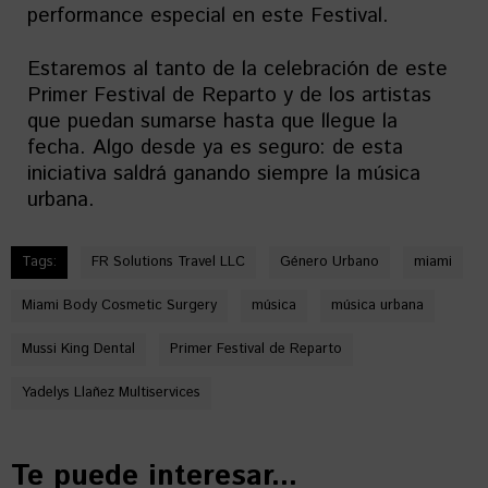
performance especial en este Festival.
Estaremos al tanto de la celebración de este
Primer Festival de Reparto y de los artistas
que puedan sumarse hasta que llegue la
fecha. Algo desde ya es seguro: de esta
iniciativa saldrá ganando siempre la música
urbana.
Tags:
FR Solutions Travel LLC
Género Urbano
miami
Miami Body Cosmetic Surgery
música
música urbana
Mussi King Dental
Primer Festival de Reparto
Yadelys Llañez Multiservices
Te puede interesar...