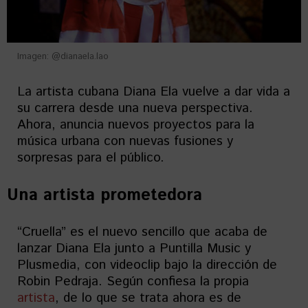
Imagen: @dianaela.lao
La artista cubana Diana Ela vuelve a dar vida a
su carrera desde una nueva perspectiva.
Ahora, anuncia nuevos proyectos para la
música urbana con nuevas fusiones y
sorpresas para el público.
Una artista prometedora
“Cruella” es el nuevo sencillo que acaba de
lanzar Diana Ela junto a Puntilla Music y
Plusmedia, con videoclip bajo la dirección de
Robin Pedraja. Según confiesa la propia
artista
, de lo que se trata ahora es de