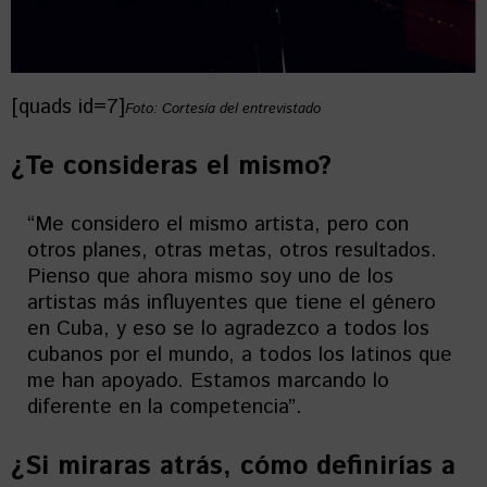
[quads id=7]
Foto: Cortesía del entrevistado
¿Te consideras el mismo?
“Me considero el mismo artista, pero con
otros planes, otras metas, otros resultados.
Pienso que ahora mismo soy uno de los
artistas más influyentes que tiene el género
en Cuba, y eso se lo agradezco a todos los
cubanos por el mundo, a todos los latinos que
me han apoyado. Estamos marcando lo
diferente en la competencia”.
¿Si miraras atrás, cómo definirías a