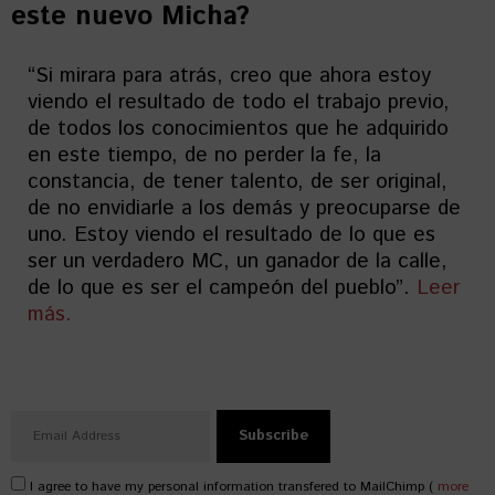
este nuevo Micha?
“Si mirara para atrás, creo que ahora estoy
viendo el resultado de todo el trabajo previo,
de todos los conocimientos que he adquirido
en este tiempo, de no perder la fe, la
constancia, de tener talento, de ser original,
de no envidiarle a los demás y preocuparse de
uno. Estoy viendo el resultado de lo que es
ser un verdadero MC, un ganador de la calle,
de lo que es ser el campeón del pueblo”.
Leer
más.
I agree to have my personal information transfered to MailChimp (
more