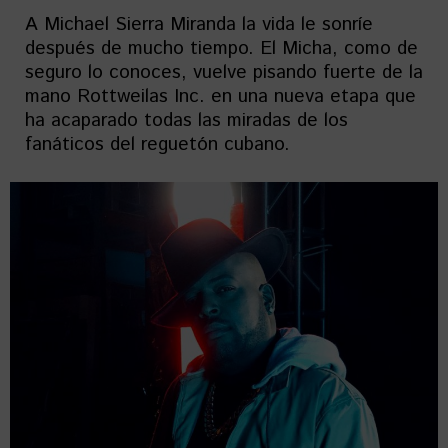
A Michael Sierra Miranda la vida le sonríe
después de mucho tiempo. El Micha, como de
seguro lo conoces, vuelve pisando fuerte de la
mano Rottweilas Inc. en una nueva etapa que
ha acaparado todas las miradas de los
fanáticos del reguetón cubano.