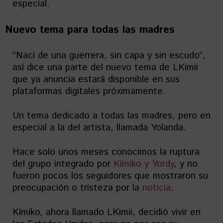
especial.
Nuevo tema para todas las madres
“Nací de una guerrera, sin capa y sin escudo”,
así dice una parte del nuevo tema de LKimii
que ya anuncia estará disponible en sus
plataformas digitales próximamente.
Un tema dedicado a todas las madres, pero en
especial a la del artista, llamada Yolanda.
Hace solo unos meses conocimos la ruptura
del grupo integrado por
Kímiko y Yordy
, y no
fueron pocos los seguidores que mostraron su
preocupación o tristeza por la
noticia
.
Kímiko, ahora llamado LKimii, decidió vivir en