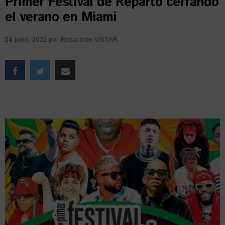
Primer Festival de Reparto cerrando
el verano en Miami
24 junio, 2022
por
Redacción VISTAR