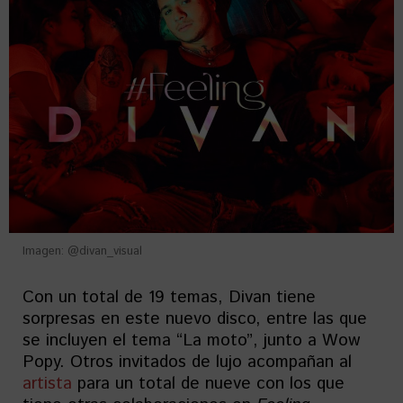
Imagen: @divan_visual
Con un total de 19 temas, Divan tiene
sorpresas en este nuevo disco, entre las que
se incluyen el tema “La moto”, junto a Wow
Popy. Otros invitados de lujo acompañan al
artista
para un total de nueve con los que