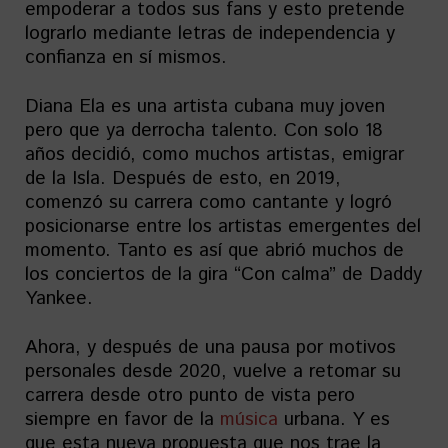
empoderar a todos sus fans y esto pretende
lograrlo mediante letras de independencia y
confianza en sí mismos.
Diana Ela es una artista cubana muy joven
pero que ya derrocha talento. Con solo 18
años decidió, como muchos artistas, emigrar
de la Isla. Después de esto, en 2019,
comenzó su carrera como cantante y logró
posicionarse entre los artistas emergentes del
momento. Tanto es así que abrió muchos de
los conciertos de la gira “Con calma” de Daddy
Yankee.
Ahora, y después de una pausa por motivos
personales desde 2020, vuelve a retomar su
carrera desde otro punto de vista pero
siempre en favor de la
música
urbana. Y es
que esta nueva propuesta que nos trae la