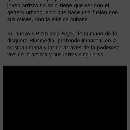
joven artista no solo tiene que ver con el
género urbano, sino que hace una fusión con
sus raíces, con la música cubana.
Su nuevo EP titulado
Rojo
, de la mano de la
disquera Plusmedia, pretende impactar en la
música urbana y latina através de la poderosa
voz de la artista y sus letras singulares.