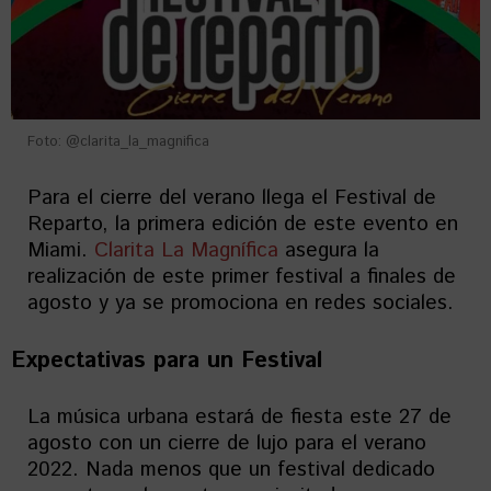
Foto: @clarita_la_magnifica
Para el cierre del verano llega el Festival de
Reparto, la primera edición de este evento en
Miami.
Clarita La Magnífica
asegura la
realización de este primer festival a finales de
agosto y ya se promociona en redes sociales.
Expectativas para un Festival
La música urbana estará de fiesta este 27 de
agosto con un cierre de lujo para el verano
2022. Nada menos que un festival dedicado