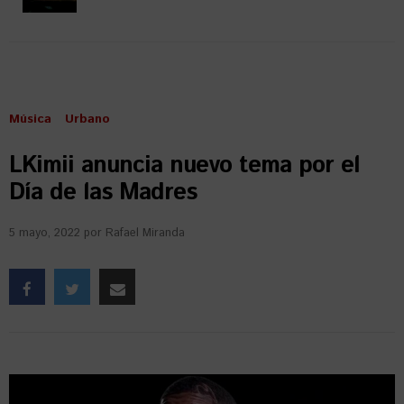
Música
Urbano
LKimii anuncia nuevo tema por el
Día de las Madres
5 mayo, 2022
por
Rafael Miranda