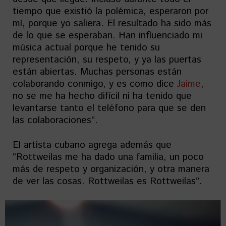
tiempo que existió la polémica, esperaron por
mí, porque yo saliera. El resultado ha sido más
de lo que se esperaban. Han influenciado mi
música actual porque he tenido su
representación, su respeto, y ya las puertas
están abiertas. Muchas personas están
colaborando conmigo, y es como dice
Jaime
,
no se me ha hecho difícil ni ha tenido que
levantarse tanto el teléfono para que se den
las colaboraciones”.
El artista cubano agrega además que
“Rottweilas me ha dado una familia, un poco
más de respeto y organización, y otra manera
de ver las cosas. Rottweilas es Rottweilas”.