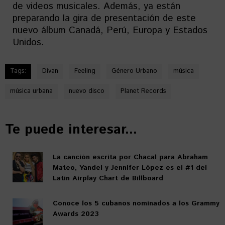
de videos musicales. Además, ya están
preparando la gira de presentación de este
nuevo álbum Canadá, Perú, Europa y Estados
Unidos.
Tags:
Divan
Feeling
Género Urbano
música
música urbana
nuevo disco
Planet Records
Te puede interesar...
La canción escrita por Chacal para Abraham
Mateo, Yandel y Jennifer López es el #1 del
Latin Airplay Chart de Billboard
Conoce los 5 cubanos nominados a los Grammy
Awards 2023