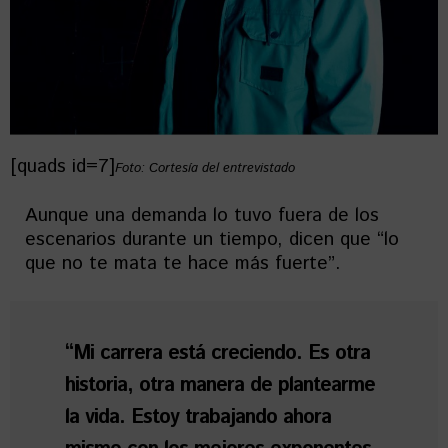
[quads id=7]
Foto: Cortesía del entrevistado
Aunque una demanda lo tuvo fuera de los
escenarios durante un tiempo, dicen que “lo
que no te mata te hace más fuerte”.
“Mi carrera está creciendo. Es otra
historia, otra manera de plantearme
la vida. Estoy trabajando ahora