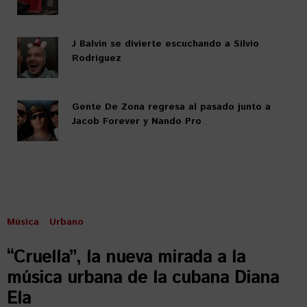
J Balvin se divierte escuchando a Silvio
Rodríguez
Gente De Zona regresa al pasado junto a
Jacob Forever y Nando Pro
Música
Urbano
“Cruella”, la nueva mirada a la
música urbana de la cubana Diana
Ela