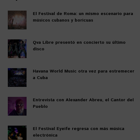
El Festival de Roma: un mismo escenario para
músicos cubanos y boricuas
Qva Libre presentó en concierto su último
disco
Havana World Music otra vez para estremecer
a Cuba
Entrevista con Alexander Abreu, el Cantor del
Pueblo
El Festival Eyeife regresa con más música
electrónica