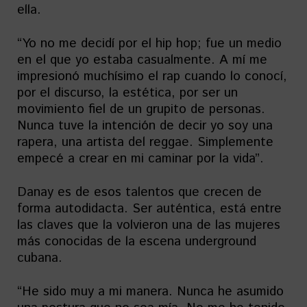
ella.
“Yo no me decidí por el hip hop; fue un medio
en el que yo estaba casualmente. A mí me
impresionó muchísimo el rap cuando lo conocí,
por el discurso, la estética, por ser un
movimiento fiel de un grupito de personas.
Nunca tuve la intención de decir yo soy una
rapera, una artista del reggae. Simplemente
empecé a crear en mi caminar por la vida”.
Danay es de esos talentos que crecen de
forma autodidacta. Ser auténtica, está entre
las claves que la volvieron una de las mujeres
más conocidas de la escena underground
cubana.
“He sido muy a mi manera. Nunca he asumido