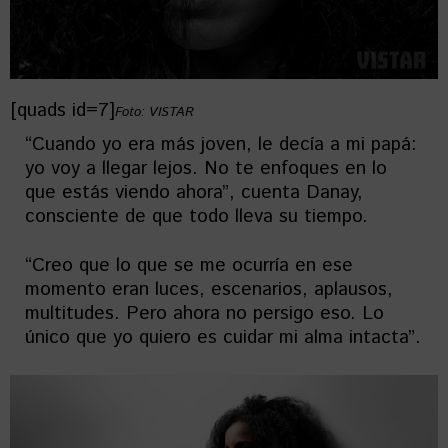
[quads id=7]
Foto: VISTAR
“Cuando yo era más joven, le decía a mi papá:
yo voy a llegar lejos. No te enfoques en lo
que estás viendo ahora”, cuenta Danay,
consciente de que todo lleva su tiempo.
“Creo que lo que se me ocurría en ese
momento eran luces, escenarios, aplausos,
multitudes. Pero ahora no persigo eso. Lo
único que yo quiero es cuidar mi alma intacta”.