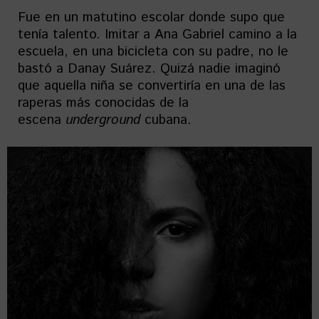
Fue en un matutino escolar donde supo que
tenía talento. Imitar a Ana Gabriel camino a la
escuela, en una bicicleta con su padre, no le
bastó a Danay Suárez. Quizá nadie imaginó
que aquella niña se convertiría en una de las
raperas más conocidas de la
escena
underground
cubana.