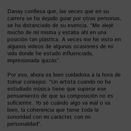
Danay confiesa que, las veces que en su
carrera se ha dejado guiar por otras personas,
se ha distanciado de su esencia. “Me alejé
mucho de mí misma y estaba ahí en una
posición tan plástica. A veces me he visto en
algunos videos de algunas ocasiones de mi
vida donde he estado influenciada,
impresionada quizás”.
Por eso, ahora es bien cuidadosa a la hora de
tomar consejos. “Un artista cuando no ha
estudiado música tiene que superar ese
pensamiento de que su composición no es
suficiente. Yo sé cuándo algo va mal o va
bien, la coherencia que tiene toda la
sonoridad con mi carácter, con mi
personalidad”.