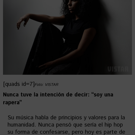
[quads id=7]
Foto: VISTAR
Nunca tuve la intención de decir: “soy una
rapera”
Su música habla de principios y valores para la
humanidad. Nunca pensó que sería el hip hop
su forma de confesarse, pero hoy es parte de