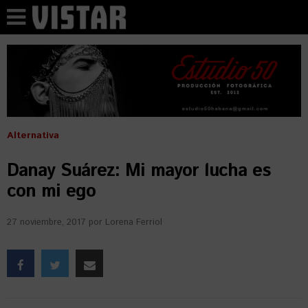
Alternativa
Danay Suárez: Mi mayor lucha es
con mi ego
27 noviembre, 2017
por
Lorena Ferriol