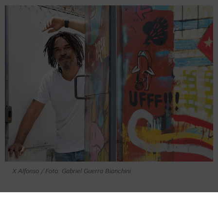
X Alfonso / Foto: Gabriel Guerra Bianchini
Después de una década prácticamente en
silencio en materia de creación musical,