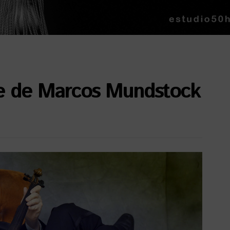
te de Marcos Mundstock