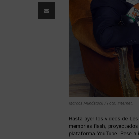
Marcos Mundstock / Foto: Internet
.
Hasta ayer los videos de Les
memorias flash, proyectados 
plataforma YouTube. Pese a i