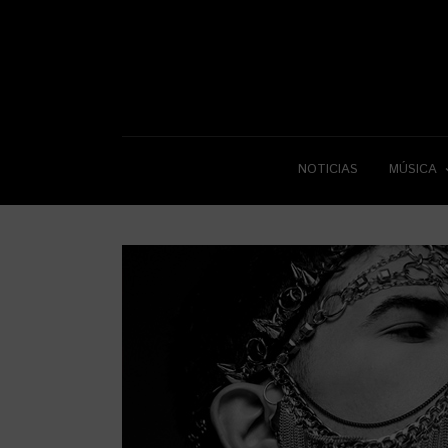
NOTICIAS
MÚSICA