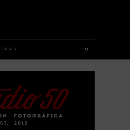
DICIONES