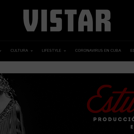
CULTURA
LIFESTYLE
CORONAVIRUS EN CUBA
E