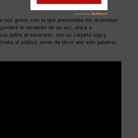
 voz grave, con la que presentaba los divertidos
 quedará el recuerdo de su voz, única e
cia sobre el escenario, con su carpeta roja y
ivaba al público antes de decir una sola palabra»,