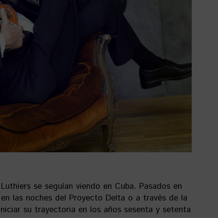
 Luthiers se seguían viendo en Cuba. Pasados en
en las noches del Proyecto Delta o a través de la
niciar su trayectoria en los años sesenta y setenta