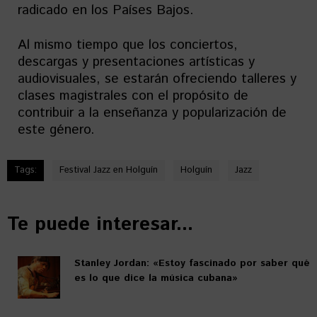
radicado en los Países Bajos.
Al mismo tiempo que los conciertos,
descargas y presentaciones artísticas y
audiovisuales, se estarán ofreciendo talleres y
clases magistrales con el propósito de
contribuir a la enseñanza y popularización de
este género.
Tags:
Festival Jazz en Holguín
Holguín
Jazz
Te puede interesar...
Stanley Jordan: «Estoy fascinado por saber qué
es lo que dice la música cubana»