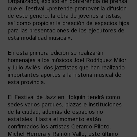
Organizador, explicó en conferencia de prensa
que el festival «pretende promover la difusión
de este género, la obra de jóvenes artistas,
así como propiciar la creación de espacios fijos
para las presentaciones de los ejecutores de
esta modalidad musical».
En esta primera edición se realizarán
homenajes a los músicos Joel Rodríguez Milor
y Julio Avilés, dos jazzistas que han realizado
importantes aportes a la historia musical de
esta provincia.
El Festival de Jazz en Holguín tendrá como
sedes varios parques, plazas e instituciones
de la ciudad, además de espacios no
estatales. Hasta el momento están
confirmados los artistas Gerardo Piloto,
Michel Herrera y Ramón Valle, este último