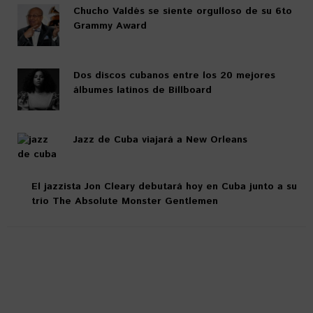
Chucho Valdés se siente orgulloso de su 6to
Grammy Award
Dos discos cubanos entre los 20 mejores
álbumes latinos de Billboard
Jazz de Cuba viajará a New Orleans
El jazzista Jon Cleary debutará hoy en Cuba junto a su
trío The Absolute Monster Gentlemen