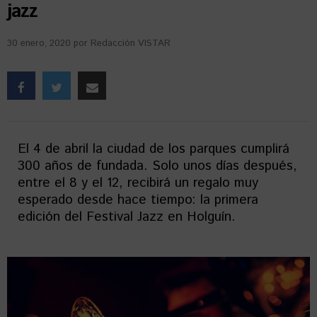
jazz
30 enero, 2020
por
Redacción VISTAR
El 4 de abril la ciudad de los parques cumplirá
300 años de fundada. Solo unos días después,
entre el 8 y el 12, recibirá un regalo muy
esperado desde hace tiempo: la primera
edición del Festival Jazz en Holguín.