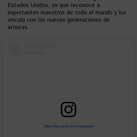
Estados Unidos, ya que reconoce a
importantes maestros de todo el mundo y los
vincula con las nuevas generaciones de
artistas.
View this post on Instagram