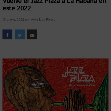
Vuelve el Jazz Plaza a La Habana en
este 2022
18 enero, 2022
por
Adyz Lien Rivero