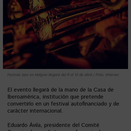
Festival Jazz en Holguín llegará del 8 al 12 de abril / Foto: Internet
El evento llegará de la mano de la Casa de
Iberoamérica, institución que pretende
convertirlo en un festival autofinanciado y de
carácter internacional.
Eduardo Ávila, presidente del Comité