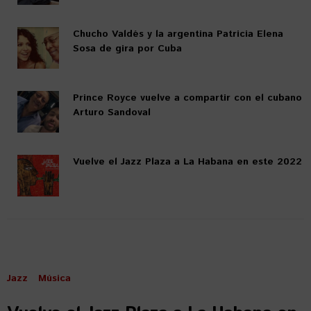
Chucho Valdés y la argentina Patricia Elena
Sosa de gira por Cuba
Prince Royce vuelve a compartir con el cubano
Arturo Sandoval
Vuelve el Jazz Plaza a La Habana en este 2022
Jazz
Música