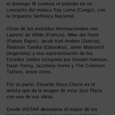
el domingo 16 tuvimos el preludio en un
concierto del músico Ray Lema (Congo), con
la Orquesta Sinfónica Nacional.
Otros de los invitados internacionales son
Laurent de Wilde (Francia), Mike del Ferro
(Países Bajos), Jacob Karl Anders (Suecia),
Radovan Tariska (Eslovakia), Javier Malosetti
(Argentina) y una representación de los
Estados Unidos integrada por Donald Harrison,
Dean Torrey, Jazzmeia Horns y The Common
Tatters, entre otros.
Por su parte, Eduardo Roca
Choco
es el
artista que da la imagen de este Jazz Plaza
con una de sus obras.
Desde VISTAR deseamos el mayor de los