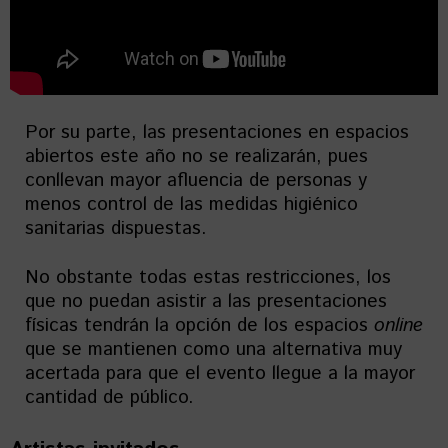
Por su parte, las presentaciones en espacios
abiertos este año no se realizarán, pues
conllevan mayor afluencia de personas y
menos control de las medidas higiénico
sanitarias dispuestas.
No obstante todas estas restricciones, los
que no puedan asistir a las presentaciones
físicas tendrán la opción de los espacios
online
que se mantienen como una alternativa muy
acertada para que el evento llegue a la mayor
cantidad de público.