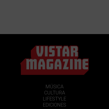
MÚSICA
CULTURA
LIFESTYLE
EDICIONES