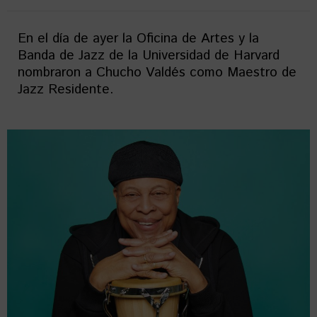
En el día de ayer la Oficina de Artes y la
Banda de Jazz de la Universidad de Harvard
nombraron a Chucho Valdés como Maestro de
Jazz Residente.