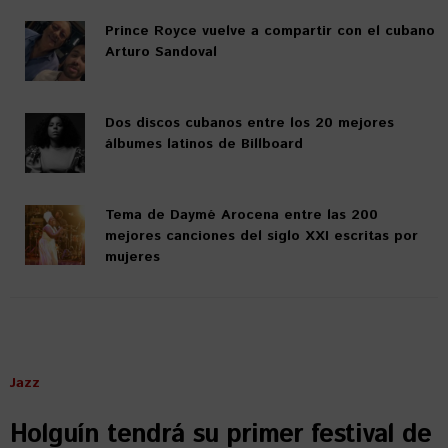
Prince Royce vuelve a compartir con el cubano
Arturo Sandoval
Dos discos cubanos entre los 20 mejores
álbumes latinos de Billboard
Tema de Daymé Arocena entre las 200
mejores canciones del siglo XXI escritas por
mujeres
Jazz
Holguín tendrá su primer festival de