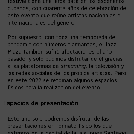
festival tiene una larga data en los escenarios
cubanos, con cuarenta años de celebración de
este evento que reúne artistas nacionales e
internacionales del género.
Por supuesto, con toda una temporada de
pandemia con números alarmantes, el Jazz
Plaza también sufrió afectaciones el año
pasado, y solo pudimos disfrutar de él gracias
a las plataformas de
streaming
, la televisión y
las redes sociales de los propios artistas. Pero
en este 2022 se retoman algunos espacios
físicos para la realización del evento.
Espacios de presentación
Este año solo podremos disfrutar de las
presentaciones en formato físico los que
estemos en la capital de la Isla, pues Santiago