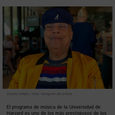
Chucho Valdés / Foto: Instagram del artista
El programa de música de la Universidad de
Harvard es uno de los más prestigiosos de los