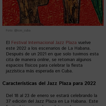
Foto: @icm_cuba
El
Festival Internacional Jazz Plaza
vuelve
este 2022 a los escenarios de La Habana.
Después de un 2021 en que solo tuvimos esta
cita de manera
online
, se retoman algunos
espacios físicos para celebrar la fiesta
jazzística más esperada en Cuba.
Características del Jazz Plaza para 2022
Del 18 al 23 de enero se estará celebrando la
37 edición del Jazz Plaza en La Habana. Este