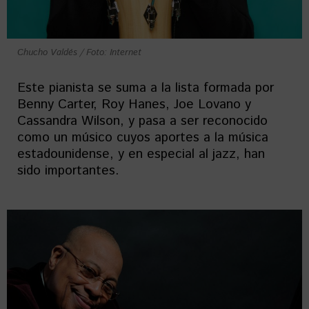
Chucho Valdés / Foto: Internet
Este pianista se suma a la lista formada por
Benny Carter, Roy Hanes, Joe Lovano y
Cassandra Wilson, y pasa a ser reconocido
como un músico cuyos aportes a la música
estadounidense, y en especial al jazz, han
sido importantes.