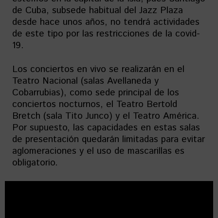
de Cuba, subsede habitual del Jazz Plaza
desde hace unos años, no tendrá actividades
de este tipo por las restricciones de la covid-
19.
Los conciertos en vivo se realizarán en el
Teatro Nacional (salas Avellaneda y
Cobarrubias), como sede principal de los
conciertos nocturnos, el Teatro Bertold
Bretch (sala Tito Junco) y el Teatro América.
Por supuesto, las capacidades en estas salas
de presentación quedarán limitadas para evitar
aglomeraciones y el uso de mascarillas es
obligatorio.