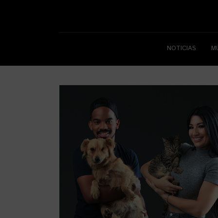
NOTICIAS
M