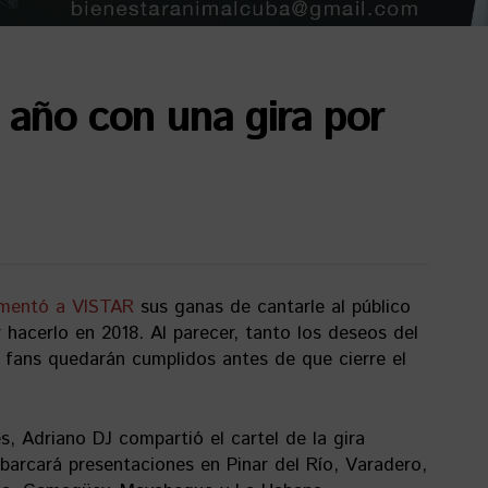
 año con una gira por
mentó a VISTAR
sus ganas de cantarle al público
hacerlo en 2018. Al parecer, tanto los deseos del
 fans quedarán cumplidos antes de que cierre el
s, Adriano DJ compartió el cartel de la gira
abarcará presentaciones en Pinar del Río, Varadero,