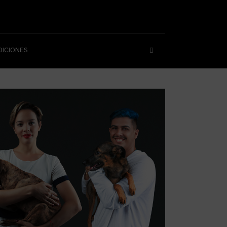
DICIONES