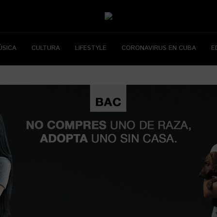
ÚSICA
CULTURA
LIFESTYLE
CORONAVIRUS EN CUBA
E