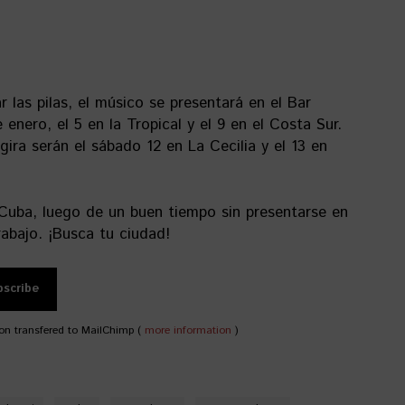
 las pilas, el músico se presentará en el Bar
enero, el 5 en la Tropical y el 9 en el Costa Sur.
gira serán el sábado 12 en La Cecilia y el 13 en
Cuba, luego de un buen tiempo sin presentarse en
rabajo. ¡Busca tu ciudad!
on transfered to MailChimp (
more information
)