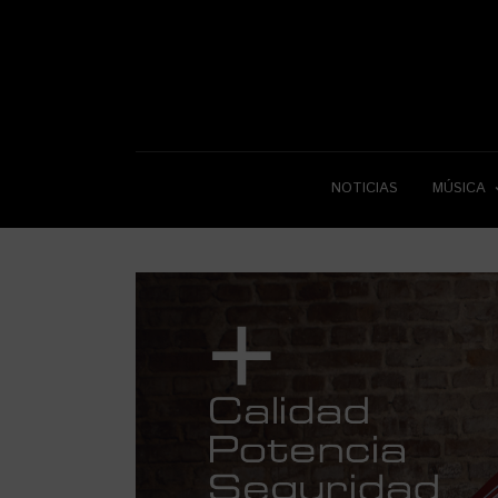
NOTICIAS
MÚSICA