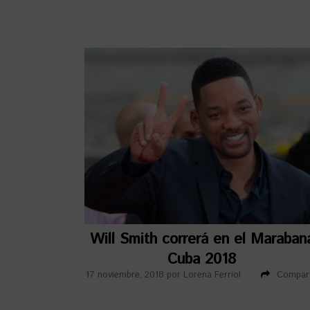
Will Smith correrá en el Maraban
Cuba 2018
17 noviembre, 2018
por
Lorena Ferriol
Compart