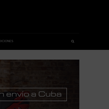
DICIONES