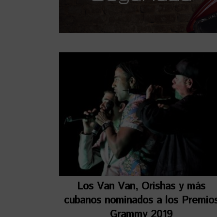
Los Van Van, Orishas y más
cubanos nominados a los Premio
Grammy 2019