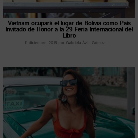
Vietnam ocupará el lugar de Bolivia como País
Invitado de Honor a la 29 Feria Internacional del
Libro
11 diciembre, 2019
por
Gabriela Ávila Gómez