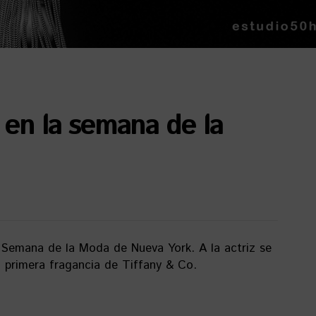
 en la semana de la
 Semana de la Moda de Nueva York. A la actriz se
a primera fragancia de Tiffany & Co.