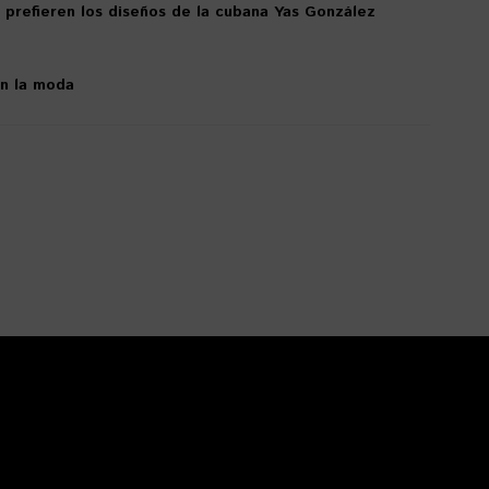
 prefieren los diseños de la cubana Yas González
en la moda