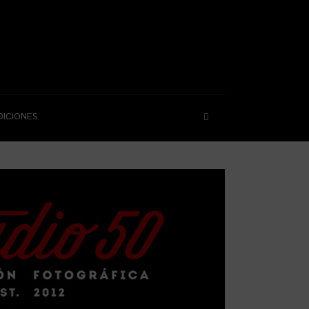
DICIONES