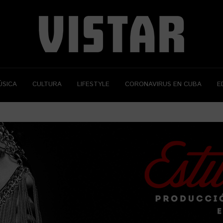
ÚSICA
CULTURA
LIFESTYLE
CORONAVIRUS EN CUBA
E