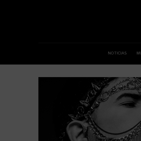
NOTICIAS
M