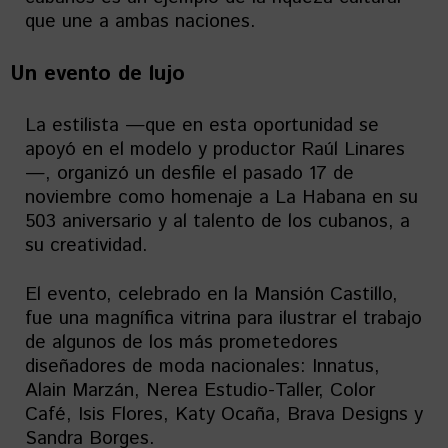
que une a ambas naciones.
Un evento de lujo
La estilista —que en esta oportunidad se
apoyó en el modelo y productor Raúl Linares
—, organizó un desfile el pasado 17 de
noviembre como homenaje a La Habana en su
503 aniversario y al talento de los cubanos, a
su creatividad.
El evento, celebrado en la Mansión Castillo,
fue una magnífica vitrina para ilustrar el trabajo
de algunos de los más prometedores
diseñadores de moda nacionales: Innatus,
Alain Marzán, Nerea Estudio-Taller, Color
Café, Isis Flores, Katy Ocaña, Brava Designs y
Sandra Borges.