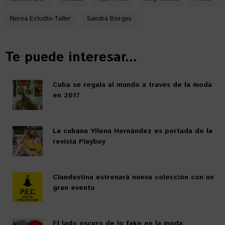
Nerea Estudio-Taller
Sandra Borges
Te puede interesar...
Cuba se regala al mundo a través de la moda
en 2017
La cubana Yilena Hernández es portada de la
revista Playboy
Clandestina estrenará nueva colección con un
gran evento
El lado oscuro de lo fake en la moda