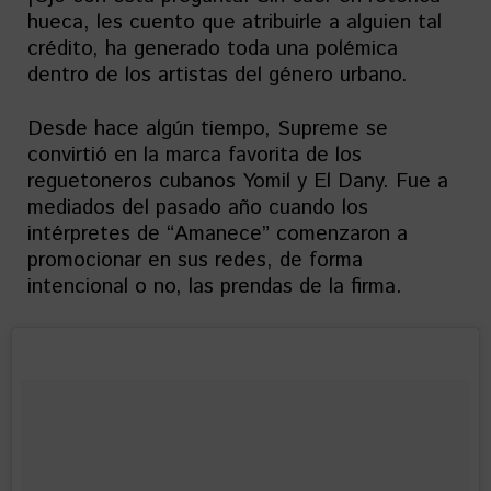
hueca, les cuento que atribuirle a alguien tal
crédito, ha generado toda una polémica
dentro de los artistas del género urbano.
Desde hace algún tiempo, Supreme se
convirtió en la marca favorita de los
reguetoneros cubanos Yomil y El Dany. Fue a
mediados del pasado año cuando los
intérpretes de “Amanece” comenzaron a
promocionar en sus redes, de forma
intencional o no, las prendas de la firma.