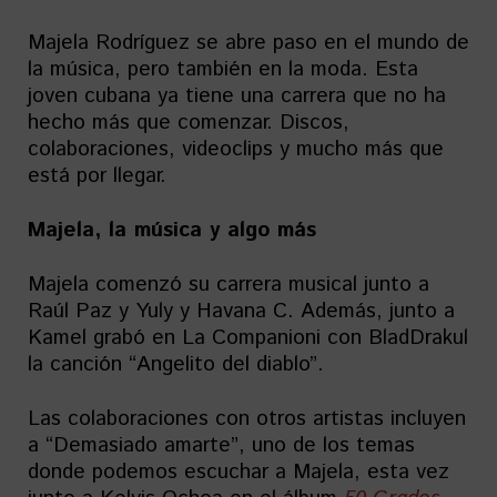
Majela Rodríguez se abre paso en el mundo de
la música, pero también en la moda. Esta
joven cubana ya tiene una carrera que no ha
hecho más que comenzar. Discos,
colaboraciones, videoclips y mucho más que
está por llegar.
Majela, la música y algo más
Majela comenzó su carrera musical junto a
Raúl Paz y Yuly y Havana C. Además, junto a
Kamel grabó en La Companioni con BladDrakul
la canción “Angelito del diablo”.
Las colaboraciones con otros artistas incluyen
a “Demasiado amarte”, uno de los temas
donde podemos escuchar a Majela, esta vez