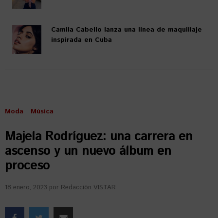
Camila Cabello lanza una línea de maquillaje
inspirada en Cuba
Moda
Música
Majela Rodríguez: una carrera en
ascenso y un nuevo álbum en
proceso
18 enero, 2023
por
Redacción VISTAR