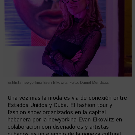
Estilista newyorkina Evan Elkowitz. Foto: Daniel Mendoza.
Una vez más la moda es vía de conexión entre
Estados Unidos y Cuba. El fashion tour y
fashion show organizados en la capital
habanera por la newyorkina Evan Elkowitz en
colaboración con diseñadores y artistas
cubanos es un ejemplo de la riqueza cultural