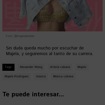
Foto: @majelabarbie
Sin duda queda mucho por escuchar de
Majela, y seguiremos al tanto de su carrera.
Tags:
Alexander Wang
Artista cubana
Majela
Majela Rodríguez
música
Música cubana
Te puede interesar...