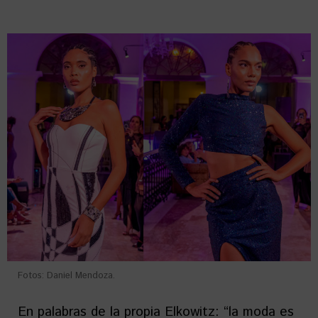
Fotos: Daniel Mendoza.
En palabras de la propia Elkowitz: “la moda es