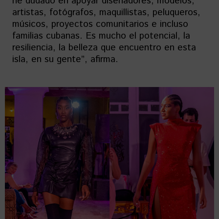
he dudado en apoyar diseñadores, modelos,
artistas, fotógrafos, maquillistas, peluqueros,
músicos, proyectos comunitarios e incluso
familias cubanas. Es mucho el potencial, la
resiliencia, la belleza que encuentro en esta
isla, en su gente”, afirma.