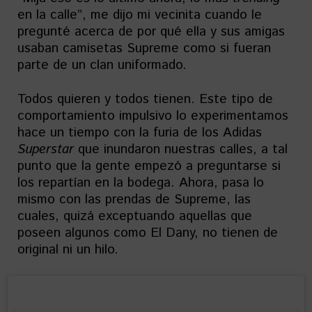
en la calle”, me dijo mi vecinita cuando le
pregunté acerca de por qué ella y sus amigas
usaban camisetas Supreme como si fueran
parte de un clan uniformado.
Todos quieren y todos tienen. Este tipo de
comportamiento impulsivo lo experimentamos
hace un tiempo con la furia de los Adidas
Superstar
que inundaron nuestras calles, a tal
punto que la gente empezó a preguntarse si
los repartían en la bodega. Ahora, pasa lo
mismo con las prendas de Supreme, las
cuales, quizá exceptuando aquellas que
poseen algunos como El Dany, no tienen de
original ni un hilo.