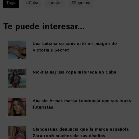
Tags:
#
Cuba
#
moda
#
Supreme
Te puede interesar...
Una cubana se convierte en imagen de
Victoria’s Secret
Nicki Minaj usa ropa inspirada en Cuba
Ana de Armas marca tendencia con sus looks
futuristas
Clandestina denuncia que la marca española
Zara robó muchos de sus diseños