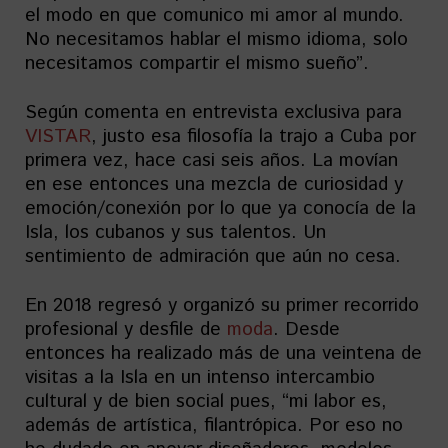
el modo en que comunico mi amor al mundo.
No necesitamos hablar el mismo idioma, solo
necesitamos compartir el mismo sueño”.
Según comenta en entrevista exclusiva para
VISTAR
, justo esa filosofía la trajo a Cuba por
primera vez, hace casi seis años. La movían
en ese entonces una mezcla de curiosidad y
emoción/conexión por lo que ya conocía de la
Isla, los cubanos y sus talentos. Un
sentimiento de admiración que aún no cesa.
En 2018 regresó y organizó su primer recorrido
profesional y desfile de
moda
. Desde
entonces ha realizado más de una veintena de
visitas a la Isla en un intenso intercambio
cultural y de bien social pues, “mi labor es,
además de artística, filantrópica. Por eso no