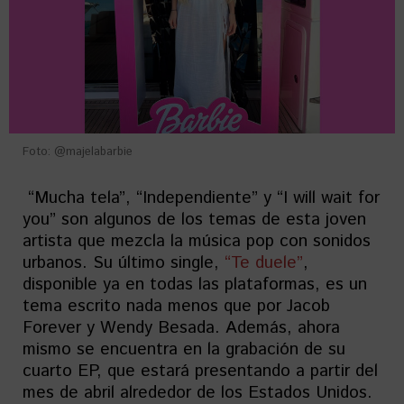
Foto: @majelabarbie
“Mucha tela”, “Independiente” y “I will wait for
you” son algunos de los temas de esta joven
artista que mezcla la música pop con sonidos
urbanos. Su último single,
“Te duele”
,
disponible ya en todas las plataformas, es un
tema escrito nada menos que por Jacob
Forever y Wendy Besada. Además, ahora
mismo se encuentra en la grabación de su
cuarto EP, que estará presentando a partir del
mes de abril alrededor de los Estados Unidos.