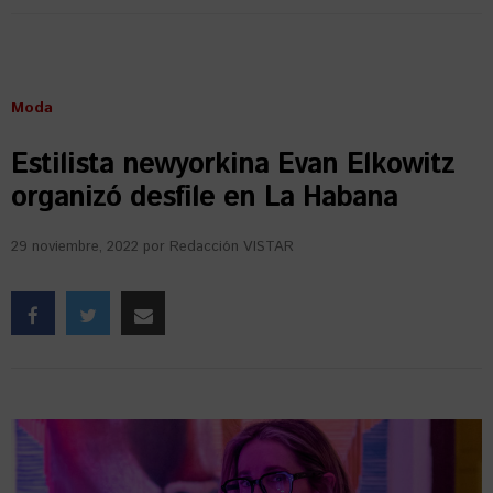
Moda
Estilista newyorkina Evan Elkowitz
organizó desfile en La Habana
29 noviembre, 2022
por
Redacción VISTAR