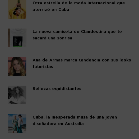
Otra estrella de la moda internacional que
aterrizó en Cuba
La nueva camiseta de Clandestina que te
sacará una sonrisa
Ana de Armas marca tendencia con sus looks
futuristas
Bellezas equidistantes
Cuba, la inesperada musa de una joven
diseñadora en Australia