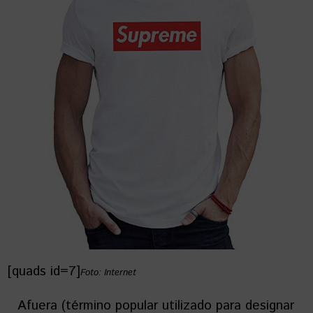
[quads id=7]
Foto: Internet
Afuera (término popular utilizado para designar