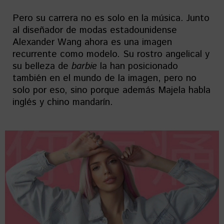
Pero su carrera no es solo en la música. Junto
al diseñador de modas estadounidense
Alexander Wang ahora es una imagen
recurrente como modelo. Su rostro angelical y
su belleza de
barbie
la han posicionado
también en el mundo de la imagen, pero no
solo por eso, sino porque además Majela habla
inglés y chino mandarín.