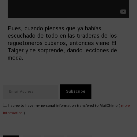
Pues, cuando piensas que ya habías
escuchado de todo en las tiraderas de los
reguetoneros cubanos, entonces viene El
Taiger y te sorprende, dando lecciones de
moda.
I agree to have my personal information transfered to MailChimp (
more
information
)