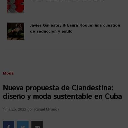
Javier Gallestey & Laura Roque: una cuestión
de seducción y estilo
Moda
Nueva propuesta de Clandestina:
diseño y moda sustentable en Cuba
1 marzo, 2022
por
Rafael Miranda