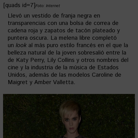
[quads id=7]
Foto: Internet
Llevó un vestido de franja negra en
transparencias con una bolsa de correa de
cadena roja y zapatos de tacón plateado y
puntera oscura. La melena libre completó
un
look
al más puro estilo francés en el que la
belleza natural de la joven sobresalió entre la
de Katy Perry, Lily Collins y otros nombres del
cine y la industria de la música de Estados
Unidos, además de las modelos Caroline de
Maigret y Amber Valletta.