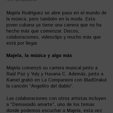
Foto: @majelabarbie
Majela Rodríguez se abre paso en el mundo de
la música, pero también en la moda. Esta
joven cubana ya tiene una carrera que no ha
hecho más que comenzar. Discos,
colaboraciones, videoclips y mucho más que
está por llegar.
Majela, la música y algo más
Majela comenzó su carrera musical junto a
Raúl Paz y Yuly y Havana C. Además, junto a
Kamel grabó en La Companioni con BladDrakul
la canción “Angelito del diablo”.
Las colaboraciones con otros artistas incluyen
a “Demasiado amarte”, uno de los temas
donde podemos escuchar a Majela, esta vez