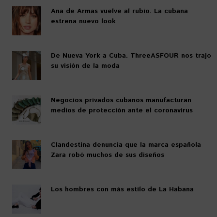
Ana de Armas vuelve al rubio. La cubana
estrena nuevo look
De Nueva York a Cuba. ThreeASFOUR nos trajo
su visión de la moda
Negocios privados cubanos manufacturan
medios de protección ante el coronavirus
Clandestina denuncia que la marca española
Zara robó muchos de sus diseños
Los hombres con más estilo de La Habana