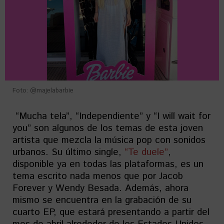
Foto: @majelabarbie
“Mucha tela”, “Independiente” y “I will wait for
you” son algunos de los temas de esta joven
artista que mezcla la música pop con sonidos
urbanos. Su último single,
“Te duele”
,
disponible ya en todas las plataformas, es un
tema escrito nada menos que por Jacob
Forever y Wendy Besada. Además, ahora
mismo se encuentra en la grabación de su
cuarto EP, que estará presentando a partir del