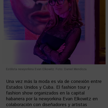
Estilista newyorkina Evan Elkowitz. Foto: Daniel Mendoza.
Una vez más la moda es vía de conexión entre
Estados Unidos y Cuba. El fashion tour y
fashion show organizados en la capital
habanera por la newyorkina Evan Elkowitz en
colaboración con diseñadores y artistas