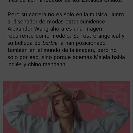
mes de abril alrededor de los Estados Unidos.
Pero su carrera no es solo en la música. Junto
al diseñador de modas estadounidense
Alexander Wang ahora es una imagen
recurrente como modelo. Su rostro angelical y
su belleza de
barbie
la han posicionado
también en el mundo de la imagen, pero no
solo por eso, sino porque además Majela habla
inglés y chino mandarín.