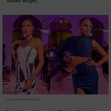
Sandra Borges.
Fotos: Daniel Mendoza.