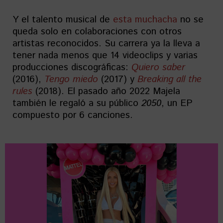
Y el talento musical de
esta muchacha
no se
queda solo en colaboraciones con otros
artistas reconocidos. Su carrera ya la lleva a
tener nada menos que 14 videoclips y varias
producciones discográficas:
Quiero saber
(2016),
Tengo miedo
(2017) y
Breaking all the
rules
(2018). El pasado año 2022 Majela
también le regaló a su público
2050
, un EP
compuesto por 6 canciones.