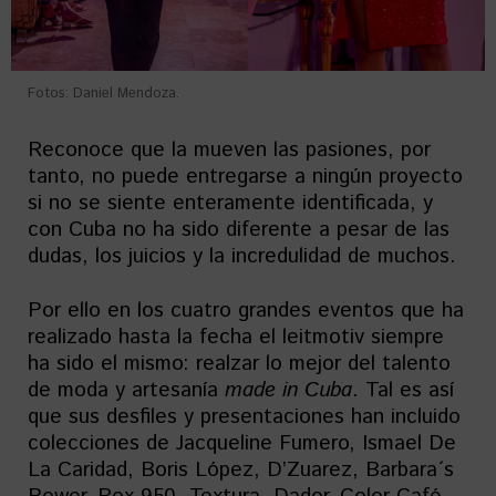
Fotos: Daniel Mendoza.
Reconoce que la mueven las pasiones, por
tanto, no puede entregarse a ningún proyecto
si no se siente enteramente identificada, y
con Cuba no ha sido diferente a pesar de las
dudas, los juicios y la incredulidad de muchos.
Por ello en los cuatro grandes eventos que ha
realizado hasta la fecha el leitmotiv siempre
ha sido el mismo: realzar lo mejor del talento
de moda y artesanía
made in Cuba
. Tal es así
que sus desfiles y presentaciones han incluido
colecciones de Jacqueline Fumero, Ismael De
La Caridad, Boris López, D’Zuarez, Barbara´s