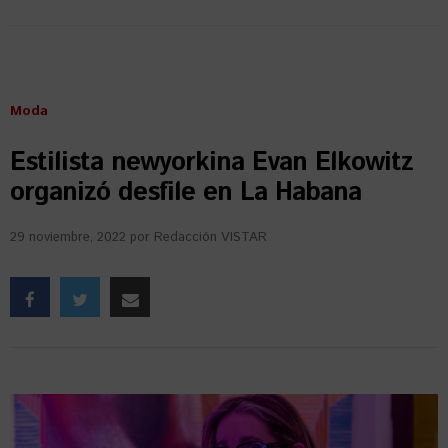
Moda
Estilista newyorkina Evan Elkowitz
organizó desfile en La Habana
29 noviembre, 2022
por
Redacción VISTAR