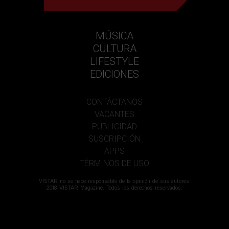
MÚSICA
CULTURA
LIFESTYLE
EDICIONES
CONTÁCTANOS
VACANTES
PUBLICIDAD
SUSCRIPCIÓN
APPS
TÉRMINOS DE USO
VISTAR no se hace responsable de la opinión de sus autores.
2018 VISTAR Magazine. Todos los derechos reservados.