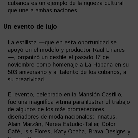
cubanos es un ejemplo de la riqueza cultural
que une a ambas naciones.
Un evento de lujo
La estilista —que en esta oportunidad se
apoyó en el modelo y productor Raúl Linares
—, organizó un desfile el pasado 17 de
noviembre como homenaje a La Habana en su
503 aniversario y al talento de los cubanos, a
su creatividad.
El evento, celebrado en la Mansión Castillo,
fue una magnífica vitrina para ilustrar el trabajo
de algunos de los más prometedores
diseñadores de moda nacionales: Innatus,
Alain Marzán, Nerea Estudio-Taller, Color
Café, Isis Flores, Katy Ocaña, Brava Designs y