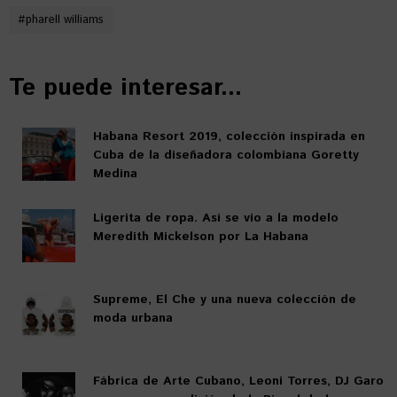
#
pharell williams
Te puede interesar...
Habana Resort 2019, colección inspirada en
Cuba de la diseñadora colombiana Goretty
Medina
Ligerita de ropa. Así se vio a la modelo
Meredith Mickelson por La Habana
Supreme, El Che y una nueva colección de
moda urbana
Fábrica de Arte Cubano, Leoni Torres, DJ Garo