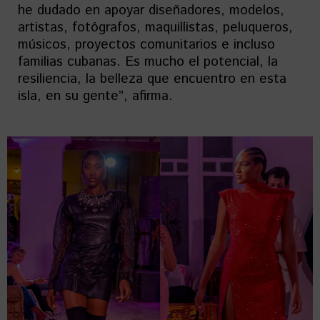
he dudado en apoyar diseñadores, modelos,
artistas, fotógrafos, maquillistas, peluqueros,
músicos, proyectos comunitarios e incluso
familias cubanas. Es mucho el potencial, la
resiliencia, la belleza que encuentro en esta
isla, en su gente”, afirma.