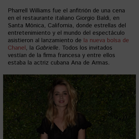
Pharrell Williams fue el anfitrión de una cena
en el restaurante italiano Giorgio Baldi, en
Santa Mónica, California, donde estrellas del
entretenimiento y el mundo del espectáculo
asistieron al lanzamiento de
la nueva bolsa de
Chanel
, la
Gabrielle
. Todos los invitados
vestían de la firma francesa y entre ellos
estaba la actriz cubana Ana de Armas.