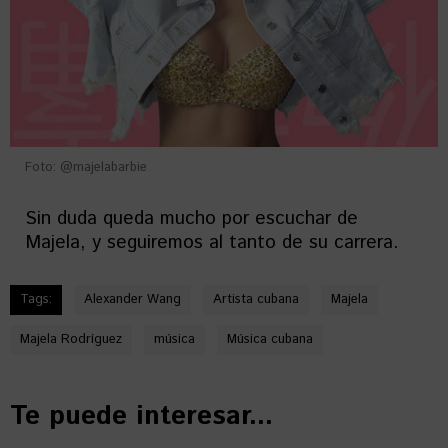
Foto: @majelabarbie
Sin duda queda mucho por escuchar de
Majela, y seguiremos al tanto de su carrera.
Tags:
Alexander Wang
Artista cubana
Majela
Majela Rodríguez
música
Música cubana
Te puede interesar...