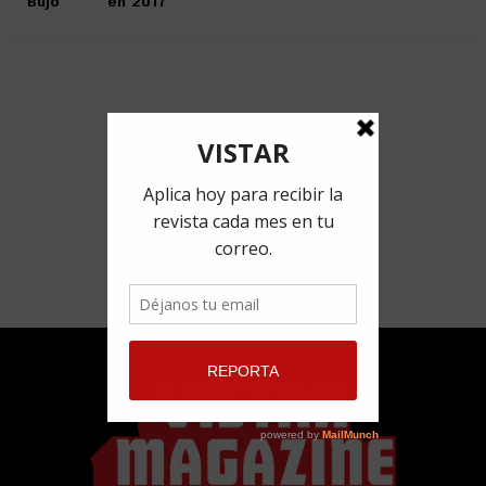
en 2017