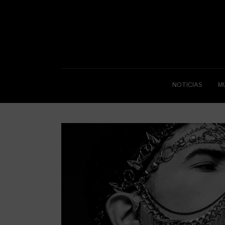
NOTICIAS
M