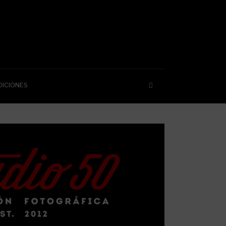
DICIONES