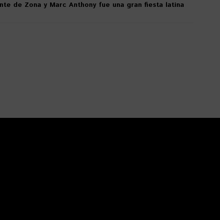
nte de Zona y Marc Anthony fue una gran fiesta latina