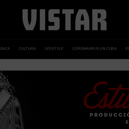
ÚSICA
CULTURA
LIFESTYLE
CORONAVIRUS EN CUBA
E