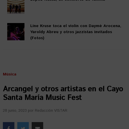
Line Kruse toca el violín con Daymé Arocena,
Yaroldy Abreu y otros jazzistas invitados
(Fotos)
Música
Arcangel y otros artistas en el Cayo
Santa María Music Fest
28 junio, 2023
por
Redacción VISTAR