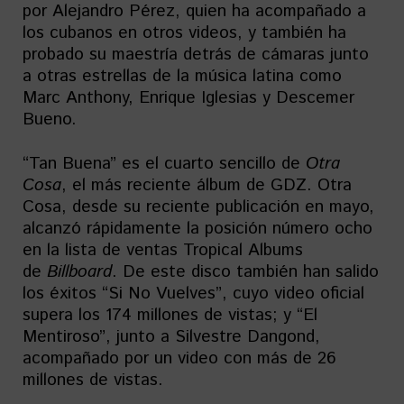
por Alejandro Pérez, quien ha acompañado a
los cubanos en otros videos, y también ha
probado su maestría detrás de cámaras junto
a otras estrellas de la música latina como
Marc Anthony, Enrique Iglesias y Descemer
Bueno.
“Tan Buena” es el cuarto sencillo de
Otra
Cosa
, el más reciente álbum de GDZ. Otra
Cosa, desde su reciente publicación en mayo,
alcanzó rápidamente la posición número ocho
en la lista de ventas Tropical Albums
de
Billboard
. De este disco también han salido
los éxitos “Si No Vuelves”, cuyo video oficial
supera los 174 millones de vistas; y “El
Mentiroso”, junto a Silvestre Dangond,
acompañado por un video con más de 26
millones de vistas.