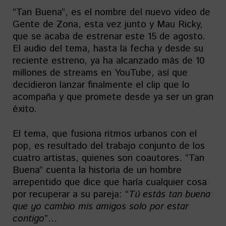
“Tan Buena”, es el nombre del nuevo video de
Gente de Zona, esta vez junto y Mau Ricky,
que se acaba de estrenar este 15 de agosto.
El audio del tema, hasta la fecha y desde su
reciente estreno, ya ha alcanzado más de 10
millones de streams en YouTube, así que
decidieron lanzar finalmente el clip que lo
acompaña y que promete desde ya ser un gran
éxito.
El tema, que fusiona ritmos urbanos con el
pop, es resultado del trabajo conjunto de los
cuatro artistas, quienes son coautores. “Tan
Buena” cuenta la historia de un hombre
arrepentido que dice que haría cualquier cosa
por recuperar a su pareja: “
Tú estás tan buena
que yo cambio mis amigos solo por estar
contigo
”…