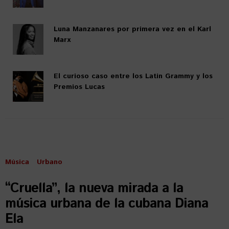
Luna Manzanares por primera vez en el Karl
Marx
El curioso caso entre los Latin Grammy y los
Premios Lucas
Música
Urbano
“Cruella”, la nueva mirada a la
música urbana de la cubana Diana
Ela