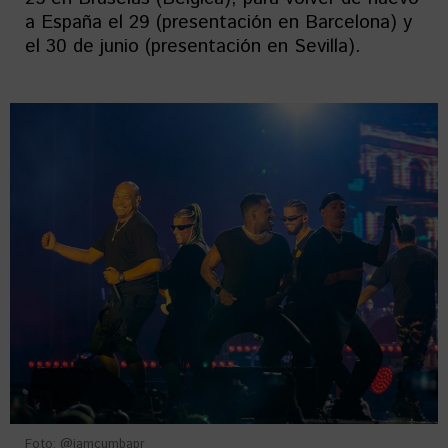
a España el 29 (presentación en Barcelona) y
el 30 de junio (presentación en Sevilla).
Foto: @iamcumbapr