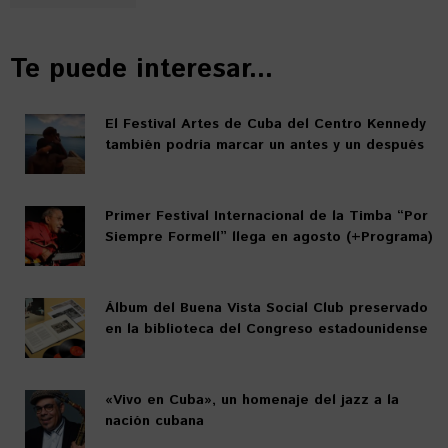
Te puede interesar...
El Festival Artes de Cuba del Centro Kennedy
también podría marcar un antes y un después
Primer Festival Internacional de la Timba “Por
Siempre Formell” llega en agosto (+Programa)
Álbum del Buena Vista Social Club preservado
en la biblioteca del Congreso estadounidense
«Vivo en Cuba», un homenaje del jazz a la
nación cubana