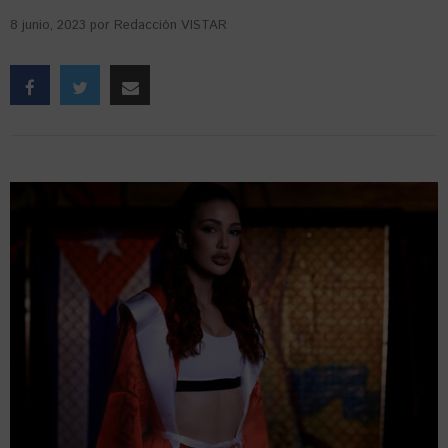
8 junio, 2023
por
Redacción VISTAR