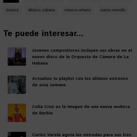
música
Música cubana
música urbana
nuevo sencillo
Te puede interesar...
Jóvenes compositores incluyen sus obras en el
nuevo disco de la Orquesta de Cámara de La
Habana
Actualiza tu playlist con los últimos estrenos
de esta semana
Celia Cruz es la imagen de una nueva muñeca
de Barbie
Carlos Varela agota las entradas para sus tres