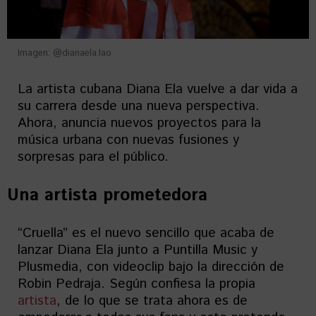
Imagen: @dianaela.lao
La artista cubana Diana Ela vuelve a dar vida a
su carrera desde una nueva perspectiva.
Ahora, anuncia nuevos proyectos para la
música urbana con nuevas fusiones y
sorpresas para el público.
Una artista prometedora
“Cruella” es el nuevo sencillo que acaba de
lanzar Diana Ela junto a Puntilla Music y
Plusmedia, con videoclip bajo la dirección de
Robin Pedraja. Según confiesa la propia
artista
, de lo que se trata ahora es de