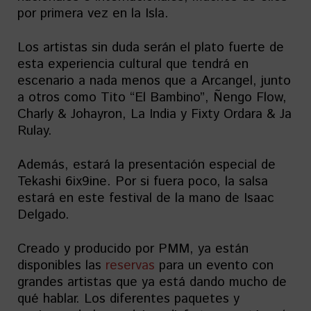
por primera vez en la Isla.
Los artistas sin duda serán el plato fuerte de
esta experiencia cultural que tendrá en
escenario a nada menos que a Arcangel, junto
a otros como Tito “El Bambino”, Ñengo Flow,
Charly & Johayron, La India y Fixty Ordara & Ja
Rulay.
Además, estará la presentación especial de
Tekashi 6ix9ine. Por si fuera poco, la salsa
estará en este festival de la mano de Isaac
Delgado.
Creado y producido por PMM, ya están
disponibles las
reservas
para un evento con
grandes artistas que ya está dando mucho de
qué hablar. Los diferentes paquetes y