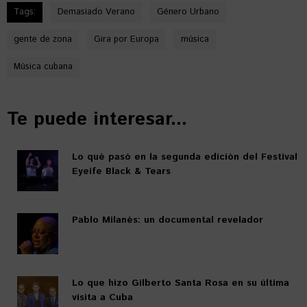
Tags:
Demasiado Verano
Género Urbano
gente de zona
Gira por Europa
música
Música cubana
Te puede interesar...
Lo qué pasó en la segunda edición del Festival
Eyeife Black & Tears
Pablo Milanés: un documental revelador
Lo que hizo Gilberto Santa Rosa en su última
visita a Cuba