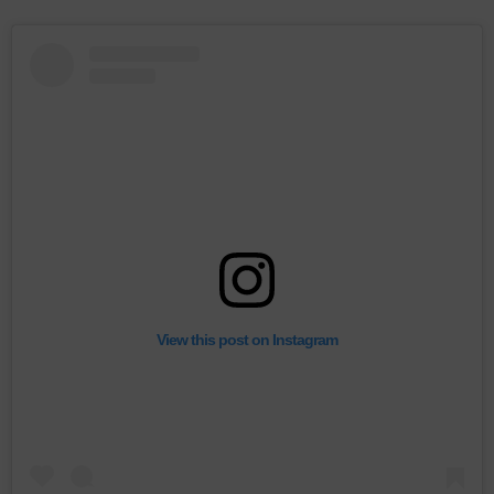
View this post on Instagram