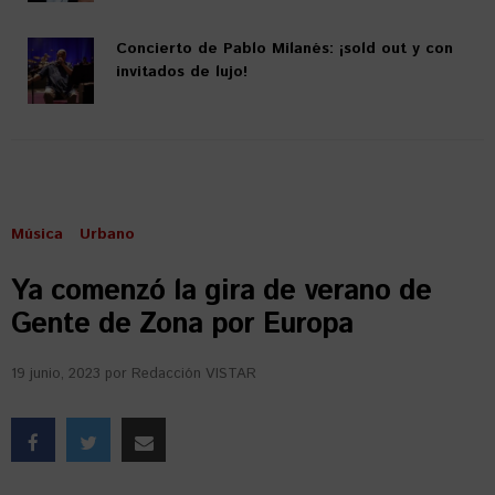
Concierto de Pablo Milanés: ¡sold out y con
invitados de lujo!
Música
Urbano
Ya comenzó la gira de verano de
Gente de Zona por Europa
19 junio, 2023
por
Redacción VISTAR