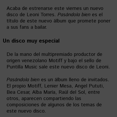
Acaba de estrenarse este viernes un nuevo
disco de Leoni Torres.
Pasándola
bien
es el
título de este nuevo álbum que promete poner
a sus fans a bailar.
Un disco muy especial
De la mano del multipremiado productor de
origen venezolano Motiff y bajo el sello de
Puntilla Music sale este nuevo disco de Leoni.
Pasándola
bien
es un álbum lleno de invitados.
El propio Motiff, Lenier Mesa, Angel Pututi,
Bea Cesar, Alba María, Raúl del Sol, entre
otros, aparecen compartiendo las
composiciones de algunos de los temas de
este nuevo disco.