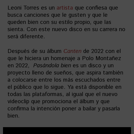
Leoni Torres es un
artista
que confiesa que
busca canciones que le gusten y que le
queden bien con su estilo propio, que las
sienta. Con este nuevo disco en su carrera no
será diferente.
Después de su álbum
Canten
de 2022 con el
que le hiciera un homenaje a Polo Montañez
en 2022,
Pasándola bien
es un disco y un
proyecto lleno de sueños, que aspira también
a colocarse entre los más escuchados entre
el público que lo sigue. Ya está disponible en
todas las plataformas, al igual que el nuevo
videoclip que promociona el álbum y que
confirma la intención poner a bailar y pasarla
bien.