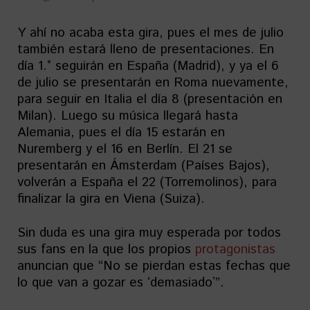
Y ahí no acaba esta gira, pues el mes de julio
también estará lleno de presentaciones. En
día 1.° seguirán en España (Madrid), y ya el 6
de julio se presentarán en Roma nuevamente,
para seguir en Italia el día 8 (presentación en
Milan). Luego su música llegará hasta
Alemania, pues el día 15 estarán en
Nuremberg y el 16 en Berlín. El 21 se
presentarán en Ámsterdam (Países Bajos),
volverán a España el 22 (Torremolinos), para
finalizar la gira en Viena (Suiza).
Sin duda es una gira muy esperada por todos
sus fans en la que los propios
protagonistas
anuncian que “No se pierdan estas fechas que
lo que van a gozar es ʻdemasiadoʼ”.