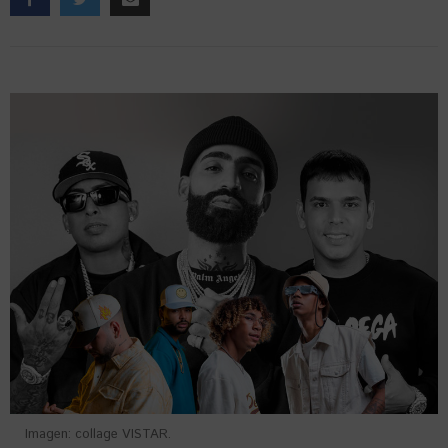
Imagen: collage VISTAR.