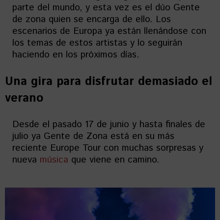
parte del mundo, y esta vez es el dúo Gente
de zona quien se encarga de ello. Los
escenarios de Europa ya están llenándose con
los temas de estos artistas y lo seguirán
haciendo en los próximos días.
Una gira para disfrutar demasiado el
verano
Desde el pasado 17 de junio y hasta finales de
julio ya Gente de Zona está en su más
reciente Europe Tour con muchas sorpresas y
nueva
música
que viene en camino.