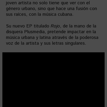
joven artista no solo tiene que ver con el
género urbano, sino que hace una fusión con
sus raíces, con la música cubana.
Su nuevo EP titulado
Rojo
, de la mano de la
disquera Plusmedia, pretende impactar en la
música urbana y latina através de la poderosa
voz de la artista y sus letras singulares.