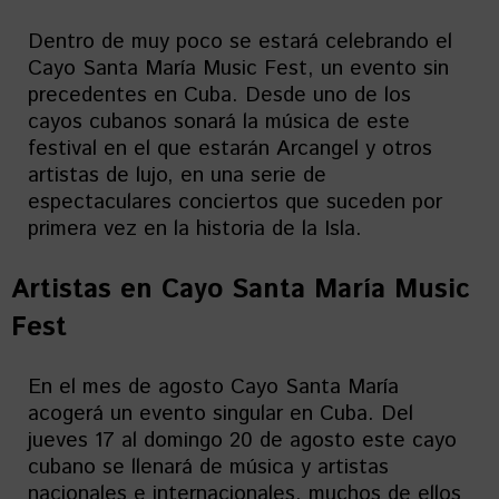
Dentro de muy poco se estará celebrando el
Cayo Santa María Music Fest, un evento sin
precedentes en Cuba. Desde uno de los
cayos cubanos sonará la música de este
festival en el que estarán Arcangel y otros
artistas de lujo, en una serie de
espectaculares conciertos que suceden por
primera vez en la historia de la Isla.
Artistas en
Cayo Santa María Music
Fest
En el mes de agosto Cayo Santa María
acogerá un evento singular en Cuba. Del
jueves 17 al domingo 20 de agosto este cayo
cubano se llenará de música y artistas
nacionales e internacionales, muchos de ellos