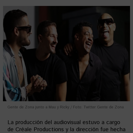
Gente de Zona junto a Mau y Ricky / Foto: Twitter Gente de Zona
La producción del audiovisual estuvo a cargo
de Créale Productions y la dirección fue hecha