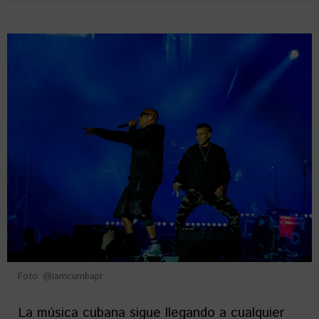
Foto: @iamcumbapr
La música cubana sigue llegando a cualquier