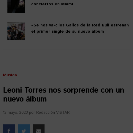
conciertos en Miami
«Se nos va»: los Gallos de la Red Bull estrenan
el primer single de su nuevo álbum
Música
Leoni Torres nos sorprende con un
nuevo álbum
12 mayo, 2023
por
Redacción VISTAR