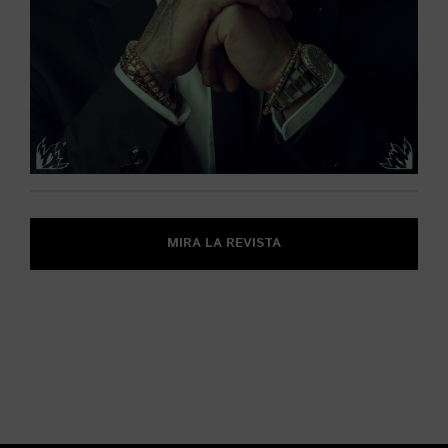
MIRA LA REVISTA