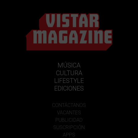
MÚSICA
CULTURA
LIFESTYLE
EDICIONES
CONTÁCTANOS
VACANTES
PUBLICIDAD
SUSCRIPCIÓN
APPS