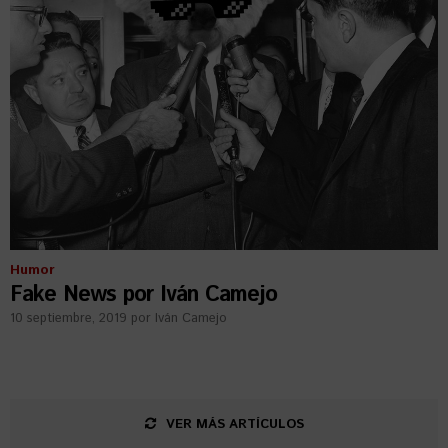
Humor
Fake News por Iván Camejo
10 septiembre, 2019
por
Iván Camejo
VER MÁS ARTÍCULOS