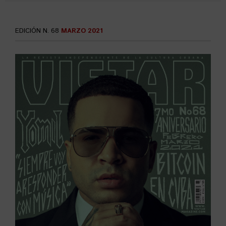
EDICIÓN N. 68
MARZO 2021