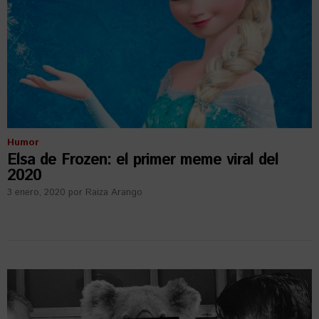
Humor
Elsa de Frozen: el primer meme viral del
2020
3 enero, 2020
por
Raiza Arango