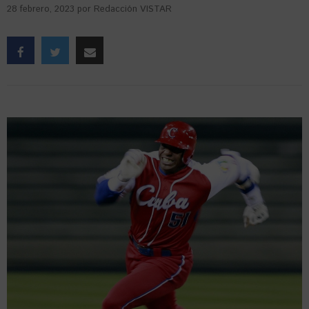
28 febrero, 2023
por
Redacción VISTAR