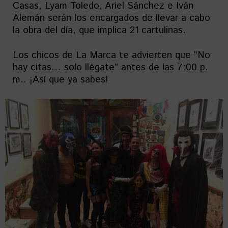
Casas, Lyam Toledo, Ariel Sánchez e Iván
Alemán serán los encargados de llevar a cabo
la obra del día, que implica 21 cartulinas.
Los chicos de La Marca te advierten que “No
hay citas… solo llégate” antes de las 7:00 p.
m.. ¡Así que ya sabes!