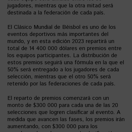
jugadores, mientras que la otra mitad será
destinada a la federación de cada país.
El Clásico Mundial de Béisbol es uno de los
eventos deportivos más importantes del
mundo, y en esta edición 2023 repartirá un
total de 14 400 000 dólares en premios entre
los equipos participantes. La distribución de
estos premios seguirá una fórmula en la que el
50% será entregado a los jugadores de cada
selección, mientras que el otro 50% será
retenido por las federaciones de cada país.
El reparto de premios comenzará con un
monto de $300 000 para cada una de las 20
selecciones que logren clasificar al evento. A
medida que avancen las fases, los premios irán
aumentando, con $300 000 para los