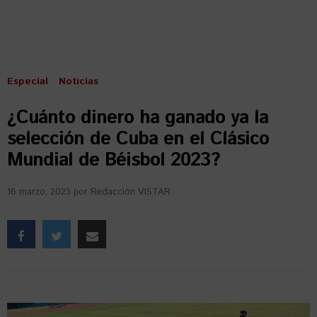
Especial
Noticias
¿Cuánto dinero ha ganado ya la
selección de Cuba en el Clásico
Mundial de Béisbol 2023?
16 marzo, 2023
por
Redacción VISTAR