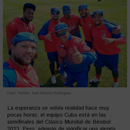
Foto: Twitter: José Ramón Rodríguez
La esperanza se volvía realidad hace muy
pocas horas: el equipo Cuba está en las
semifinales del Clásico Mundial de Béisbol
2023. Pero, además de significar una alegría