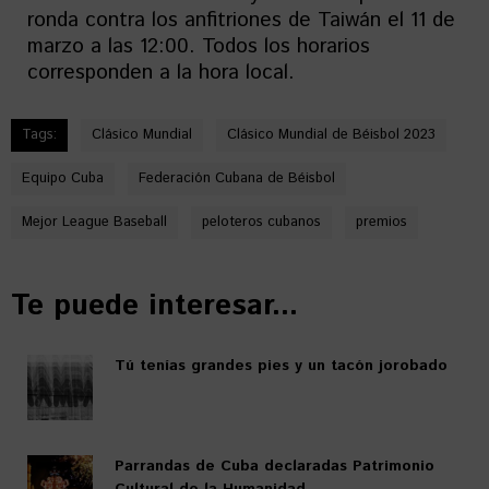
ronda contra los anfitriones de Taiwán el 11 de
marzo a las 12:00. Todos los horarios
corresponden a la hora local.
Tags:
Clásico Mundial
Clásico Mundial de Béisbol 2023
Equipo Cuba
Federación Cubana de Béisbol
Mejor League Baseball
peloteros cubanos
premios
Te puede interesar...
Tú tenías grandes pies y un tacón jorobado
Parrandas de Cuba declaradas Patrimonio