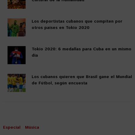
Cultural de la Humanidad
Los deportistas cubanos que compiten por
otros países en Tokio 2020
Tokio 2020: 6 medallas para Cuba en un mismo
día
Los cubanos quieren que Brasil gane el Mundial
de Fútbol, según encuesta
Especial
Música