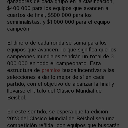
ganadores de cada grupo en la clasificación,
$400 000 para los equipos que avancen a
cuartos de final, $500 000 para los
semifinalistas, y $1 000 000 para el equipo
campeón.
El dinero de cada ronda se suma para los
equipos que avancen, lo que significa que los
campeones mundiales tendrán un total de 3
000 000 en todo el campeonato. Esta
estructura de
premios
busca incentivar a las
selecciones a dar lo mejor de sí en cada
partido, con el objetivo de alcanzar la final y
llevarse el título del Clásico Mundial de
Béisbol.
En este sentido, se espera que la edición
2023 del Clásico Mundial de Béisbol sea una
competición reñida, con equipos que buscarán