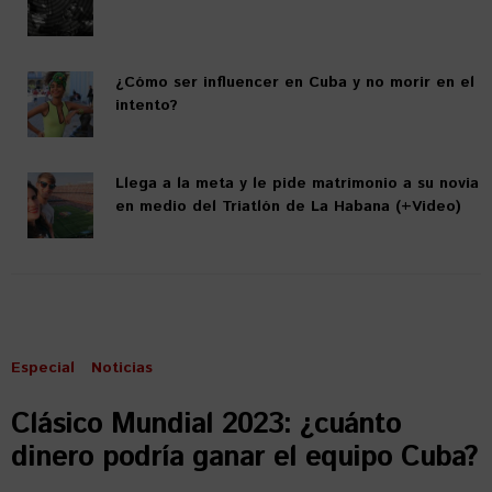
¿Cómo ser influencer en Cuba y no morir en el
intento?
Llega a la meta y le pide matrimonio a su novia
en medio del Triatlón de La Habana (+Video)
Especial
Noticias
Clásico Mundial 2023: ¿cuánto
dinero podría ganar el equipo Cuba?