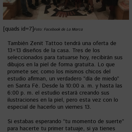
[quads id=7]
Foto: Facebook de La Marca
También Zenit Tattoo tendrá una oferta de
13×13 diseños de la casa. Tres de los
seleccionados para tatuarse hoy, recibirán sus
dibujos en la piel de forma gratuita. Lo que
promete ser, como los mismos chicos del
estudio afirman, un verdadero “día de miedo”
en Santa Fé. Desde la 10:00 a. m. y hasta las
6:00 p. m. el estudio estará creando sus
ilustraciones en la piel, pero esta vez con lo
especial de hacerlo un viernes 13.
Si estabas esperando “tu momento de suerte”
para hacerte tu primer tatuaje, si ya tienes