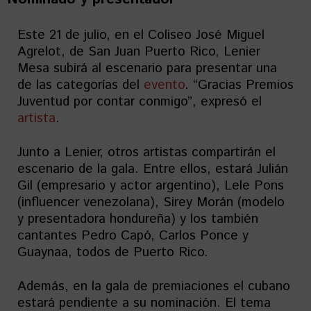
Este 21 de julio, en el Coliseo José Miguel
Agrelot, de San Juan Puerto Rico, Lenier
Mesa subirá al escenario para presentar una
de las categorías del
evento
. “Gracias Premios
Juventud por contar conmigo”, expresó el
artista
.
Junto a Lenier, otros artistas compartirán el
escenario de la gala. Entre ellos, estará Julián
Gil (empresario y actor argentino), Lele Pons
(influencer venezolana), Sirey Morán (modelo
y presentadora hondureña) y los también
cantantes Pedro Capó, Carlos Ponce y
Guaynaa, todos de Puerto Rico.
Además, en la gala de premiaciones el cubano
estará pendiente a su nominación. El tema