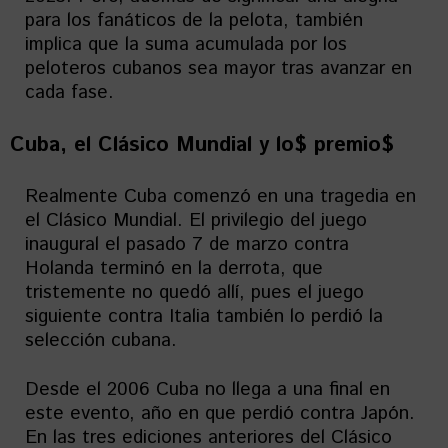
para los fanáticos de la pelota, también
implica que la suma acumulada por los
peloteros cubanos sea mayor tras avanzar en
cada fase.
Cuba, el Clásico Mundial y lo$ premio$
Realmente Cuba comenzó en una tragedia en
el Clásico Mundial. El privilegio del juego
inaugural el pasado 7 de marzo contra
Holanda terminó en la derrota, que
tristemente no quedó allí, pues el juego
siguiente contra Italia también lo perdió la
selección cubana.
Desde el 2006 Cuba no llega a una final en
este evento, año en que perdió contra Japón.
En las tres ediciones anteriores del Clásico