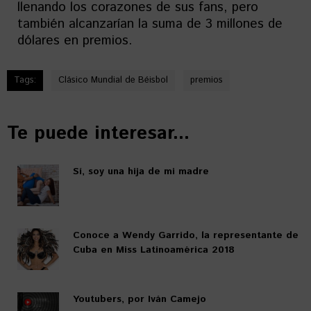
llenando los corazones de sus fans, pero
también alcanzarían la suma de 3 millones de
dólares en premios.
Tags:
Clásico Mundial de Béisbol
premios
Te puede interesar...
Sí, soy una hija de mi madre
Conoce a Wendy Garrido, la representante de
Cuba en Miss Latinoamérica 2018
Youtubers, por Iván Camejo