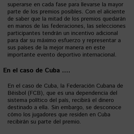
superarse en cada fase para llevarse la mayor
parte de los premios posibles. Con el aliciente
de saber que la mitad de los premios quedarán
en manos de las federaciones, las selecciones
participantes tendrán un incentivo adicional
para dar su máximo esfuerzo y representar a
sus países de la mejor manera en este
importante evento deportivo internacional.
En el caso de Cuba ….
En el caso de Cuba, la Federación Cubana de
Béisbol (FCB), que es una dependencia del
sistema político del país, recibirá el dinero
destinado a ella. Sin embargo, se desconoce
cómo los jugadores que residen en Cuba
recibirán su parte del premio.