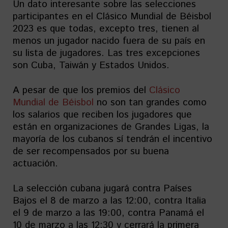
Un dato interesante sobre las selecciones
participantes en el Clásico Mundial de Béisbol
2023 es que todas, excepto tres, tienen al
menos un jugador nacido fuera de su país en
su lista de jugadores. Las tres excepciones
son Cuba, Taiwán y Estados Unidos.
A pesar de que los premios del
Clásico
Mundial de Béisbol
no son tan grandes como
los salarios que reciben los jugadores que
están en organizaciones de Grandes Ligas, la
mayoría de los cubanos sí tendrán el incentivo
de ser recompensados por su buena
actuación.
La selección cubana jugará contra Países
Bajos el 8 de marzo a las 12:00, contra Italia
el 9 de marzo a las 19:00, contra Panamá el
10 de marzo a las 12:30 y cerrará la primera