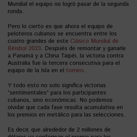
Mundial el equipo no logró pasar de la segunda
ronda.
Pero lo cierto es que ahora el equipo de
peloteros cubanos se encuentra entre los
cuatro grandes de este
Clásico Mundial de
Béisbol 2023
. Después de remontar y ganarle
a Panamá y a China Taipéi, la victoria contra
Australia fue la tercera consecutiva para el
equipo de la Isla en el
torneo
.
Y todo esto no solo significa victorias
“sentimentales” para los participantes
cubanos, sino económicas. No podemos
olvidar que cada fase resulta acumulativa en
los premios en metálico para las selecciones.
Es decir, que alrededor de 2 millones de