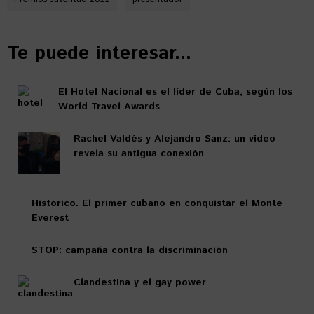
Te puede interesar...
El Hotel Nacional es el líder de Cuba, según los
World Travel Awards
Rachel Valdés y Alejandro Sanz: un video
revela su antigua conexión
Histórico. El primer cubano en conquistar el Monte
Everest
STOP: campaña contra la discriminación
Clandestina y el gay power