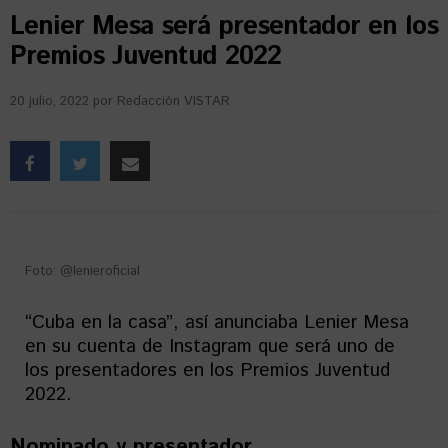
Lenier Mesa será presentador en los
Premios Juventud 2022
20 julio, 2022
por
Redacción VISTAR
Foto: @lenieroficial
“Cuba en la casa”, así anunciaba Lenier Mesa
en su cuenta de Instagram que será uno de
los presentadores en los Premios Juventud
2022.
Nominado y presentador