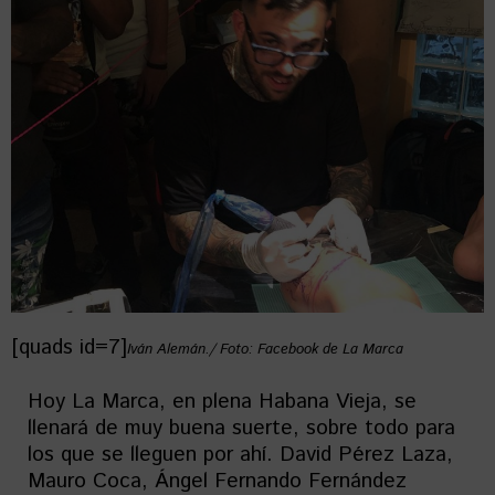
[quads id=7]
Iván Alemán./ Foto: Facebook de La Marca
Hoy La Marca, en plena Habana Vieja, se
llenará de muy buena suerte, sobre todo para
los que se lleguen por ahí. David Pérez Laza,
Mauro Coca, Ángel Fernando Fernández