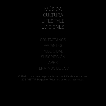
MÚSICA
CULTURA
LIFESTYLE
EDICIONES
CONTÁCTANOS
VACANTES
PUBLICIDAD
SUSCRIPCIÓN
APPS
TÉRMINOS DE USO
VISTAR no se hace responsable de la opinión de sus autores.
2018 VISTAR Magazine. Todos los derechos reservados.