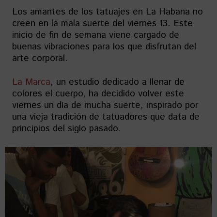
Los amantes de los tatuajes en La Habana no
creen en la mala suerte del viernes 13. Este
inicio de fin de semana viene cargado de
buenas vibraciones para los que disfrutan del
arte corporal.
La Marca
, un estudio dedicado a llenar de
colores el cuerpo, ha decidido volver este
viernes un día de mucha suerte, inspirado por
una vieja tradición de tatuadores que data de
principios del siglo pasado.