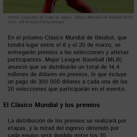
Yoenis Céspedes de Cuba vs. Japón. Clásico Mundial de Béisbol 2009.
Foto: Jeff Bottari/Getty Images
En el próximo Clásico Mundial de Béisbol, que
tendrá lugar entre el 8 y el 20 de marzo, se
entregarán premios a las selecciones y atletas
participantes. Major League Baseball (MLB)
anunció que se distribuirán un total de 14,4
millones de dólares en premios, lo que incluye
un pago de 300 000 dólares a cada una de las
20 selecciones que participarán en el evento.
El Clásico Mundial y los premios
La distribución de los premios se realizará por
etapas, y la mitad del ingreso obtenido por
cada equipo será dividido entre los 30