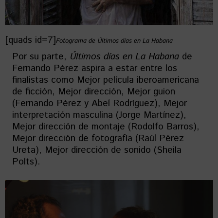
[quads id=7]
Fotograma de Últimos días en La Habana
Por su parte,
Últimos días en La Habana
de
Fernando Pérez aspira a estar entre los
finalistas como Mejor película iberoamericana
de ficción, Mejor dirección, Mejor guion
(Fernando Pérez y Abel Rodríguez), Mejor
interpretación masculina (Jorge Martínez),
Mejor dirección de montaje (Rodolfo Barros),
Mejor dirección de fotografía (Raúl Pérez
Ureta), Mejor dirección de sonido (Sheila
Polts).