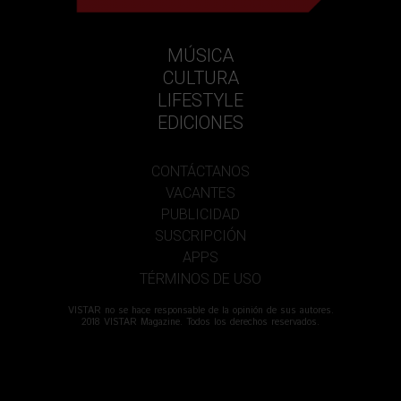
MÚSICA
CULTURA
LIFESTYLE
EDICIONES
CONTÁCTANOS
VACANTES
PUBLICIDAD
SUSCRIPCIÓN
APPS
TÉRMINOS DE USO
VISTAR no se hace responsable de la opinión de sus autores.
2018 VISTAR Magazine. Todos los derechos reservados.