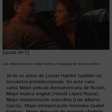
[quads id=7]
Luis Alberto García e Isabel Santos./ Fotograma de Ya no es antes
Ya no es antes
de Lester Hamlet también se
encuentra preseleccionada. En este caso
como Mejor película iberoamericana de ficción,
Mejor música original (Harold López-Nussa),
Mejor interpretación masculina (Luis Alberto
García), Mejor interpretación femenina (Isabel
Santos), Mejor dirección de montaje (Andrián