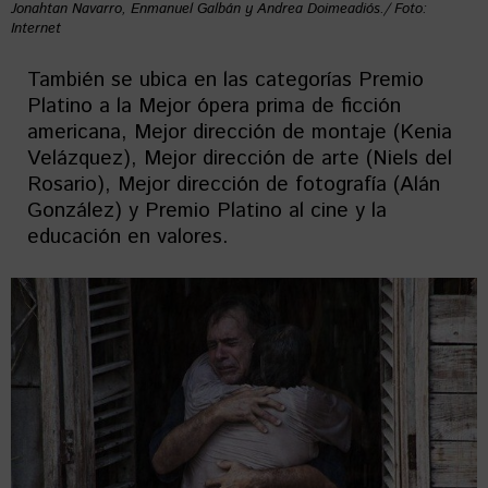
Jonahtan Navarro, Enmanuel Galbán y Andrea Doimeadiós./ Foto:
Internet
También se ubica en las categorías Premio
Platino a la Mejor ópera prima de ficción
americana, Mejor dirección de montaje (Kenia
Velázquez), Mejor dirección de arte (Niels del
Rosario), Mejor dirección de fotografía (Alán
González) y Premio Platino al cine y la
educación en valores.