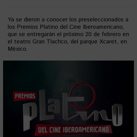
Ya se dieron a conocer los preseleccionados a
los Premios Platino del Cine Iberoamericano,
que se entregarán el próximo 20 de febrero en
el teatro Gran Tlachco, del parque Xcaret, en
México.