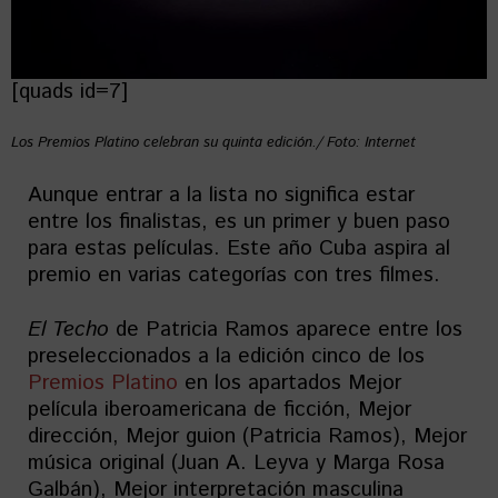
[quads id=7]
Los Premios Platino celebran su quinta edición./ Foto: Internet
Aunque entrar a la lista no significa estar
entre los finalistas, es un primer y buen paso
para estas películas. Este año Cuba aspira al
premio en varias categorías con tres filmes.
El Techo
de Patricia Ramos aparece entre los
preseleccionados a la edición cinco de los
Premios Platino
en los apartados Mejor
película iberoamericana de ficción, Mejor
dirección, Mejor guion (Patricia Ramos), Mejor
música original (Juan A. Leyva y Marga Rosa
Galbán), Mejor interpretación masculina