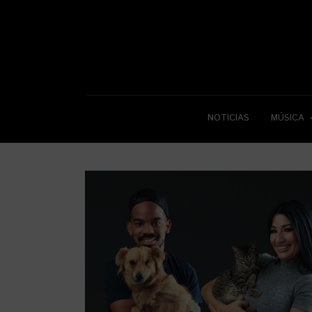
NOTICIAS
MÚSICA