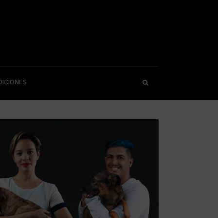
DICIONES