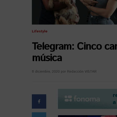
Lifestyle
Telegram: Cinco ca
música
8 diciembre, 2020
por
Redacción VISTAR