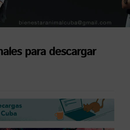
nales para descargar