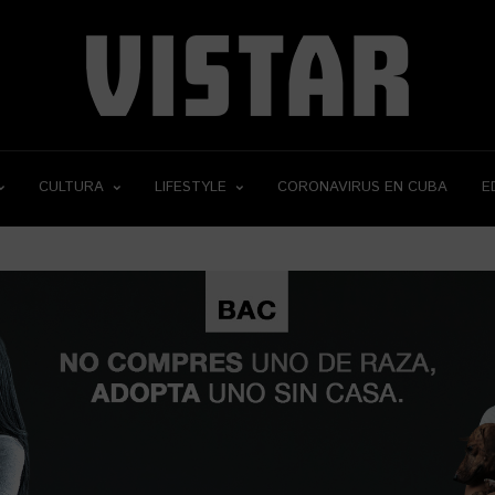
CULTURA
LIFESTYLE
CORONAVIRUS EN CUBA
E