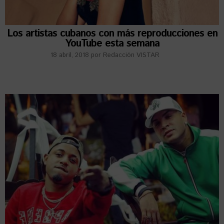
Los artistas cubanos con más reproducciones en
YouTube esta semana
18 abril, 2018
por
Redacción VISTAR