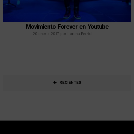
Movimiento Forever en Youtube
20 enero, 2017
por
Lorena Ferriol
RECIENTES