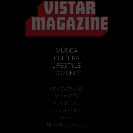
MÚSICA
CULTURA
LIFESTYLE
EDICIONES
CONTÁCTANOS
VACANTES
PUBLICIDAD
SUSCRIPCIÓN
APPS
TÉRMINOS DE USO