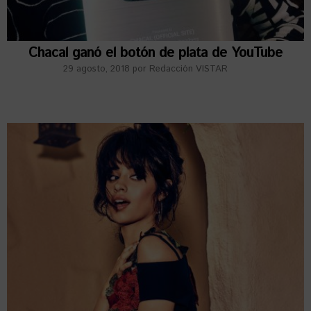
Chacal ganó el botón de plata de YouTube
29 agosto, 2018
por
Redacción VISTAR