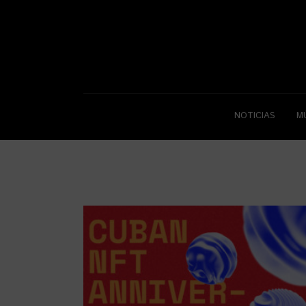
NOTICIAS
M