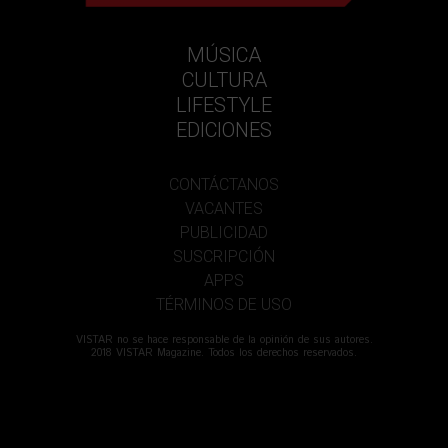
MÚSICA
CULTURA
LIFESTYLE
EDICIONES
CONTÁCTANOS
VACANTES
PUBLICIDAD
SUSCRIPCIÓN
APPS
TÉRMINOS DE USO
VISTAR no se hace responsable de la opinión de sus autores.
2018 VISTAR Magazine. Todos los derechos reservados.