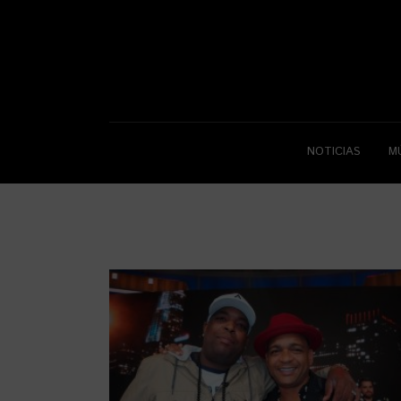
NOTICIAS
M