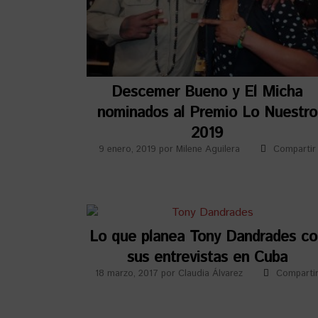
Descemer Bueno y El Micha
nominados al Premio Lo Nuestro
2019
9 enero, 2019
por
Milene Aguilera
Compartir
Lo que planea Tony Dandrades co
sus entrevistas en Cuba
18 marzo, 2017
por
Claudia Álvarez
Comparti