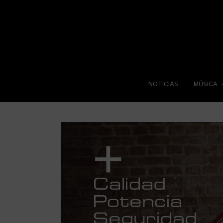
NOTICIAS
MÚSICA