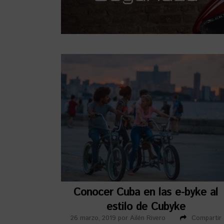
Conocer Cuba en las e-byke al
estilo de Cubyke
26 marzo, 2019
por
Ailén Rivero
Compartir