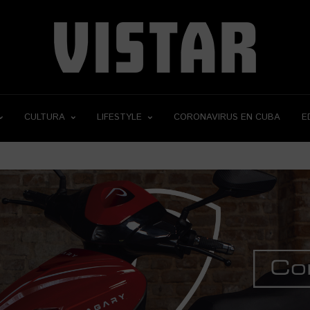
CULTURA
LIFESTYLE
CORONAVIRUS EN CUBA
E