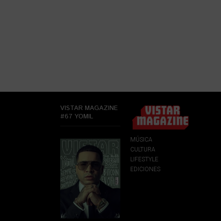
VISTAR MAGAZINE
#67 YOMIL
MÚSICA
CULTURA
LIFESTYLE
EDICIONES