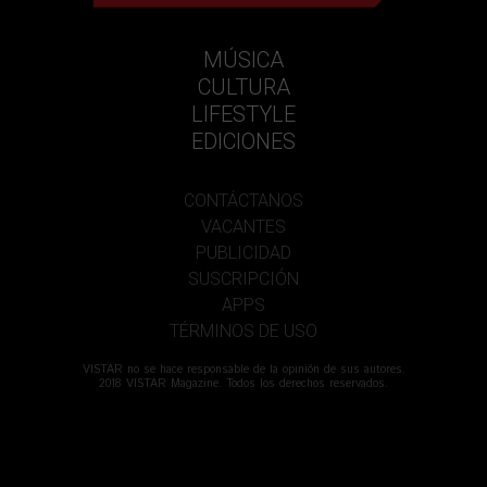
MÚSICA
CULTURA
LIFESTYLE
EDICIONES
CONTÁCTANOS
VACANTES
PUBLICIDAD
SUSCRIPCIÓN
APPS
TÉRMINOS DE USO
VISTAR no se hace responsable de la opinión de sus autores.
2018 VISTAR Magazine. Todos los derechos reservados.