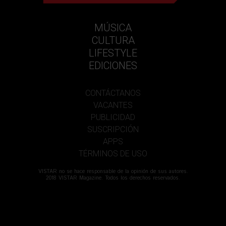
MÚSICA
CULTURA
LIFESTYLE
EDICIONES
CONTÁCTANOS
VACANTES
PUBLICIDAD
SUSCRIPCIÓN
APPS
TÉRMINOS DE USO
VISTAR no se hace responsable de la opinión de sus autores.
2018 VISTAR Magazine. Todos los derechos reservados.