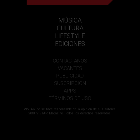
MÚSICA
CULTURA
LIFESTYLE
EDICIONES
CONTÁCTANOS
VACANTES
PUBLICIDAD
SUSCRIPCIÓN
APPS
TÉRMINOS DE USO
VISTAR no se hace responsable de la opinión de sus autores.
2018 VISTAR Magazine. Todos los derechos reservados.