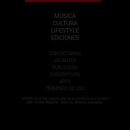
MÚSICA
CULTURA
LIFESTYLE
EDICIONES
CONTÁCTANOS
VACANTES
PUBLICIDAD
SUSCRIPCIÓN
APPS
TÉRMINOS DE USO
VISTAR no se hace responsable de la opinión de sus autores.
2018 VISTAR Magazine. Todos los derechos reservados.