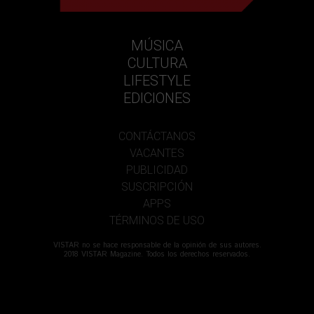
MÚSICA
CULTURA
LIFESTYLE
EDICIONES
CONTÁCTANOS
VACANTES
PUBLICIDAD
SUSCRIPCIÓN
APPS
TÉRMINOS DE USO
VISTAR no se hace responsable de la opinión de sus autores.
2018 VISTAR Magazine. Todos los derechos reservados.