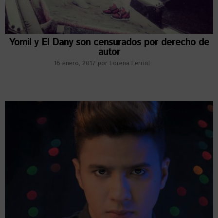
Yomil y El Dany son censurados por derecho de
autor
16 enero, 2017
por
Lorena Ferriol