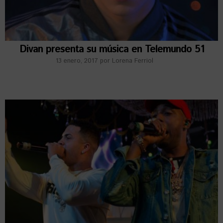
Divan presenta su música en Telemundo 51
13 enero, 2017
por
Lorena Ferriol