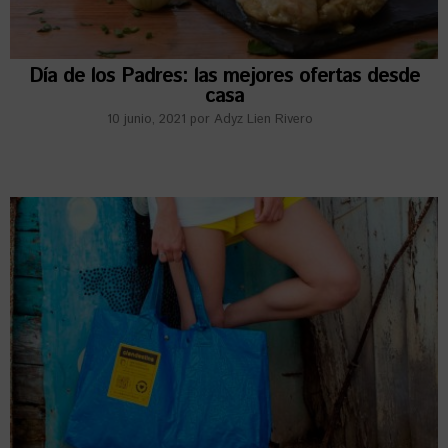
Día de los Padres: las mejores ofertas desde
casa
10 junio, 2021
por
Adyz Lien Rivero