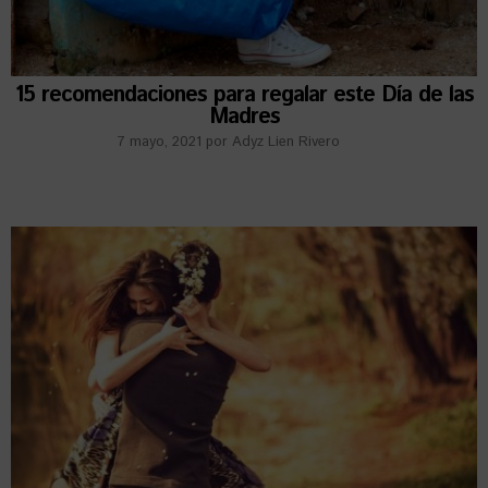
15 recomendaciones para regalar este Día de las
Madres
7 mayo, 2021
por
Adyz Lien Rivero