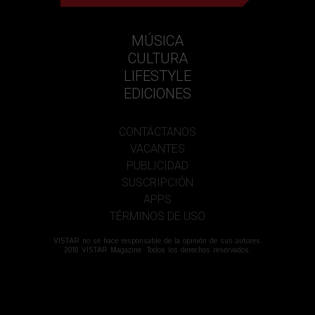
MÚSICA
CULTURA
LIFESTYLE
EDICIONES
CONTÁCTANOS
VACANTES
PUBLICIDAD
SUSCRIPCIÓN
APPS
TÉRMINOS DE USO
VISTAR no se hace responsable de la opinión de sus autores.
2018 VISTAR Magazine. Todos los derechos reservados.