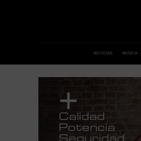
NOTICIAS
MÚSICA