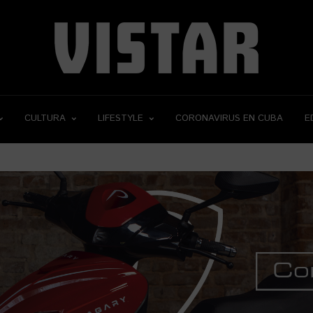
CULTURA
LIFESTYLE
CORONAVIRUS EN CUBA
E