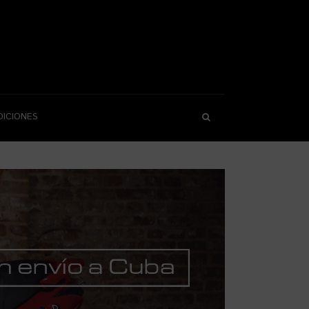
DICIONES