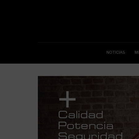
NOTICIAS
M