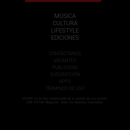
MÚSICA
CULTURA
LIFESTYLE
EDICIONES
CONTÁCTANOS
VACANTES
PUBLICIDAD
SUSCRIPCIÓN
APPS
TÉRMINOS DE USO
VISTAR no se hace responsable de la opinión de sus autores.
2018 VISTAR Magazine. Todos los derechos reservados.