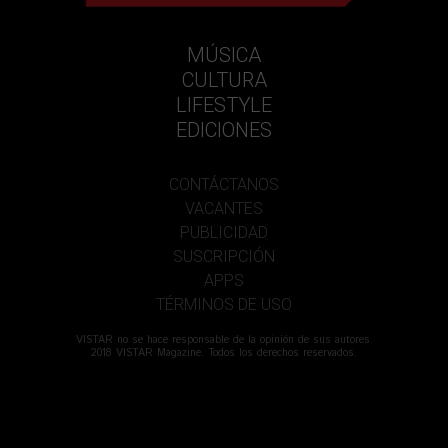
MÚSICA
CULTURA
LIFESTYLE
EDICIONES
CONTÁCTANOS
VACANTES
PUBLICIDAD
SUSCRIPCIÓN
APPS
TÉRMINOS DE USO
VISTAR no se hace responsable de la opinión de sus autores.
2018 VISTAR Magazine. Todos los derechos reservados.