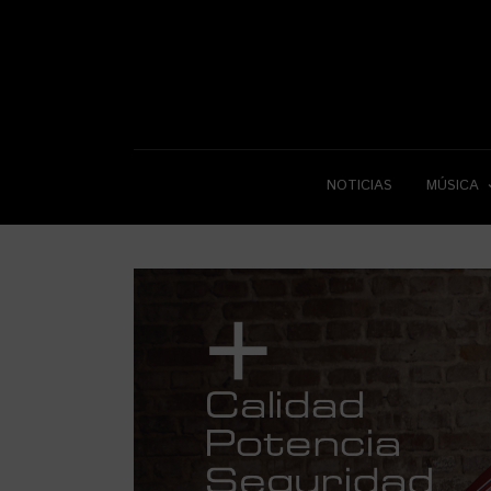
NOTICIAS
MÚSICA