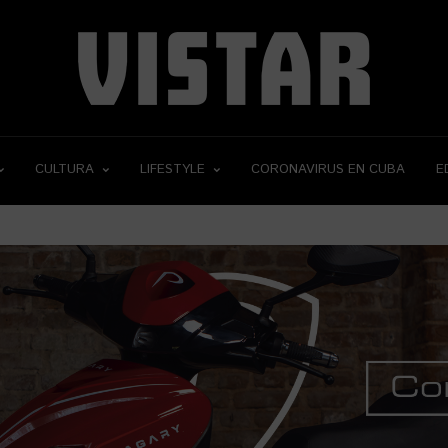
CULTURA
LIFESTYLE
CORONAVIRUS EN CUBA
E