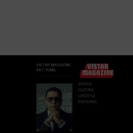
VISTAR MAGAZINE
#67 YOMIL
MÚSICA
CULTURA
LIFESTYLE
EDICIONES