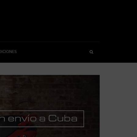
DICIONES