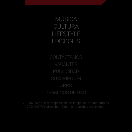
MÚSICA
CULTURA
LIFESTYLE
EDICIONES
CONTÁCTANOS
VACANTES
PUBLICIDAD
SUSCRIPCIÓN
APPS
TÉRMINOS DE USO
VISTAR no se hace responsable de la opinión de sus autores.
2018 VISTAR Magazine. Todos los derechos reservados.