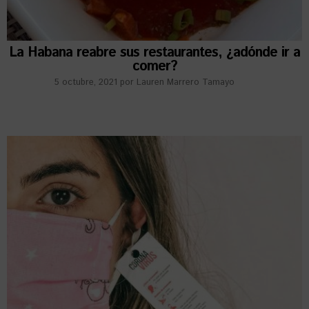
La Habana reabre sus restaurantes, ¿adónde ir a
comer?
5 octubre, 2021
por
Lauren Marrero Tamayo