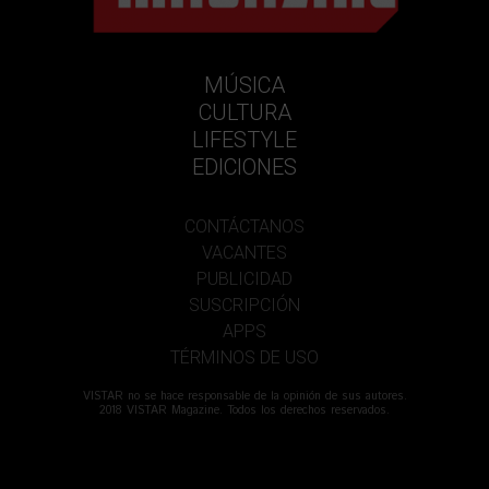
MÚSICA
CULTURA
LIFESTYLE
EDICIONES
CONTÁCTANOS
VACANTES
PUBLICIDAD
SUSCRIPCIÓN
APPS
TÉRMINOS DE USO
VISTAR no se hace responsable de la opinión de sus autores.
2018 VISTAR Magazine. Todos los derechos reservados.