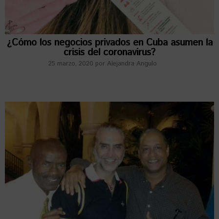
¿Cómo los negocios privados en Cuba asumen la
crisis del coronavirus?
25 marzo, 2020
por
Alejandra Angulo