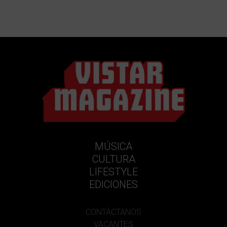
MÚSICA
CULTURA
LIFESTYLE
EDICIONES
CONTÁCTANOS
VACANTES