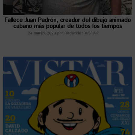
Fallece Juan Padrón, creador del dibujo animado
cubano más popular de todos los tiempos
24 marzo, 2020
por
Redacción VISTAR