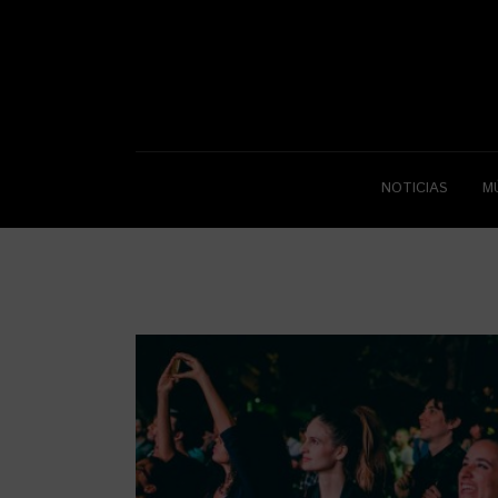
NOTICIAS
M